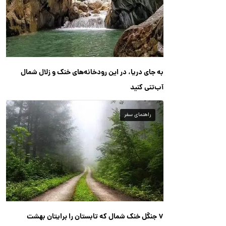
به جای دریا، در این رودخانه‌های خنک و زلال شمال
آب‌تنی کنید
راهنمای سفر
۷ جنگل خنک شمال که تابستان را برایتان بهشت