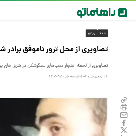
خانه
ویدئو
تصاویری از محل ترور ناموفق برادر شه
تصاویری از لحظه انفجار بمب‌های سنگرشکن در شرق خان یو
۲۴ اردیبهشت ۱۴۰۴
شناسه خبر:
۴۴۷۰۸۵