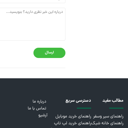
ارسال
مطالب مفید
دسترسی سریع
درباره ما
تماس با ما
آرشیو
راهنمای سیر وسفر
راهنمای خرید موبایل
راهنمای خانه شیک
راهنمای خرید لپ تاپ