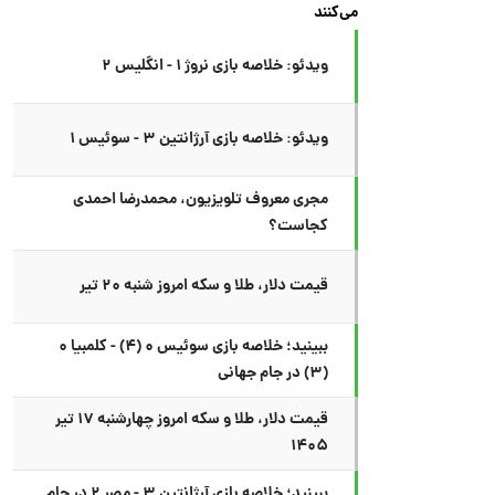
می‌کنند
ویدئو: خلاصه بازی نروژ ۱ - انگلیس ۲
ویدئو: خلاصه بازی آرژانتین ۳ - سوئیس ۱
مجری معروف تلویزیون، محمدرضا احمدی
کجاست؟
قیمت دلار، طلا و سکه امروز شنبه ۲۰ تیر
ببینید؛ خلاصه بازی سوئیس ۰ (۴) - کلمبیا ۰
(۳) در جام جهانی
قیمت دلار، طلا و سکه امروز چهارشنبه ۱۷ تیر
۱۴۰۵
ببینید؛ خلاصه بازی آرژانتین ۳ - مصر ۲ در جام