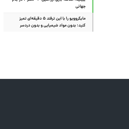
جهانی
مایکروویو را با این ترفند ۵ دقیقه‌ای تمیز
کنید؛ بدون مواد شیمیایی و بدون دردسر