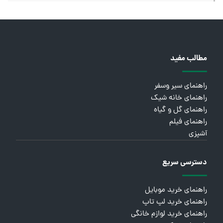
مطالب مفید
راهنمای سیر وسفر
راهنمای خانه شیک
راهنمای گل و گیاه
راهنمای فیلم
آشپزی
دسترسی سریع
راهنمای خرید موبایل
راهنمای خرید لپ تاپ
راهنمای خرید لوازم خانگی