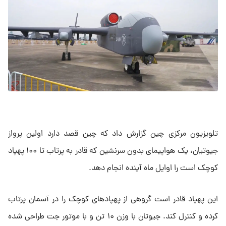
تلویزیون مرکزی چین گزارش داد که چین قصد دارد اولین پرواز
جیوتیان، یک هواپیمای بدون سرنشین که قادر به پرتاب تا ۱۰۰ پهپاد
کوچک است را اوایل ماه آینده انجام دهد.
این پهپاد قادر است گروهی از پهپادهای کوچک را در آسمان پرتاب
کرده و کنترل کند. جیوتان با وزن ۱۰ تن و با موتور جت طراحی شده