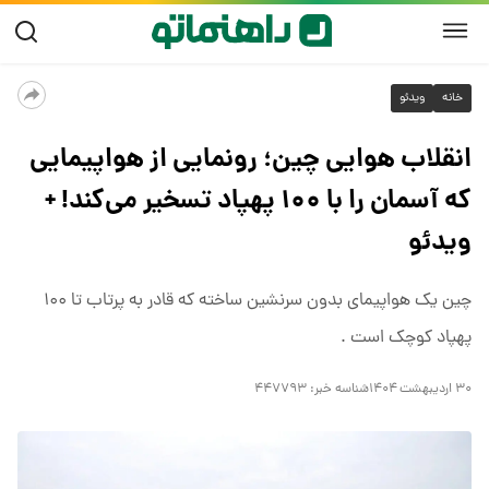
خانه
ویدئو
انقلاب هوایی چین؛ رونمایی از هواپیمایی
که آسمان را با ۱۰۰ پهپاد تسخیر می‌کند! +
ویدئو
چین یک هواپیمای بدون سرنشین ساخته که قادر به پرتاب تا ۱۰۰
پهپاد کوچک است .
۳۰ اردیبهشت ۱۴۰۴
شناسه خبر:
۴۴۷۷۹۳