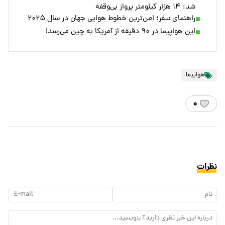
شد؛ ۱۴ هزار کیلومتر پرواز بی‌وقفه
راهنمای سفر؛ امن‌ترین خطوط هوایی جهان در سال ۲۰۲۵
این هواپیما در ۹۰ دقیقه از آمریکا به چین می‌رسد!
هواپیما
۰
نظرات