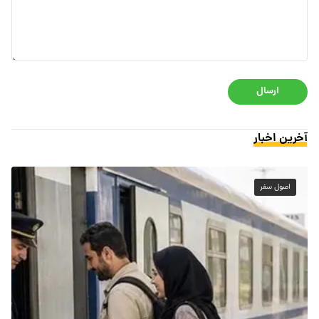
ارسال
آخرین اخبار
اصول سفر