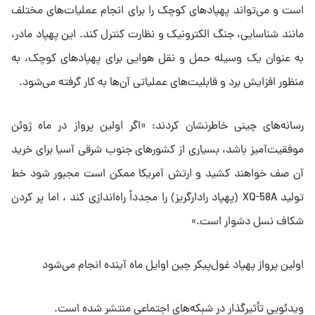
است و می‌تواند پهپادهای کوچک را برای انجام عملیات‌های مختلف
مانند شناسایی، جنگ الکترونیک و نظارت کنترل کند. این پهپاد مادر،
به عنوان یک وسیله حمل و نقل هوایی برای پهپادهای کوچک، به
منظور افزایش برد و قابلیت‌های عملیاتی آن‌ها به کار گرفته می‌شود.
رسانه‌های چینی خاطرنشان کردند: «اگر اولین پرواز در ماه ژوئن
موفقیت‌آمیز باشد، بسیاری از کشورهای جنوب شرقی آسیا برای خرید
آن صف خواهند کشید و ارتش آمریکا ممکن است مجبور شود خط
تولید XQ-58A (پهپاد رادارگریز) را مجدداً راه‌اندازی کند ، اما پر کردن
شکاف نسل دشوار است.»
اولین پرواز پهپاد غول‌پیکر چین اوایل ماه آینده انجام می‌شود
ویدئویی تأثیرگذار در شبکه‌های اجتماعی منتشر شده است.