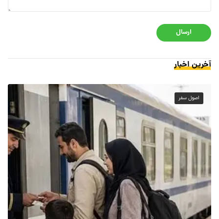
ارسال
آخرین اخبار
اصول سفر