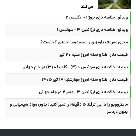
می‌کنند
ویدئو: خلاصه بازی نروژ ۱ - انگلیس ۲
ویدئو: خلاصه بازی آرژانتین ۳ - سوئیس ۱
مجری معروف تلویزیون، محمدرضا احمدی کجاست؟
قیمت دلار، طلا و سکه امروز شنبه ۲۰ تیر
ببینید؛ خلاصه بازی سوئیس ۰ (۴) - کلمبیا ۰ (۳) در جام جهانی
قیمت دلار، طلا و سکه امروز چهارشنبه ۱۷ تیر ۱۴۰۵
ببینید؛ خلاصه بازی آرژانتین ۳ - مصر ۲ در جام جهانی
مایکروویو را با این ترفند ۵ دقیقه‌ای تمیز کنید؛ بدون مواد شیمیایی و
بدون دردسر