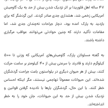
۴۷ ساله اهل فلوریدا بر اثر نزدیک شدن بیش از حد به یک گاومیش
آمریکایی زخمی شد، هشداری جدی صادر کردند. این گردشگر که برای
بازدید به پارک آمده بود، دچار جراحات نه‌چندان جدی شد، اما
مقامات تأکید دارند که چنین حوادثی می‌توانند عواقب مرگباری
داشته باشند.
به گفته مسئولان پارک، گاومیش‌های آمریکایی که وزنی تا ۵۰۰
کیلوگرم دارند و قادرند با سرعتی بیش از ۴۰ کیلومتر بر ساعت حرکت
کنند، بیش از هر حیوان دیگری در یلواستون باعث جراحت گردشگران
شده‌اند. این حیوانات معمولاً تهاجمی نیستند، مگر اینکه احساس
خطر کنند. با این حال، گردشگران بارها با نادیده گرفتن قوانین و
نزدیک شدن بیش از حد به این حیوانات، جان خود را به خطر
انداخته‌اند.