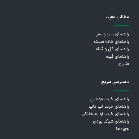
مطالب مفید
راهنمای سیر وسفر
راهنمای خانه شیک
راهنمای گل و گیاه
راهنمای فیلم
آشپزی
دسترسی سریع
راهنمای خرید موبایل
راهنمای خرید لپ تاپ
راهنمای خرید لوازم خانگی
راهنمای شیک بودن
چهره‌ها