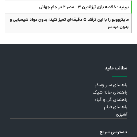
ببینید؛ خلاصه بازی آرژانتین ۳ - مصر ۲ در جام جهانی
مایکروویو را با این ترفند ۵ دقیقه‌ای تمیز کنید؛ بدون مواد شیمیایی و
بدون دردسر
مطالب مفید
راهنمای سیر وسفر
راهنمای خانه شیک
راهنمای گل و گیاه
راهنمای فیلم
آشپزی
دسترسی سریع