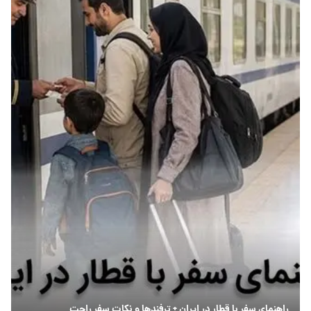
راهنمای سفر با قطار در ایران + ترفندها و نکات سفر راحت