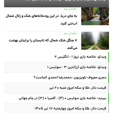
راهنمای سفر
به جای دریا، در این رودخانه‌های خنک و زلال شمال
آب‌تنی کنید
راهنمای سفر
۷ جنگل خنک شمال که تابستان را برایتان بهشت
می‌کنند
ویدئو: خلاصه بازی نروژ ۱ - انگلیس ۲
ویدئو: خلاصه بازی آرژانتین ۳ - سوئیس ۱
مجری معروف تلویزیون، محمدرضا احمدی کجاست؟
قیمت دلار، طلا و سکه امروز شنبه ۲۰ تیر
ببینید؛ خلاصه بازی سوئیس ۰ (۴) - کلمبیا ۰ (۳) در جام جهانی
قیمت دلار، طلا و سکه امروز چهارشنبه ۱۷ تیر ۱۴۰۵