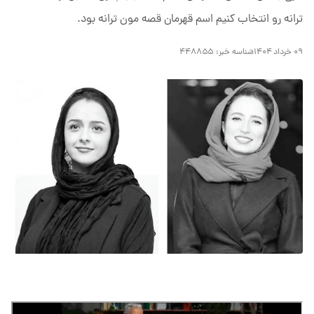
ترانه رو انتخاب کنیم اسم قهرمان قصه مون ترانه بود.
۰۹ خرداد ۱۴۰۴
شناسه خبر:
۴۴۸۸۵۵