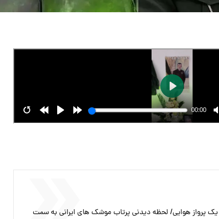
یک پرواز هوایی/ لحظه دیدنی پرتاب موشک های ایرانی به سمت