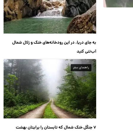
به جای دریا، در این رودخانه‌های خنک و زلال شمال
آب‌تنی کنید
راهنمای سفر
۷ جنگل خنک شمال که تابستان را برایتان بهشت