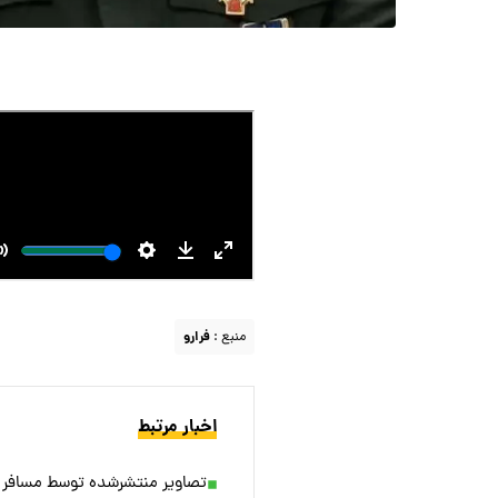
منبع :
فرارو
اخبار مرتبط
تصاویر منتشرشده توسط مسافر 