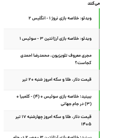
می‌کنند
ویدئو: خلاصه بازی نروژ ۱ - انگلیس ۲
ویدئو: خلاصه بازی آرژانتین ۳ - سوئیس ۱
مجری معروف تلویزیون، محمدرضا احمدی
کجاست؟
قیمت دلار، طلا و سکه امروز شنبه ۲۰ تیر
ببینید؛ خلاصه بازی سوئیس ۰ (۴) - کلمبیا ۰
(۳) در جام جهانی
قیمت دلار، طلا و سکه امروز چهارشنبه ۱۷ تیر
۱۴۰۵
ببینید؛ خلاصه بازی آرژانتین ۳ - مصر ۲ در جام