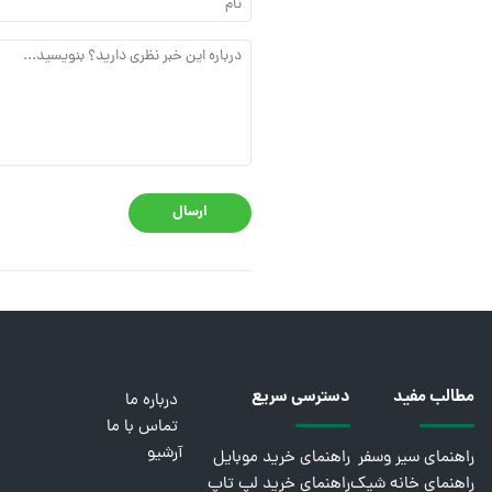
ارسال
مطالب مفید
دسترسی سریع
درباره ما
تماس با ما
آرشیو
راهنمای سیر وسفر
راهنمای خرید موبایل
راهنمای خانه شیک
راهنمای خرید لپ تاپ