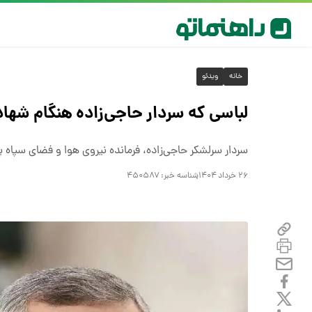
خانه
ویدئو
لباسی که سردار حاجی‌زاده هنگام شها
سردار سرلشکر حاجی‌زاده، فرمانده نیروی هوا و فضای سپاه
۲۶ خرداد ۱۴۰۴
شناسه خبر:
۴۵۰۵۸۷