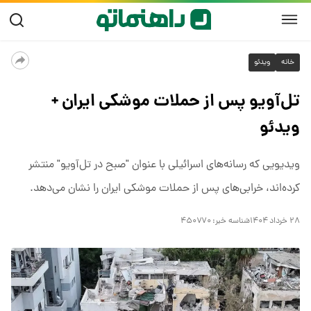
خانه
ویدئو
تل‌آویو پس از حملات موشکی ایران +
ویدئو
ویدیویی که رسانه‌های اسرائیلی با عنوان "صبح در تل‌آویو" منتشر
کرده‌اند، خرابی‌های پس از حملات موشکی ایران را نشان می‌دهد.
۲۸ خرداد ۱۴۰۴
شناسه خبر:
۴۵۰۷۷۰