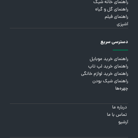
راهنمای خانه شیک
راهنمای گل و گیاه
راهنمای فیلم
آشپزی
دسترسی سریع
راهنمای خرید موبایل
راهنمای خرید لپ تاپ
راهنمای خرید لوازم خانگی
راهنمای شیک بودن
چهره‌ها
درباره ما
تماس با ما
آرشیو