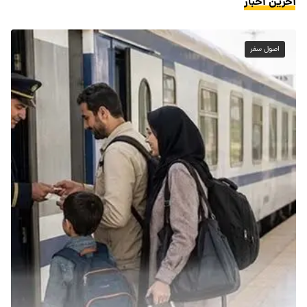
آخرین اخبار
اصول سفر