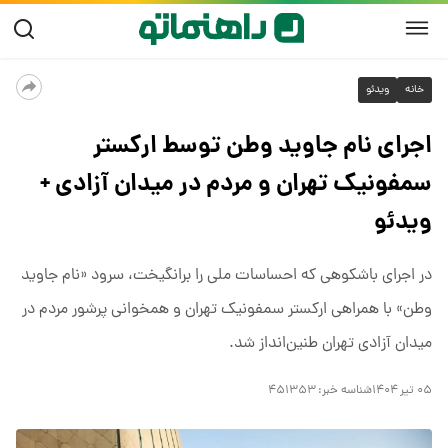
خانه
ویدئو
اجرای نام جاوید وطن توسط ارکستر
سمفونیک تهران و مردم در میدان آزادی +
ویدئو
در اجرای باشکوهی که احساسات ملی را برانگیخت، سرود «نام جاوید
وطن» با همراهی ارکستر سمفونیک تهران و همخوانی پرشور مردم در
میدان آزادی تهران طنین‌انداز شد.
۰۵ تیر ۱۴۰۴
شناسه خبر:
۴۵۱۳۵۳