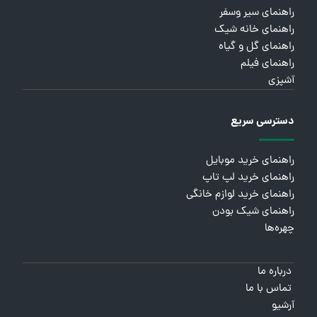
راهنمای سیر وسفر
راهنمای خانه شیک
راهنمای گل و گیاه
راهنمای فیلم
آشپزی
دسترسی سریع
راهنمای خرید موبایل
راهنمای خرید لپ تاپ
راهنمای خرید لوازم خانگی
راهنمای شیک بودن
چهره‌ها
درباره ما
تماس با ما
آرشیو