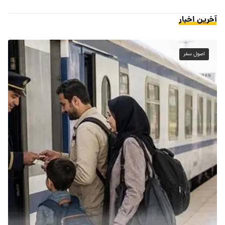
آخرین اخبار
اصول سفر