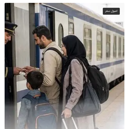
اصول سفر