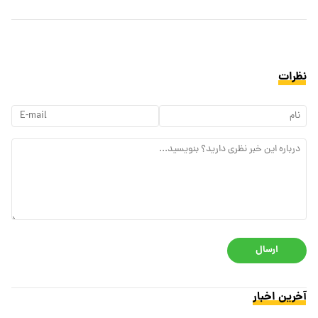
نظرات
ارسال
آخرین اخبار