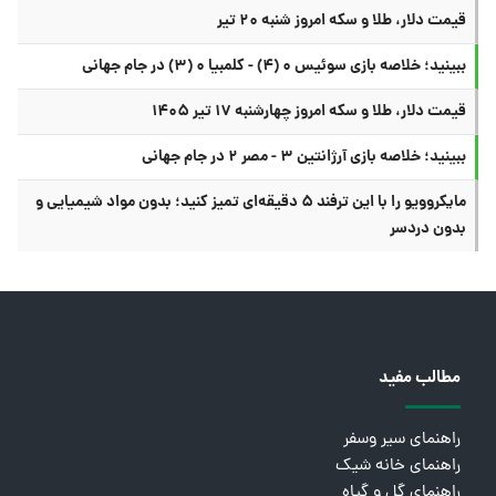
قیمت دلار، طلا و سکه امروز شنبه ۲۰ تیر
ببینید؛ خلاصه بازی سوئیس ۰ (۴) - کلمبیا ۰ (۳) در جام جهانی
قیمت دلار، طلا و سکه امروز چهارشنبه ۱۷ تیر ۱۴۰۵
ببینید؛ خلاصه بازی آرژانتین ۳ - مصر ۲ در جام جهانی
مایکروویو را با این ترفند ۵ دقیقه‌ای تمیز کنید؛ بدون مواد شیمیایی و
بدون دردسر
مطالب مفید
راهنمای سیر وسفر
راهنمای خانه شیک
راهنمای گل و گیاه