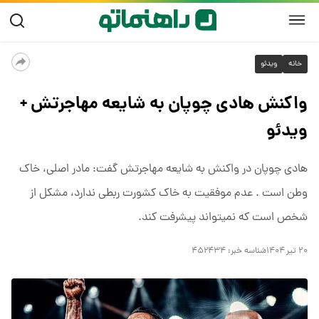
خانه
ویدئو
واکنش هادی چوپان به شایعه مهاجرتش +
ویدئو
هادی چوپان در واکنش به شایعه مهاجرتش گفت: مادر اصلی، خاک
وطن است . عدم موفقیت به خاک کشورت ربطی ندارد، مشکل از
شخص است که نمیتواند پیشرفت کند.
۲۰ تیر ۱۴۰۴
شناسه خبر:
۴۵۲۴۳۴