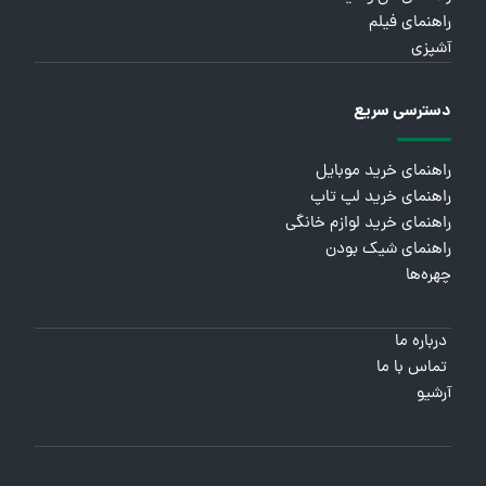
راهنمای فیلم
آشپزی
دسترسی سریع
راهنمای خرید موبایل
راهنمای خرید لپ تاپ
راهنمای خرید لوازم خانگی
راهنمای شیک بودن
چهره‌ها
درباره ما
تماس با ما
آرشیو