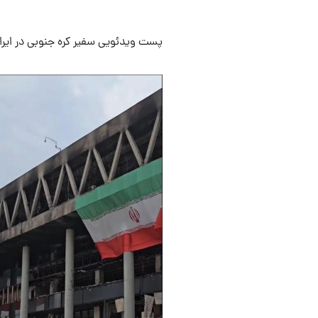
پست ویدئویی سفیر کره جنوبی در ایران