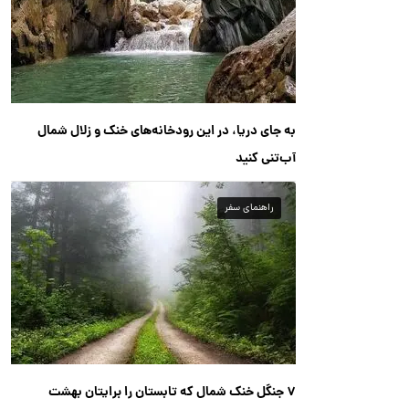
به جای دریا، در این رودخانه‌های خنک و زلال شمال
آب‌تنی کنید
راهنمای سفر
۷ جنگل خنک شمال که تابستان را برایتان بهشت