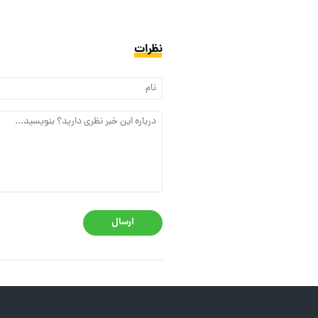
نظرات
ارسال