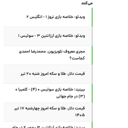
می‌کنند
ویدئو: خلاصه بازی نروژ ۱ - انگلیس ۲
ویدئو: خلاصه بازی آرژانتین ۳ - سوئیس ۱
مجری معروف تلویزیون، محمدرضا احمدی
کجاست؟
قیمت دلار، طلا و سکه امروز شنبه ۲۰ تیر
ببینید؛ خلاصه بازی سوئیس ۰ (۴) - کلمبیا ۰
(۳) در جام جهانی
قیمت دلار، طلا و سکه امروز چهارشنبه ۱۷ تیر
۱۴۰۵
ببینید؛ خلاصه بازی آرژانتین ۳ - مصر ۲ در جام