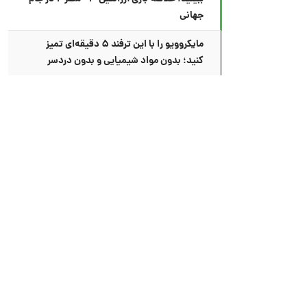
جهانی
مایکروویو را با این ترفند ۵ دقیقه‌ای تمیز
کنید؛ بدون مواد شیمیایی و بدون دردسر