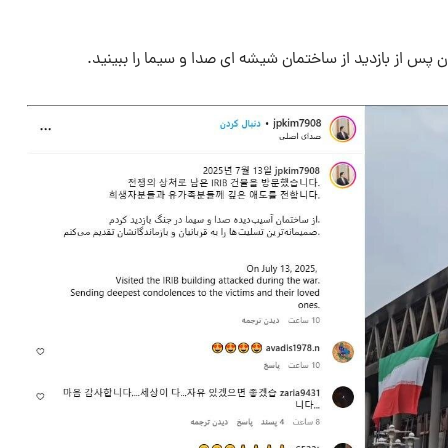
 پس از بازدید از ساختمان شیشه ای صدا و سیما را ببینید.