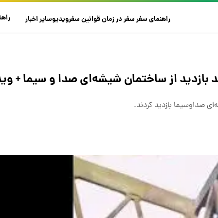
راهن
راهنمای سفر
سفر در زمان
قوانین سفر
ویدیو
سایر
اخبار
 بازدید از ساختمان شیشه‌ای صدا و سیما + وید