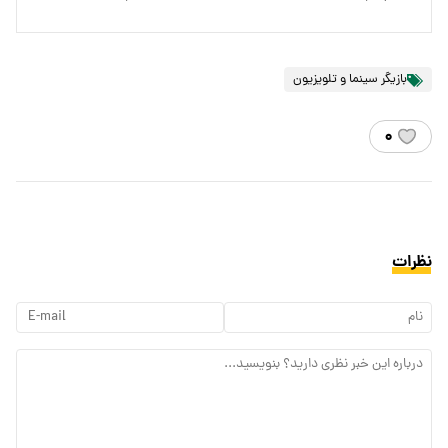
بازیگر سینما و تلویزیون
۰
نظرات