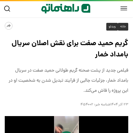
خانه
ویدئو
گریم حمید صفت برای نقش اصلان سریال
بامداد خمار
فیلمی جدید از پشت صحنه گریم طولانی حمید صفت در سریال
بامداد خمار، جزئیات جالبی از فرآیند تبدیل شدن به شخصیت او در
این پروژه را فاش می‌کند.
۲۳ آذر ۱۴۰۴
شناسه خبر:
۴۵۴۰۰۲