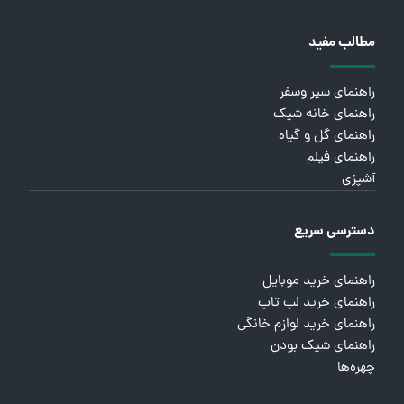
مطالب مفید
راهنمای سیر وسفر
راهنمای خانه شیک
راهنمای گل و گیاه
راهنمای فیلم
آشپزی
دسترسی سریع
راهنمای خرید موبایل
راهنمای خرید لپ تاپ
راهنمای خرید لوازم خانگی
راهنمای شیک بودن
چهره‌ها