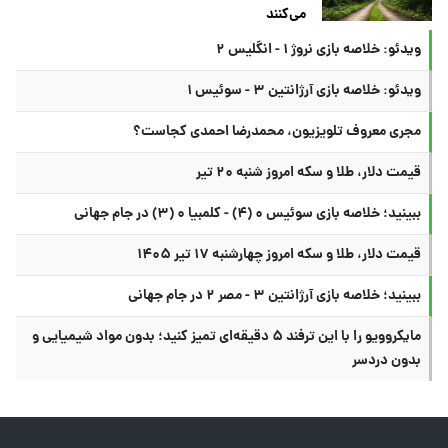
می‌کنند
ویدئو: خلاصه بازی نروژ ۱ - انگلیس ۲
ویدئو: خلاصه بازی آرژانتین ۳ - سوئیس ۱
مجری معروف تلویزیون، محمدرضا احمدی کجاست؟
قیمت دلار، طلا و سکه امروز شنبه ۲۰ تیر
ببینید؛ خلاصه بازی سوئیس ۰ (۴) - کلمبیا ۰ (۳) در جام جهانی
قیمت دلار، طلا و سکه امروز چهارشنبه ۱۷ تیر ۱۴۰۵
ببینید؛ خلاصه بازی آرژانتین ۳ - مصر ۲ در جام جهانی
مایکروویو را با این ترفند ۵ دقیقه‌ای تمیز کنید؛ بدون مواد شیمیایی و
بدون دردسر