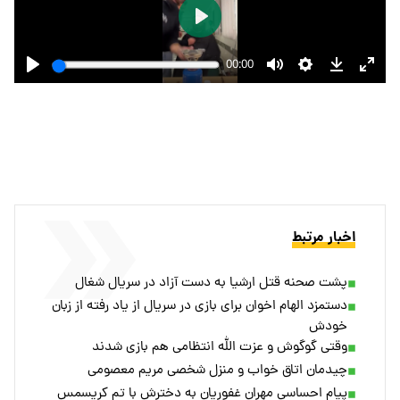
اخبار مرتبط
پشت صحنه قتل ارشیا به دست آزاد در سریال شغال
دستمزد الهام اخوان برای بازی در سریال از یاد رفته از زبان
خودش
وقتی گوگوش و عزت الله انتظامی هم بازی شدند
چیدمان اتاق خواب و منزل شخصی مریم معصومی
پیام احساسی مهران غفوریان به دخترش با تم کریسمس