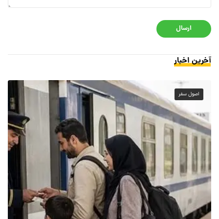
ارسال
آخرین اخبار
اصول سفر