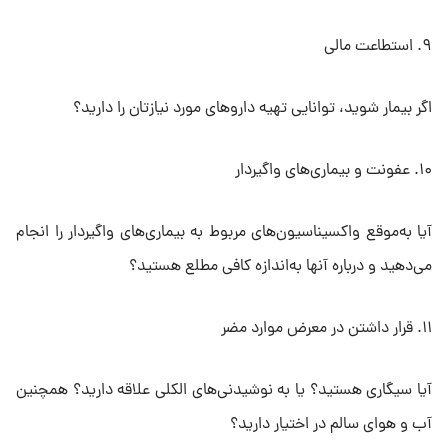
۹. استطاعت مالی
اگر بیمار شوید، توانایی تهیه داروهای مورد نیازتان را دارید؟
۱۰. عفونت و بیماری‌های واگیردار
آیا به‌موقع واکسیناسیون‌های مربوط به بیماری‌های واگیردار را انجام
می‌دهید و درباره آنها به‌اندازه کافی مطلع هستید؟
۱۱. قرار داشتن در معرض موارد مضر
آیا سیگاری هستید؟ یا به نوشیدنی‌های الکلی علاقه دارید؟ همچنین
آب و هوای سالم در اختیار دارید؟