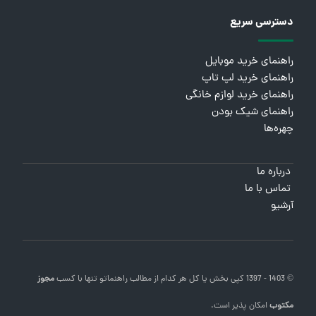
دسترسی سریع
راهنمای خرید موبایل
راهنمای خرید لپ تاپ
راهنمای خرید لوازم خانگی
راهنمای شیک بودن
چهره‌ها
درباره ما
تماس با ما
آرشیو
© 1403 - 1397 کپی بخش یا کل هر کدام از مطالب
راهنماتو
تنها با کسب
مجوز
مکتوب
امکان پذیر است.