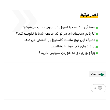
اخبار مرتبط
خستگی و ضعف با آمپول نوروبیون خوب می‌شود؟
آیا رژیم مدیترانه‌ای می‌تواند حافظه شما را تقویت کند؟
مصرف این نوع ماست کلسترول را کاهش می دهد
راز دردهای کمر خود را بشناسید
چرا ولع زیادی به خوردن شیرینی داریم؟
سلامت
۰