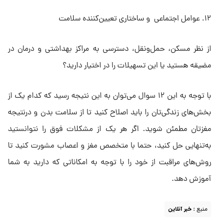
۱۲. عوامل اجتماعی و ساختاری تعیین‌کننده سلامت
از نظر مسکن، حمل‌ونقل، دسترسی به مراکز بهداشتی و درمان در
مضیقه هستید یا این تسهیلات را در اختیار دارید؟
با توجه به این ۱۲ سوال می‌توان به این نتیجه رسید که کدام یک از
بخش‌های زندگی‌تان را باید اصلاح کنید تا از سلامت بدن و درنتیجه
مغزتان مطمئن شوید. اگر هر یک از مشکلات فوق را نتوانستید
به‌تنهایی حل کنید، حتما با متخصص مغز و اعصاب مشورت کنید تا
روش‌های مراقبت از خود را با توجه به امکاناتی که دارید به شما
آموزش دهد.
منبع :
خبر آنلاین