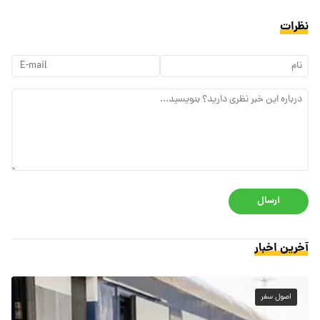
نظرات
ارسال
آخرین اخبار
اصول سفر