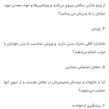
از رژیم غذایی سالمی پیروی می‌کنید و ویتامین‌ها و مواد معدنی مورد
نیازتان را به بدن‌تان می رسانید؟
۴. ورزش
به‌اندازه کافی تحرک بدنی دارید و ورزش متناسب با بدن خودتان را
مرتب انجام می‌دهید؟
۵. تعامل اجتماعی حمایتی
آیا با خانواده و دوستان صمیمی‌تان در تعامل هستید و از سوی آنها
حمایت می‌شوید؟
۶. پیشگیری از حوادث