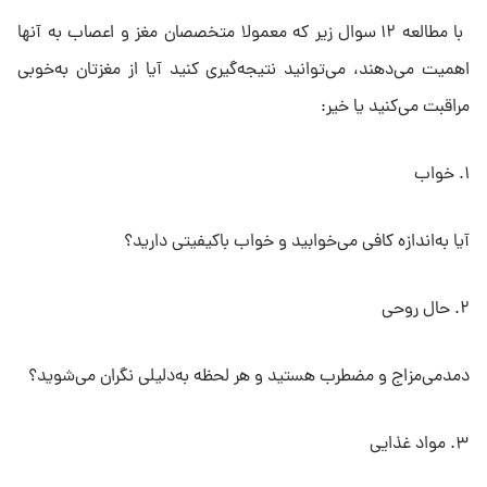
با مطالعه ۱۲ سوال زیر که معمولا متخصصان مغز و اعصاب به آنها
اهمیت می‌دهند، می‌توانید نتیجه‌گیری کنید آیا از مغزتان به‌خوبی
مراقبت می‌کنید یا خیر:
۱. خواب
آیا به‌اندازه کافی می‌خوابید و خواب باکیفیتی دارید؟
۲. حال روحی
دمدمی‌مزاج و مضطرب هستید و هر لحظه به‌دلیلی نگران می‌شوید؟
۳. مواد غذایی