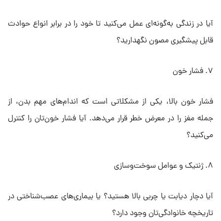
آیا در زندگی به‌گونه‌ای عمل می‌کنید تا خود را در برابر انواع حوادث
قابل پیشگیری مصون نگهدارید؟
۷. فشار خون
فشار خون بالا، یکی از مشکلاتی است که اندام‌های مهم بدن، از
جمله مغز را در معرض خطر قرار می‌دهد. آیا فشار خون‌تان را کنترل
می‌کنید؟
۸. ژنتیک و عوامل سوخت‌وسازی
آیا دچار دیابت یا چربی بالا هستید؟ یا بیماری‌های عصب‌شناختی در
تاریخچه خانوادگی‌تان وجود دارد؟