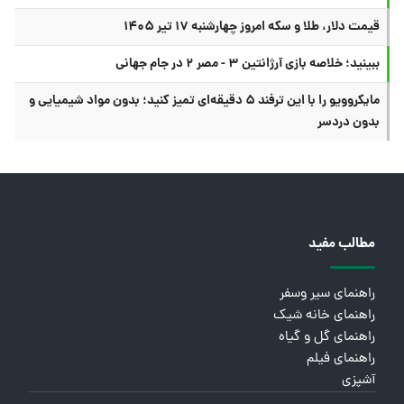
قیمت دلار، طلا و سکه امروز چهارشنبه ۱۷ تیر ۱۴۰۵
ببینید؛ خلاصه بازی آرژانتین ۳ - مصر ۲ در جام جهانی
مایکروویو را با این ترفند ۵ دقیقه‌ای تمیز کنید؛ بدون مواد شیمیایی و
بدون دردسر
مطالب مفید
راهنمای سیر وسفر
راهنمای خانه شیک
راهنمای گل و گیاه
راهنمای فیلم
آشپزی