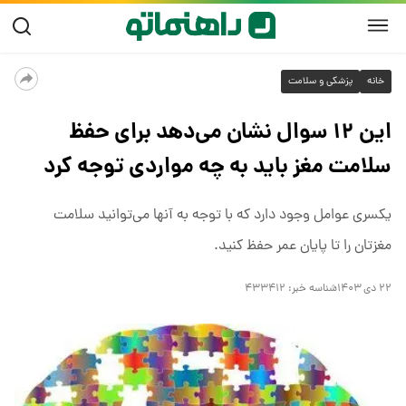
خانه
پزشکی و سلامت
این ۱۲ سوال نشان می‌دهد برای حفظ
سلامت مغز باید به چه مواردی توجه کرد
یکسری عوامل وجود دارد که با توجه به آنها می‌توانید سلامت
مغزتان را تا پایان عمر حفظ کنید.
۲۲ دی ۱۴۰۳
شناسه خبر:
۴۳۳۴۱۲