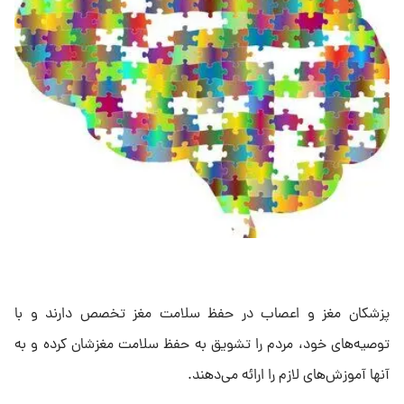
پزشکان مغز و اعصاب در حفظ سلامت مغز تخصص دارند و با
توصیه‌های خود، مردم را تشویق به حفظ سلامت مغزشان کرده و به
آنها آموزش‌های لازم را ارائه می‌دهند.