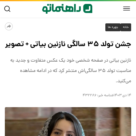
خانه
چهره ها
جشن تولد ۳۵ سالگی نازنین بیاتی + تصویر
نازنین بیاتی در صفحه شخصی خود یک عکس متفاوت و جدید به
مناسبت تولد ۳۵ سالگی‌اش منتشر کرد که در ادامه مشاهده
می‌کنید.
۱۴ دی ۱۴۰۳
شناسه خبر:
۴۳۲۲۸۶