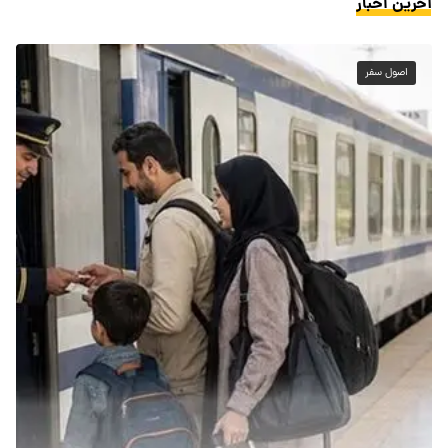
آخرین اخبار
اصول سفر