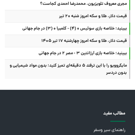
مجری معروف تلویزیون، محمدرضا احمدی کجاست؟
قیمت دلار، طلا و سکه امروز شنبه ۲۰ تیر
ببینید؛ خلاصه بازی سوئیس ۰ (۴) - کلمبیا ۰ (۳) در جام جهانی
قیمت دلار، طلا و سکه امروز چهارشنبه ۱۷ تیر ۱۴۰۵
ببینید؛ خلاصه بازی آرژانتین ۳ - مصر ۲ در جام جهانی
مایکروویو را با این ترفند ۵ دقیقه‌ای تمیز کنید؛ بدون مواد شیمیایی و
بدون دردسر
مطالب مفید
راهنمای سیر وسفر