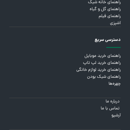
راهنمای خانه شیک
راهنمای گل و گیاه
راهنمای فیلم
آشپزی
دسترسی سریع
راهنمای خرید موبایل
راهنمای خرید لپ تاپ
راهنمای خرید لوازم خانگی
راهنمای شیک بودن
چهره‌ها
درباره ما
تماس با ما
آرشیو