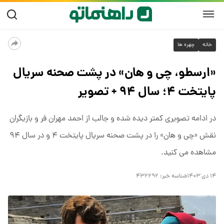
خانه
چهره ها
«ارسطو، چی و هان» در پشت صحنه سریال
پایتخت ۴؛ سال ۹۴ + تصویر
در ادامه تصویری کمتر دیده شده و جالب از احمد مهران فر و بازیگران
نقش «چی و هان» را در پشت صحنه سریال پایتخت ۴ و در سال ۹۴
مشاهده می کنید.
۱۴ دی ۱۴۰۳
شناسه خبر:
۴۳۲۲۹۲