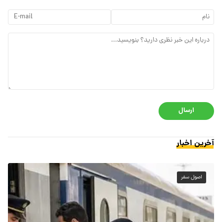
ارسال
آخرین اخبار
اصول سفر