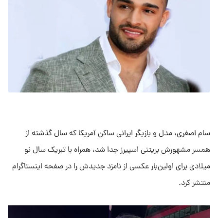
سام اصغری، مدل و بازیگر ایرانی ساکن آمریکا که سال گذشته از
همسر مشهورش بریتنی اسپیرز جدا شد، همراه با تبریک سال نو
میلادی برای اولین‌بار عکسی از نامزد جدیدش را در صفحه اینستاگرام
منتشر کرد.