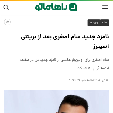
خانه
چهره ها
نامزد جدید سام اصغری بعد از بریتنی
اسپیرز
سام اصغری برای اولین‌بار عکسی از نامزد جدیدش در صفحه
اینستاگرام منتشر کرد.
۱۴ دی ۱۴۰۳
شناسه خبر:
۴۳۲۲۹۹