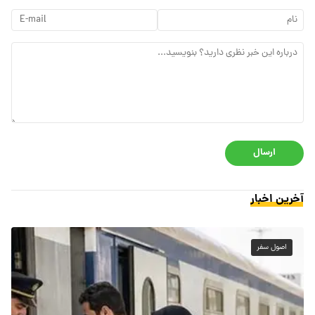
ارسال
آخرین اخبار
اصول سفر