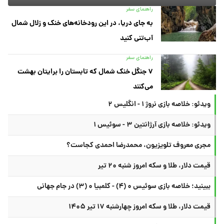
راهنمای سفر
به جای دریا، در این رودخانه‌های خنک و زلال شمال
آب‌تنی کنید
راهنمای سفر
۷ جنگل خنک شمال که تابستان را برایتان بهشت
می‌کنند
ویدئو: خلاصه بازی نروژ ۱ - انگلیس ۲
ویدئو: خلاصه بازی آرژانتین ۳ - سوئیس ۱
مجری معروف تلویزیون، محمدرضا احمدی کجاست؟
قیمت دلار، طلا و سکه امروز شنبه ۲۰ تیر
ببینید؛ خلاصه بازی سوئیس ۰ (۴) - کلمبیا ۰ (۳) در جام جهانی
قیمت دلار، طلا و سکه امروز چهارشنبه ۱۷ تیر ۱۴۰۵