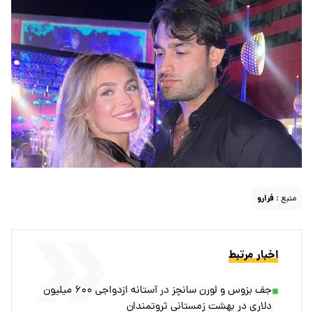
منبع :
فرارو
اخبار مرتبط
جف بزوس و لورن سانچز در آستانه ازدواجی ۶۰۰ میلیون
دلاری در بهشت زمستانی ثروتمندان