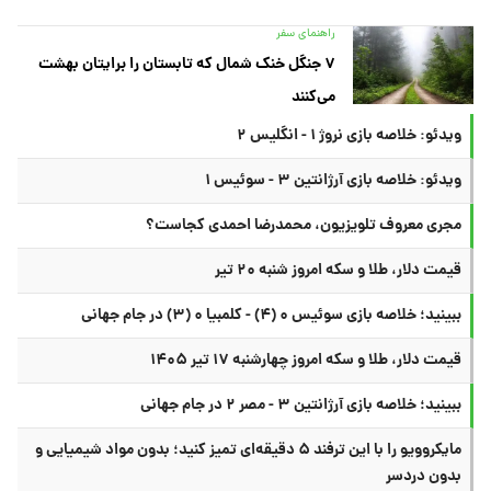
راهنمای سفر
۷ جنگل خنک شمال که تابستان را برایتان بهشت
می‌کنند
ویدئو: خلاصه بازی نروژ ۱ - انگلیس ۲
ویدئو: خلاصه بازی آرژانتین ۳ - سوئیس ۱
مجری معروف تلویزیون، محمدرضا احمدی کجاست؟
قیمت دلار، طلا و سکه امروز شنبه ۲۰ تیر
ببینید؛ خلاصه بازی سوئیس ۰ (۴) - کلمبیا ۰ (۳) در جام جهانی
قیمت دلار، طلا و سکه امروز چهارشنبه ۱۷ تیر ۱۴۰۵
ببینید؛ خلاصه بازی آرژانتین ۳ - مصر ۲ در جام جهانی
مایکروویو را با این ترفند ۵ دقیقه‌ای تمیز کنید؛ بدون مواد شیمیایی و
بدون دردسر