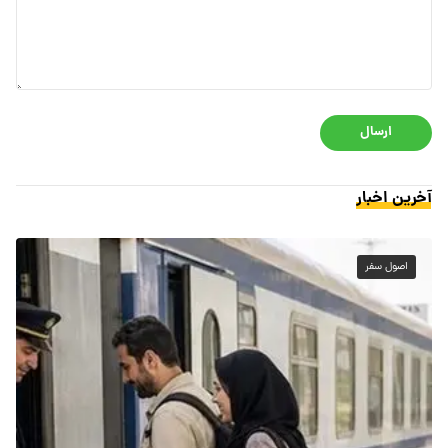
ارسال
آخرین اخبار
اصول سفر