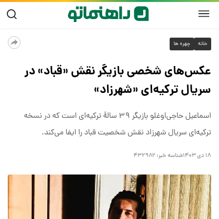
خانه
چهره ها
عکس‌های شخصی بازیگر نقش «قباد» در
سریال ترکیه‌ای «شهرزاد»
اسماعیل حاجی‌اوغلو بازیگر ۳۹ سالۀ ترکیه‌ای است که در نسخه
ترکیه‌ای سریال شهرزاد نقش شخصیت قباد را ایفا می‌کند.
۱۸ دی ۱۴۰۳
شناسه خبر:
۴۳۲۹۸۲