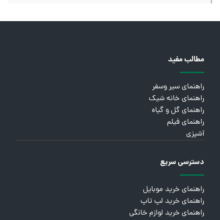
مطالب مفید
راهنمای سیر وسفر
راهنمای خانه شیک
راهنمای گل و گیاه
راهنمای فیلم
آشپزی
دسترسی سریع
راهنمای خرید موبایل
راهنمای خرید لپ تاپ
راهنمای خرید لوازم خانگی