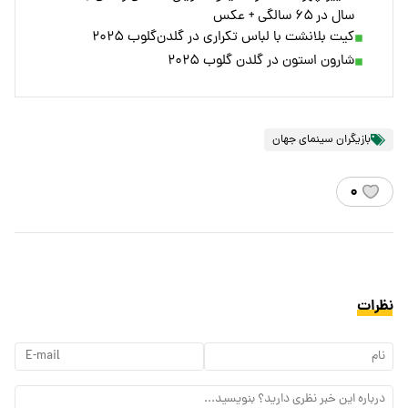
سال در ۶۵ سالگی + عکس
کیت بلانشت با لباس تکراری در گلدن‌گلوب ۲۰۲۵
شارون استون در گلدن گلوب ۲۰۲۵
بازیگران سینمای جهان
۰
نظرات