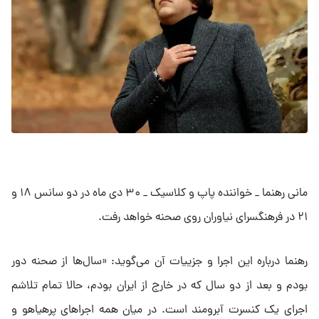
مانی رهنما _ خواننده پاپ و کلاسیک _ ۳۰ دی ماه در دو سانس ۱۸ و
۲۱ در فرهنگسرای نیاوران روی صحنه خواهد رفت.
رهنما درباره این اجرا و جزییات آن می‌گوید: «سال‌ها از صحنه دور
بودم و بعد از دو سال که در خارج از ایران بودم، حالا تمام تلاشم
اجرای یک کنسرت آبرومند است. در میان همه اجراهای پرهیاهو و