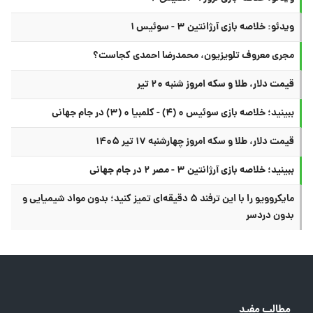
ویدئو: خلاصه بازی آرژانتین ۳ - سوئیس ۱
مجری معروف تلویزیون، محمدرضا احمدی کجاست؟
قیمت دلار، طلا و سکه امروز شنبه ۲۰ تیر
ببینید؛ خلاصه بازی سوئیس ۰ (۴) - کلمبیا ۰ (۳) در جام جهانی
قیمت دلار، طلا و سکه امروز چهارشنبه ۱۷ تیر ۱۴۰۵
ببینید؛ خلاصه بازی آرژانتین ۳ - مصر ۲ در جام جهانی
مایکروویو را با این ترفند ۵ دقیقه‌ای تمیز کنید؛ بدون مواد شیمیایی و
بدون دردسر
مطالب مفید