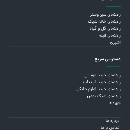
راهنمای سیر وسفر
راهنمای خانه شیک
راهنمای گل و گیاه
راهنمای فیلم
آشپزی
دسترسی سریع
راهنمای خرید موبایل
راهنمای خرید لپ تاپ
راهنمای خرید لوازم خانگی
راهنمای شیک بودن
چهره‌ها
درباره ما
تماس با ما