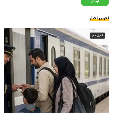
ارسال
آخرین اخبار
اصول سفر