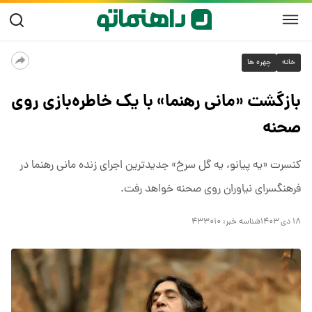
خانه
چهره ها
بازگشت «مانی رهنما» با یک خاطره‌بازی روی
صحنه
کنسرت «یه پیانو، یه گل سرخ» جدیدترین اجرای زنده مانی رهنما در
فرهنگسرای نیاوران روی صحنه خواهد رفت.
۱۸ دی ۱۴۰۳
شناسه خبر:
۴۳۳۰۱۰