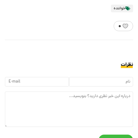
خواننده
۰
نظرات