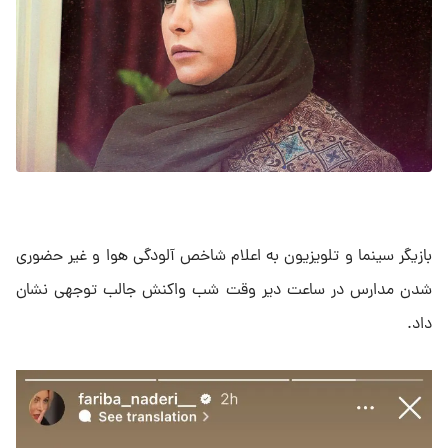
بازیگر سینما و تلویزیون به اعلام شاخص آلودگی هوا و غیر حضوری
شدن مدارس در ساعت دیر وقت شب واکنش جالب توجهی نشان
داد.