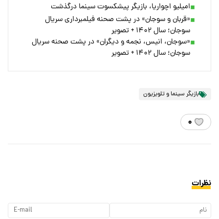
امیلیو اچواریا، بازیگر پیشکسوت سینما درگذشت
«قربان و سوجان» در پشت صحنه فیلمبرداری سریال
سوجان؛ سال ۱۴۰۲ + تصویر
«سوجان، انیس، نجمه و دیگران» در پشت صحنه سریال
سوجان؛ سال ۱۴۰۲ + تصویر
بازیگر سینما و تلویزیون
۰
نظرات