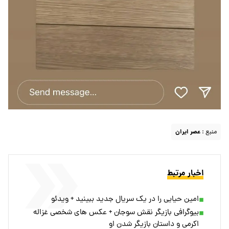
منبع :
عصر ایران
اخبار مرتبط
امین حیایی را در یک سریال جدید ببینید + ویدئو
بیوگرافی بازیگر نقش سوجان + عکس های شخصی غزاله
اکرمی و داستان بازیگر شدن او