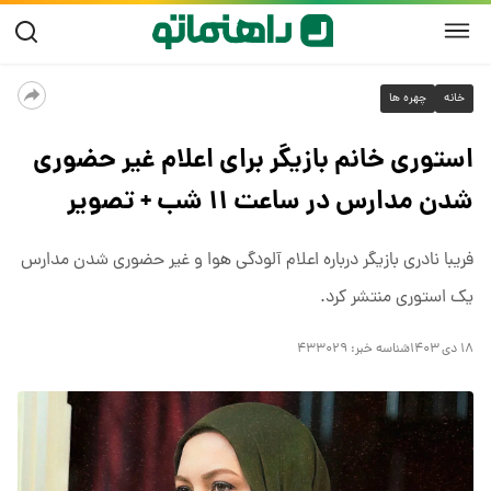
خانه
چهره ها
استوری خانم بازیگر برای اعلام غیر حضوری
شدن مدارس در ساعت ۱۱ شب + تصویر
فریبا نادری بازیگر درباره اعلام آلودگی هوا و غیر حضوری شدن مدارس
یک استوری منتشر کرد.
۱۸ دی ۱۴۰۳
شناسه خبر:
۴۳۳۰۲۹