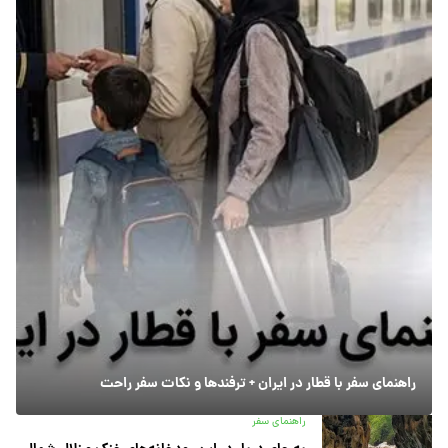
راهنمای سفر با قطار در ایران + ترفندها و نکات سفر راحت
راهنمای سفر