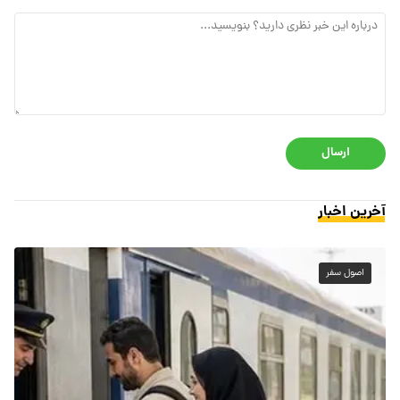
ارسال
آخرین اخبار
اصول سفر