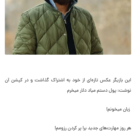
این بازیگر عکس تازه‌ای از خود به اشتراک گذاشت و در کپشن آن
نوشت: پول دستم میاد دلار میخرم
زبان میخونم!
هر روز مهارت‌های جدید برا پر کردن رزومم!