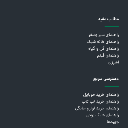
مطالب مفید
راهنمای سیر وسفر
راهنمای خانه شیک
راهنمای گل و گیاه
راهنمای فیلم
آشپزی
دسترسی سریع
راهنمای خرید موبایل
راهنمای خرید لپ تاپ
راهنمای خرید لوازم خانگی
راهنمای شیک بودن
چهره‌ها