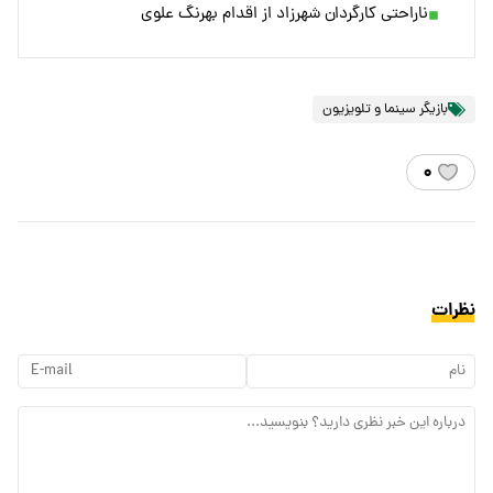
ناراحتی کارگردان شهرزاد از اقدام بهرنگ علوی
بازیگر سینما و تلویزیون
۰
نظرات