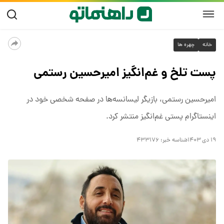
خانه
چهره ها
پست تلخ و غم‌انگیز امیرحسین رستمی
امیرحسین رستمی، بازیگر لیسانسه‌ها در صفحه شخصی خود در
اینستاگرام پستی غم‌انگیز منتشر کرد.
۱۹ دی ۱۴۰۳
شناسه خبر:
۴۳۳۱۷۶