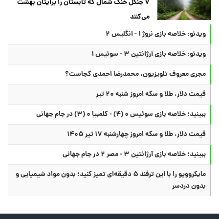
۷ جنگل خنک شمال که تابستان را برایتان بهشت
می‌کنند
ویدئو: خلاصه بازی نروژ ۱ - انگلیس ۲
ویدئو: خلاصه بازی آرژانتین ۳ - سوئیس ۱
مجری معروف تلویزیون، محمدرضا احمدی کجاست؟
قیمت دلار، طلا و سکه امروز شنبه ۲۰ تیر
ببینید؛ خلاصه بازی سوئیس ۰ (۴) - کلمبیا ۰ (۳) در جام جهانی
قیمت دلار، طلا و سکه امروز چهارشنبه ۱۷ تیر ۱۴۰۵
ببینید؛ خلاصه بازی آرژانتین ۳ - مصر ۲ در جام جهانی
مایکروویو را با این ترفند ۵ دقیقه‌ای تمیز کنید؛ بدون مواد شیمیایی و
بدون دردسر