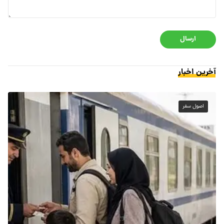
ارسال
آخرین اخبار
اصول سفر