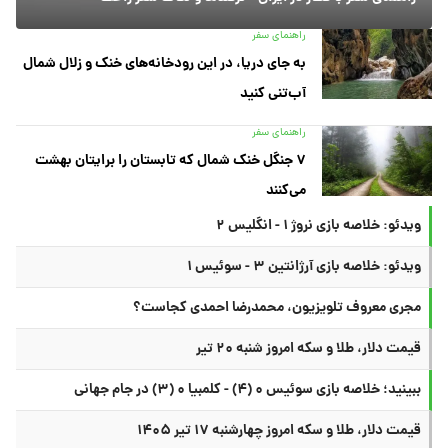
راهنمای سفر
به جای دریا، در این رودخانه‌های خنک و زلال شمال
آب‌تنی کنید
راهنمای سفر
۷ جنگل خنک شمال که تابستان را برایتان بهشت
می‌کنند
ویدئو: خلاصه بازی نروژ ۱ - انگلیس ۲
ویدئو: خلاصه بازی آرژانتین ۳ - سوئیس ۱
مجری معروف تلویزیون، محمدرضا احمدی کجاست؟
قیمت دلار، طلا و سکه امروز شنبه ۲۰ تیر
ببینید؛ خلاصه بازی سوئیس ۰ (۴) - کلمبیا ۰ (۳) در جام جهانی
قیمت دلار، طلا و سکه امروز چهارشنبه ۱۷ تیر ۱۴۰۵