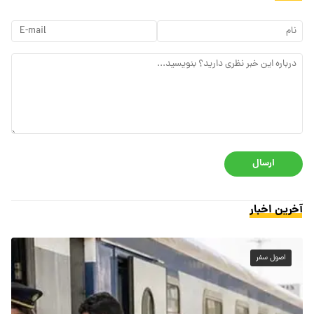
ارسال
آخرین اخبار
اصول سفر