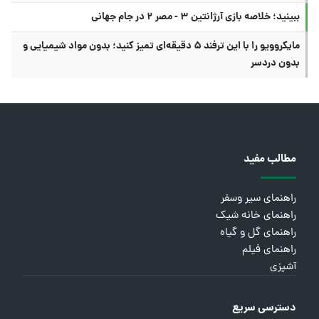
ببینید؛ خلاصه بازی آرژانتین ۳ - مصر ۲ در جام جهانی
مایکروویو را با این ترفند ۵ دقیقه‌ای تمیز کنید؛ بدون مواد شیمیایی و
بدون دردسر
مطالب مفید
راهنمای سیر وسفر
راهنمای خانه شیک
راهنمای گل و گیاه
راهنمای فیلم
آشپزی
دسترسی سریع