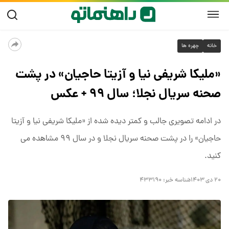
خانه
چهره ها
«ملیکا شریفی نیا و آزیتا حاجیان» در پشت
صحنه سریال نجلا؛ سال ۹۹ + عکس
در ادامه تصویری جالب و کمتر دیده شده از «ملیکا شریفی نیا و آزیتا
حاجیان» را در پشت صحنه سریال نجلا و در سال ۹۹ مشاهده می
کنید.
۲۰ دی ۱۴۰۳
شناسه خبر:
۴۳۳۱۹۰