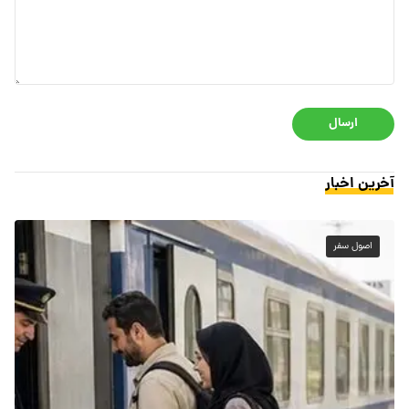
ارسال
آخرین اخبار
اصول سفر