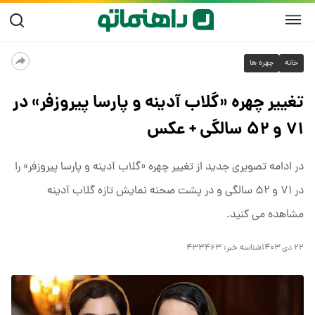
خانه
چهره ها
تغییر چهره «گلاب آدینه و پارسا پیروزفر» در
۷۱ و ۵۲ سالگی + عکس
در ادامه تصویری جدید از تغییر چهره «گلاب آدینه و پارسا پیروزفر» را
در ۷۱ و ۵۲ سالگی و در پشت صحنه نمایش تازه گلاب آدینه
مشاهده می کنید.
۲۲ دی ۱۴۰۳
شناسه خبر:
۴۳۳۴۶۳