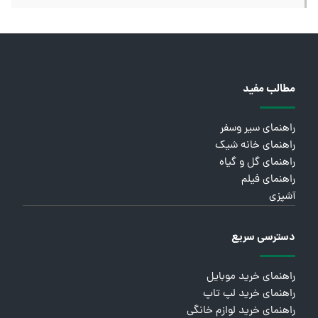
مطالب مفید
راهنمای سیر وسفر
راهنمای خانه شیک
راهنمای گل و گیاه
راهنمای فیلم
آشپزی
دسترسی سریع
راهنمای خرید موبایل
راهنمای خرید لپ تاپ
راهنمای خرید لوازم خانگی