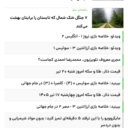
راهنمای سفر
۷ جنگل خنک شمال که تابستان را برایتان بهشت
می‌کنند
ویدئو: خلاصه بازی نروژ ۱ - انگلیس ۲
ویدئو: خلاصه بازی آرژانتین ۳ - سوئیس ۱
مجری معروف تلویزیون، محمدرضا احمدی کجاست؟
قیمت دلار، طلا و سکه امروز شنبه ۲۰ تیر
ببینید؛ خلاصه بازی سوئیس ۰ (۴) - کلمبیا ۰ (۳) در جام جهانی
قیمت دلار، طلا و سکه امروز چهارشنبه ۱۷ تیر ۱۴۰۵
ببینید؛ خلاصه بازی آرژانتین ۳ - مصر ۲ در جام جهانی
مایکروویو را با این ترفند ۵ دقیقه‌ای تمیز کنید؛ بدون مواد شیمیایی و
بدون دردسر