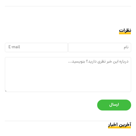
نظرات
ارسال
آخرین اخبار