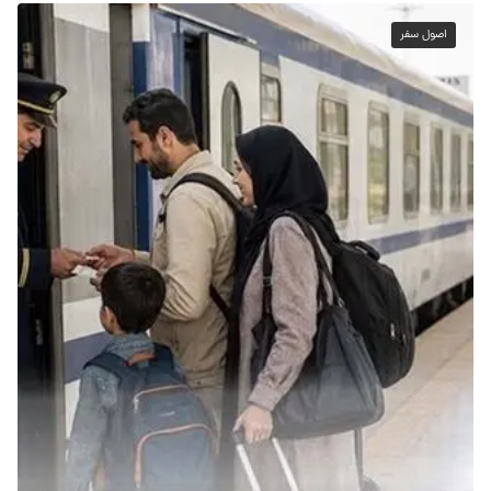
اصول سفر