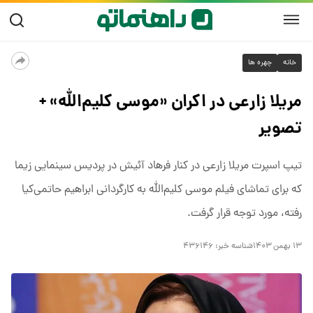
خانه
چهره ها
مریلا زارعی در اکران «موسی کلیم‌الله» +
تصویر
تیپ اسپرت مریلا زارعی در کنار فرهاد آئیش در پردیس سینمایی زیما
که برای تماشای فیلم موسی کلیم‌الله به کارگردانی ابراهیم حاتمی‌کیا
رفته، مورد توجه قرار گرفت.
۱۳ بهمن ۱۴۰۳
شناسه خبر:
۴۳۶۱۴۶