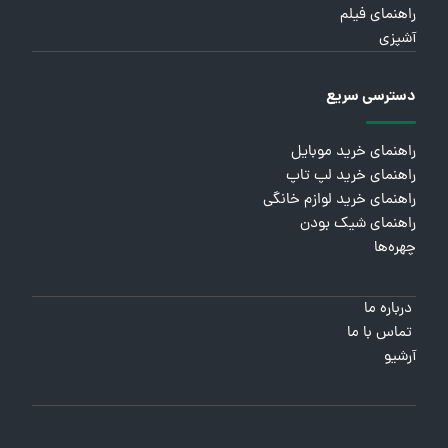
راهنمای فیلم
آشپزی
دسترسی سریع
راهنمای خرید موبایل
راهنمای خرید لپ تاپ
راهنمای خرید لوازم خانگی
راهنمای شیک بودن
چهره‌ها
درباره ما
تماس با ما
آرشیو