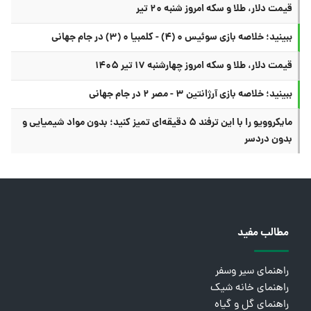
قیمت دلار، طلا و سکه امروز شنبه ۲۰ تیر
ببینید؛ خلاصه بازی سوئیس ۰ (۴) - کلمبیا ۰ (۳) در جام جهانی
قیمت دلار، طلا و سکه امروز چهارشنبه ۱۷ تیر ۱۴۰۵
ببینید؛ خلاصه بازی آرژانتین ۳ - مصر ۲ در جام جهانی
مایکروویو را با این ترفند ۵ دقیقه‌ای تمیز کنید؛ بدون مواد شیمیایی و
بدون دردسر
مطالب مفید
راهنمای سیر وسفر
راهنمای خانه شیک
راهنمای گل و گیاه