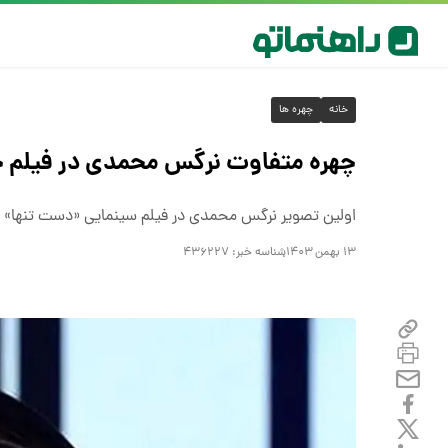
خانه
چهره ها
چهره متفاوت نرگس محمدی در فیلم ج
اولین تصویر نرگس محمدی در فیلم سینمایی «دست تنها» به
۱۳ بهمن ۱۴۰۳
شناسه خبر:
۴۳۶۲۲۷