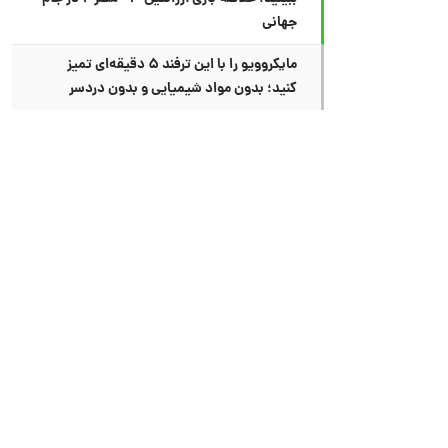
جهانی
مایکروویو را با این ترفند ۵ دقیقه‌ای تمیز
کنید؛ بدون مواد شیمیایی و بدون دردسر