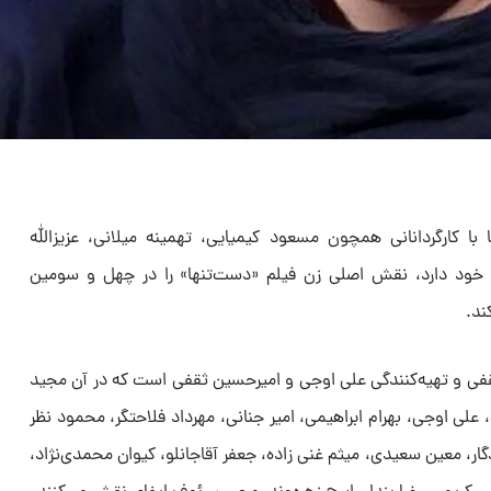
 کارگردانانی همچون مسعود کیمیایی، تهمینه میلانی، عزیزالله
ی خود دارد، نقش اصلی زن فیلم «دست‌تنها» را در چهل و سومین
ند.
قفی و تهیه‌کنندگی علی اوجی و امیرحسین ثقفی است که در آن مجید
 اوجی، بهرام ابراهیمی، امیر جنانی، مهرداد فلاحتگر، محمود نظر
گار، معین سعیدی، میثم غنی زاده، جعفر آقاجانلو، کیوان محمدی‌نژاد،