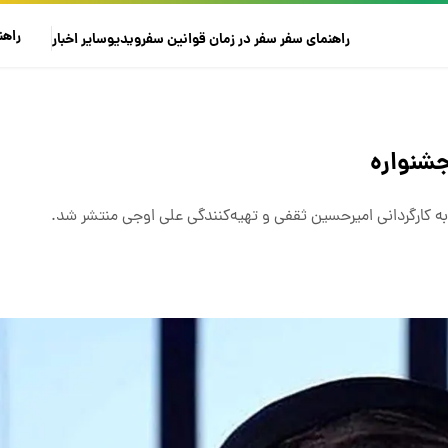
راهن
راهنمای سفر
سفر در زمان
قوانین سفر
ویدیو
سایر
اخبار
شنواره
 کارگردانی امیرحسین ثقفی و تهیه‌کنندگی علی اوجی منتشر شد.