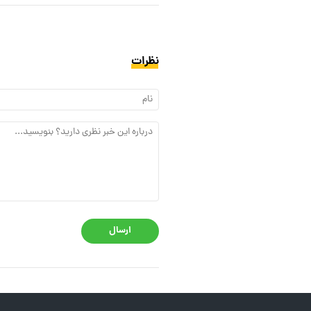
نظرات
ارسال