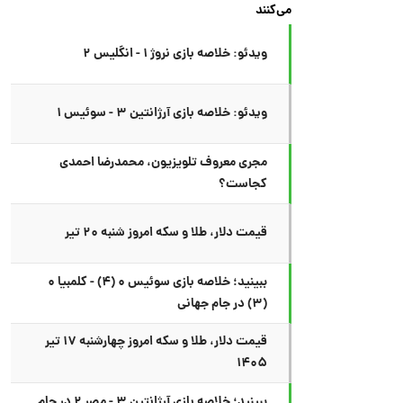
می‌کنند
ویدئو: خلاصه بازی نروژ ۱ - انگلیس ۲
ویدئو: خلاصه بازی آرژانتین ۳ - سوئیس ۱
مجری معروف تلویزیون، محمدرضا احمدی
کجاست؟
قیمت دلار، طلا و سکه امروز شنبه ۲۰ تیر
ببینید؛ خلاصه بازی سوئیس ۰ (۴) - کلمبیا ۰
(۳) در جام جهانی
قیمت دلار، طلا و سکه امروز چهارشنبه ۱۷ تیر
۱۴۰۵
ببینید؛ خلاصه بازی آرژانتین ۳ - مصر ۲ در جام