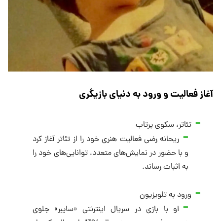
آغاز فعالیت و ورود به دنیای بازیگری
تئاتر، سکوی پرتاب
ریحانه رضی فعالیت هنری خود را از تئاتر آغاز کرد
و با حضور در نمایش‌های متعدد، توانایی‌های خود را
به اثبات رساند.
ورود به تلویزیون
او با بازی در سریال اینترنتی «سایبر» جلوی