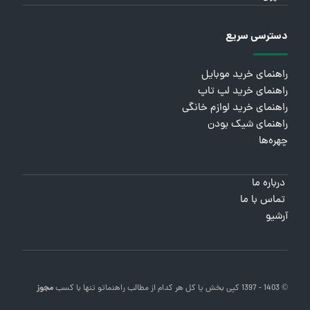
دسترسی سریع
راهنمای خرید موبایل
راهنمای خرید لپ تاپ
راهنمای خرید لوازم خانگی
راهنمای شیک بودن
چهره‌ها
درباره ما
تماس با ما
آرشیو
© 1403 - 1397 کپی بخش یا کل هر کدام از مطالب
راهنماتو
تنها با کسب
مجوز