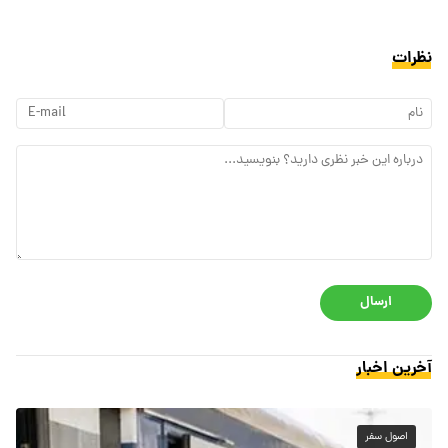
نظرات
ارسال
آخرین اخبار
اصول سفر