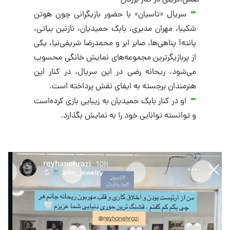
سریال «تاسیان» با حضور بازیگرانی چون هوتن
شکیبا، مهران مدیری، بابک حمیدیان، نازنین بیاتی،
پانته‌آ پناهی‌ها، صابر ابر و محمدرضا شریفی‌نیا، یکی
از پربازیگرترین مجموعه‌های نمایش خانگی محسوب
می‌شود. ریحانه رضی در این سریال، در کنار این
هنرمندان برجسته به ایفای نقش پرداخته است.
او در کنار بابک حمیدیان به زیبایی بازی کرده‌است
و توانسته توانایی خود را به نمایش بگذارد.