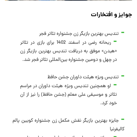
جوایز و افتخارات
تندیس بهترین بازیگر زن جشنواره تئاتر فجر
ریحانه رضی در اسفند 1402 برای بازی در تئاتر
«هیدن» موفق به دریافت تندیس بهترین بازیگر زن
در چهل و دومین جشنواره بین‌المللی تئاتر فجر شد.
تندیس ویژه هیئت داوران جشن حافظ
او همچنین تندیس ویژه هیئت داوران در مراسم
تئاتر و موسیقی علی معلم (جشن حافظ) را نیز از آن
خود کرد.
جایزه بهترین بازیگر نقش مکمل زن جشنواره کویین پالم
کالیفرنیا