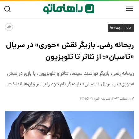
خانه
چهره ها
ریحانه رضی، بازیگر نقش «حوری» در سریال
«تاسیان»؛ از تئاتر تا تلویزیون
ریحانه رضی، بازیگر توانمند سینما، تئاتر و تلویزیون، با بازی در نقش
«حوری» در سریال «تاسیان» بار دیگر نام خود را بر سر زبان‌ها انداخت.
۲۷ اسفند ۱۴۰۳
شناسه خبر:
۴۴۱۵۰۹