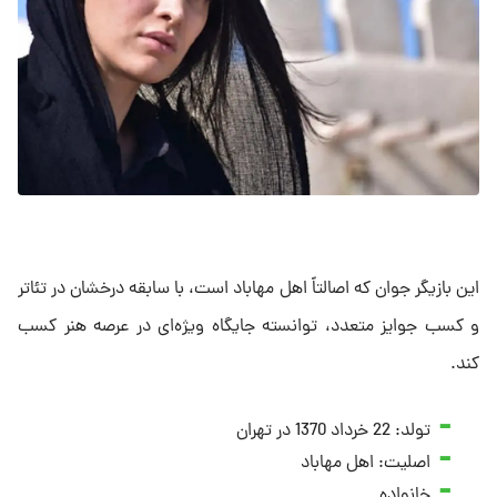
این بازیگر جوان که اصالتاً اهل مهاباد است، با سابقه درخشان در تئاتر
و کسب جوایز متعدد، توانسته جایگاه ویژه‌ای در عرصه هنر کسب
کند.
تولد: 22 خرداد 1370 در تهران
اصلیت: اهل مهاباد
خانواده