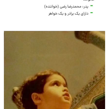
پدر: محمدرضا رضی (خواننده)
دارای یک برادر و یک خواهر