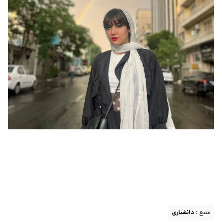
منبع :
دانشیاری