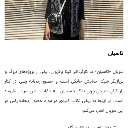
تاسیان
سریال «تاسیان» به کارگردانی تینا پاکروان، یکی از پروژه‌های بزرگ و
پربازیگر شبکه نمایش خانگی است و حضور ریحانه رضی در کنار
بازیگران مطرحی چون بابک حمیدیان، به جذابیت این سریال افزوده
است. در اینجا به برخی نکات کلیدی در مورد حضور ریحانه رضی در
این سریال اشاره می‌کنم:
نقش‌آفرینی در کنار بزرگان