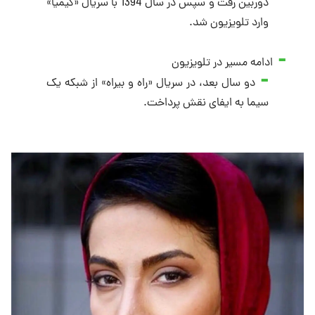
دوربین رفت و سپس در سال 1394 با سریال «کیمیا»
وارد تلویزیون شد.
ادامه مسیر در تلویزیون
دو سال بعد، در سریال «راه و بیراه» از شبکه یک
سیما به ایفای نقش پرداخت.