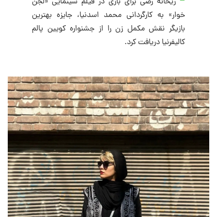
ریحانه رضی برای بازی در فیلم سینمایی «لجن
خوار» به کارگردانی محمد اسدنیا، جایزه بهترین
بازیگر نقش مکمل زن را از جشنواره کویین پالم
کالیفرنیا دریافت کرد.