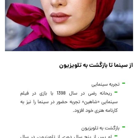
از سینما تا بازگشت به تلویزیون
تجربه سینمایی
ریحانه رضی در سال 1398 با بازی در فیلم
سینمایی «شاهین» تجربه حضور در سینما را نیز به
کارنامه هنری خود افزود.
بازگشت به تلویزیون
او پس از پنج سال دوری از تلویزیون، در سال