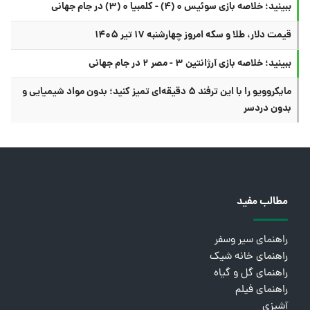
ببینید؛ خلاصه بازی سوئیس ۰ (۴) - کلمبیا ۰ (۳) در جام جهانی
قیمت دلار، طلا و سکه امروز چهارشنبه ۱۷ تیر ۱۴۰۵
ببینید؛ خلاصه بازی آرژانتین ۳ - مصر ۲ در جام جهانی
مایکروویو را با این ترفند ۵ دقیقه‌ای تمیز کنید؛ بدون مواد شیمیایی و
بدون دردسر
مطالب مفید
راهنمای سیر وسفر
راهنمای خانه شیک
راهنمای گل و گیاه
راهنمای فیلم
آشپزی