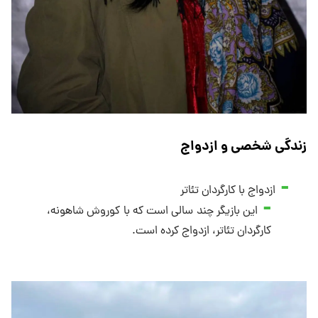
زندگی شخصی و ازدواج
ازدواج با کارگردان تئاتر
این بازیگر چند سالی است که با کوروش شاهونه،
کارگردان تئاتر، ازدواج کرده است.