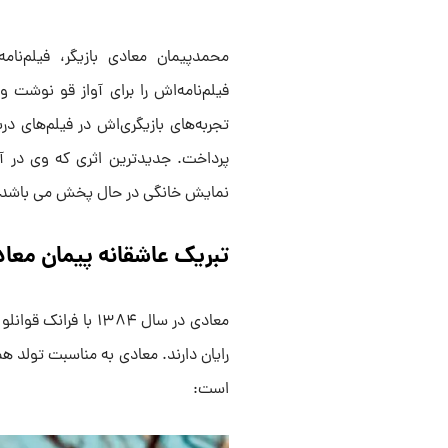
فیلم‌نامه‌اش را برای آواز قو نوشت 
تجربه‌های بازیگری‌اش در فیلم‌های در
پرداخت. جدیدترین اثری که وی در آ
نمایش خانگی در حال پخش می باشد. وی
تبریک عاشقانه پیمان معا
معادی در سال ۱۳۸۴ ب
رایان دارند. معادی به مناسبت تولد 
است: