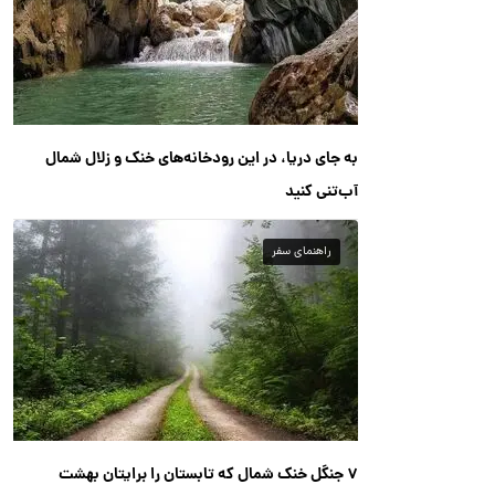
به جای دریا، در این رودخانه‌های خنک و زلال شمال
آب‌تنی کنید
راهنمای سفر
۷ جنگل خنک شمال که تابستان را برایتان بهشت