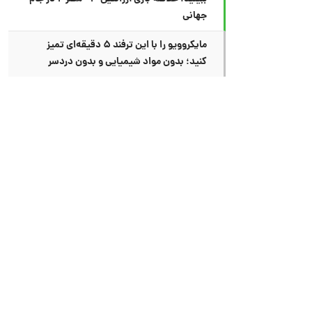
جهانی
مایکروویو را با این ترفند ۵ دقیقه‌ای تمیز
کنید؛ بدون مواد شیمیایی و بدون دردسر