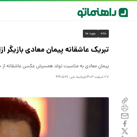
خانه
چهره ها
تبریک عاشقانه پیمان معادی بازیگر ا
پیمان معادی به مناسبت تولد همسرش عکسی عاشقانه از خو
۲۷ اسفند ۱۴۰۳
شناسه خبر:
۴۴۱۵۳۱