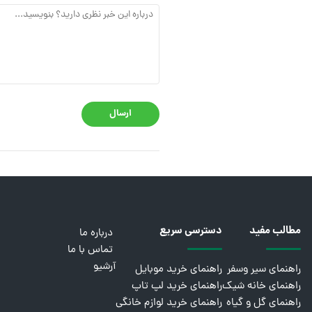
ارسال
مطالب مفید
دسترسی سریع
درباره ما
تماس با ما
آرشیو
راهنمای سیر وسفر
راهنمای خرید موبایل
راهنمای خانه شیک
راهنمای خرید لپ تاپ
راهنمای گل و گیاه
راهنمای خرید لوازم خانگی