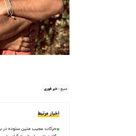
منبع :
خبر فوری
اخبار مرتبط
حرکات عجیب متین ستوده در برن