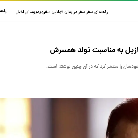
راهن
راهنمای سفر
سفر در زمان
قوانین سفر
ویدیو
سایر
اخبار
زازیل به مناسبت تولد همسرش
دشان را منتشر کرد که در آن چنین نوشته است.