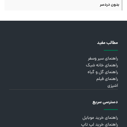
بدون دردسر
مطالب مفید
راهنمای سیر وسفر
راهنمای خانه شیک
راهنمای گل و گیاه
راهنمای فیلم
آشپزی
دسترسی سریع
راهنمای خرید موبایل
راهنمای خرید لپ تاپ