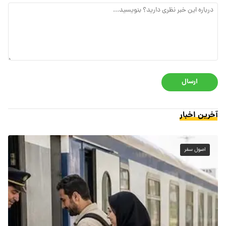
ارسال
آخرین اخبار
اصول سفر