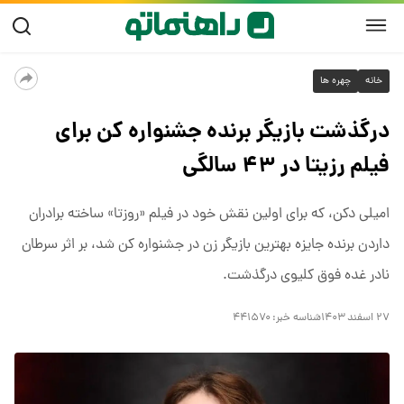
خانه
چهره ها
درگذشت بازیگر برنده جشنواره کن برای
فیلم رزیتا در ۴۳ سالگی
امیلی دکن، که برای اولین نقش خود در فیلم «روزتا» ساخته برادران
داردن برنده جایزه بهترین بازیگر زن در جشنواره کن شد، بر اثر سرطان
نادر غده فوق کلیوی درگذشت.
۲۷ اسفند ۱۴۰۳
شناسه خبر:
۴۴۱۵۷۰