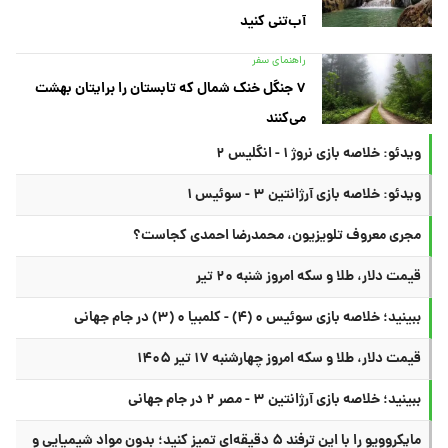
آب‌تنی کنید
راهنمای سفر
۷ جنگل خنک شمال که تابستان را برایتان بهشت
می‌کنند
ویدئو: خلاصه بازی نروژ ۱ - انگلیس ۲
ویدئو: خلاصه بازی آرژانتین ۳ - سوئیس ۱
مجری معروف تلویزیون، محمدرضا احمدی کجاست؟
قیمت دلار، طلا و سکه امروز شنبه ۲۰ تیر
ببینید؛ خلاصه بازی سوئیس ۰ (۴) - کلمبیا ۰ (۳) در جام جهانی
قیمت دلار، طلا و سکه امروز چهارشنبه ۱۷ تیر ۱۴۰۵
ببینید؛ خلاصه بازی آرژانتین ۳ - مصر ۲ در جام جهانی
مایکروویو را با این ترفند ۵ دقیقه‌ای تمیز کنید؛ بدون مواد شیمیایی و