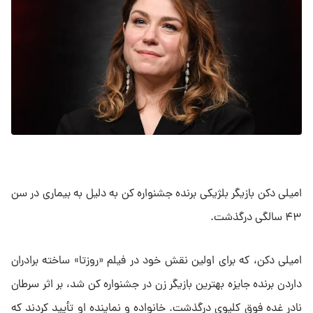
امیلی دکن بازیگر بلژیکی برنده جشنواره کن به دلیل به بیماری در سن
۴۳ سالگی درگذشت.
امیلی دکن، که برای اولین نقش خود در فیلم «روزتا» ساخته برادران
داردن برنده جایزه بهترین بازیگر زن در جشنواره کن شد، بر اثر سرطان
نادر غده فوق کلیوی درگذشت. خانواده و نماینده او تأیید کردند که