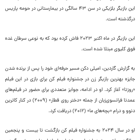
این بازیگر بلژیکی در سن ۴۳ سالگی در بیمارستانی در حومه پاریس
درگذشته است.
این بازیگر در ماه اکتبر ۲۰۲۳ فاش کرده بود که به نوعی سرطان غده
فوق کلیوی مبتلا شده است.
به گزارش گاردین، امیلی دکن مسیر حرفه‌ای خود را پس از برنده شدن
جایزه بهترین بازیگر زن در جشنواره فیلم کن برای بازی در این فیلم
«روزتا» آغاز کرد. او در ادامه، جوایز متعددی برای حضور در فیلم‌های
عمدتا فرانسوی‌زبان از جمله «دختر روی قطار» (۲۰۰۹) در کنار کاترین
دنوو و درام «بچه‌های ما» (۲۰۱۲) دریافت کرد.
او در سال ۲۰۲۴ به جشنواره فیلم کن بازگشت تا بیست و پنجمین