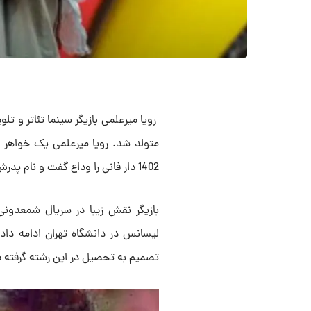
متولد شد. رویا میرعلمی یک خواهر و
1402 دار فانی را وداع گفت و نام پدرش سید جمال میرعلمی است.
بازیگر نقش زیبا در سریال شمعدو
لیسانس در دانشگاه تهران ادامه داد 
تصمیم به تحصیل در این رشته گرفته بو