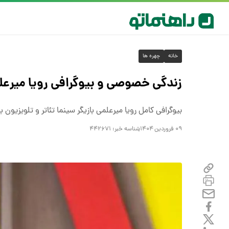
خانه
چهره ها
زندگی خصوصی و بیوگرافی رویا میرعل
بیوگرافی کامل رویا میرعلمی بازیگر سینما تئاتر و تلویزیون 
۰۹ فروردین ۱۴۰۴
شناسه خبر:
۴۴۲۶۷۱