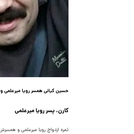
حسین کیانی همسر رویا میرعلمی و
کارن، پسر رویا میرعلمی
ثمره ازدواج رویا میرعلمی و همسرش 