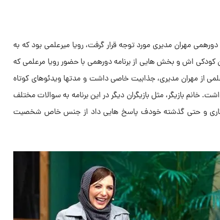
ر دورهمی مهران مدیری مورد توجه قرار گرفت، رویا میرعلمی بود که به
 کودکی اش و بخش هایی از برنامه دورهمی با حضور رویا مرعلمی که
می از مهران مدیری، جذابیت خاصی داشت و مدتها ویدئوهای کوتاه
داشت. خانم بازیگر، مثل بازیگران دیگر در این برنامه به سوالات مختلف
 کاری و حتی گذشته خودف پاسخ هایی داد از جنس خاص شخصیت