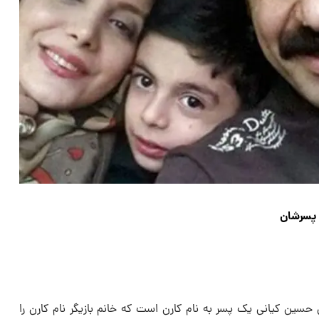
 پسرشان
حسین کیانی یک پسر به نام کارن است که خانم بازیگر نام کارن را