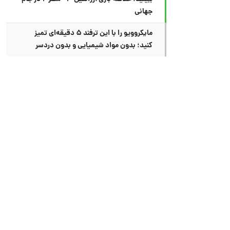
جهانی
مایکروویو را با این ترفند ۵ دقیقه‌ای تمیز
کنید؛ بدون مواد شیمیایی و بدون دردسر