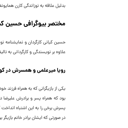
بدلیل علاقه به نوزاندگی کارن همایون
مختصر بیوگرافی حسین کیا
علاوه بر نویسندگی و کارگردانی به تال
رویا میرعلمی و همسرش در ک
یکی از بازیگرانی که به همراه فرزند خ
بود که همراه پسر و برادرش علیرضا در
پسرش برخی را به این اشتباه انداخت 
در صورتی که ایشان برادر خانم بازیگر ب