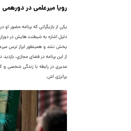
رویا میرعلمی در دورهمی
یکی از بازیگرانی که برنامه حضور او د
دلیل اشاره به شیطنت هایش در دوران
پخش نشد و همینطور ابراز ترس میرعل
از این برنامه در فضای مجازی، بازدید 
مدیری در رابطه با زندگی شخصی و
پرانرژی اش.