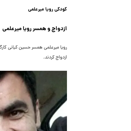
کودکی رویا میرعلمی
ازدواج و همسر رویا میرعلمی
ازدواج کردند.