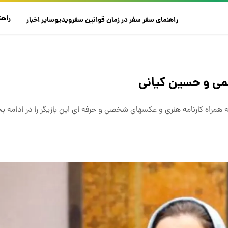
راهن
راهنمای سفر
سفر در زمان
قوانین سفر
ویدیو
سایر
اخبار
می و حسین کیانی
به همراه کارنامه هنری و عکسهای شخصی و حرفه ای این بازیگر را در ادامه بخ