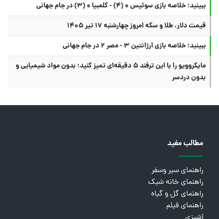
ببینید؛ خلاصه بازی سوئیس ۰ (۴) - کلمبیا ۰ (۳) در جام جهانی
قیمت دلار، طلا و سکه امروز چهارشنبه ۱۷ تیر ۱۴۰۵
ببینید؛ خلاصه بازی آرژانتین ۳ - مصر ۲ در جام جهانی
مایکروویو را با این ترفند ۵ دقیقه‌ای تمیز کنید؛ بدون مواد شیمیایی و
بدون دردسر
مطالب مفید
راهنمای سیر وسفر
راهنمای خانه شیک
راهنمای گل و گیاه
راهنمای فیلم
آشپزی