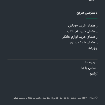
دسترسی سریع
راهنمای خرید موبایل
راهنمای خرید لپ تاپ
راهنمای خرید لوازم خانگی
راهنمای شیک بودن
چهره‌ها
درباره ما
تماس با ما
آرشیو
© 1403 - 1397 کپی بخش یا کل هر کدام از مطالب
راهنماتو
تنها با کسب
مجوز