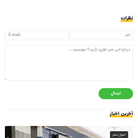
نظرات
ارسال
آخرین اخبار
اصول سفر