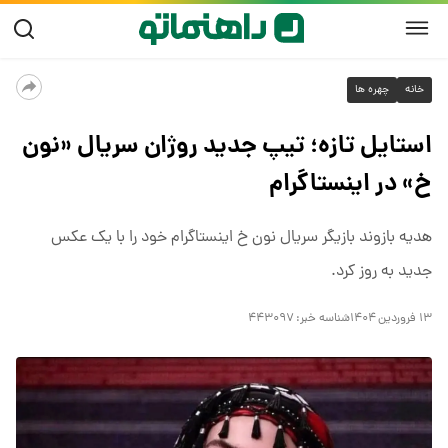
خانه
چهره ها
استایل تازه؛ تیپ جدید روژان سریال «نون
خ» در اینستاگرام
هدیه بازوند بازیگر سریال نون خ اینستاگرام خود را با یک عکس
جدید به روز کرد.
۱۳ فروردین ۱۴۰۴
شناسه خبر:
۴۴۳۰۹۷