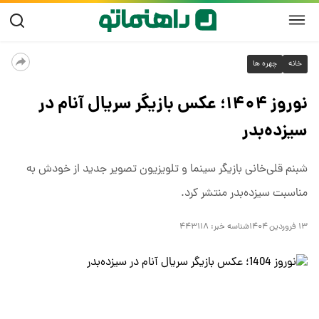
خانه
چهره ها
نوروز ۱۴۰۴؛ عکس بازیگر سریال آنام در
سیزده‌بدر
شبنم قلی‌خانی بازیگر سینما و تلویزیون تصویر جدید از خودش به
مناسبت سیزده‌بدر منتشر کرد.
۱۳ فروردین ۱۴۰۴
شناسه خبر:
۴۴۳۱۱۸