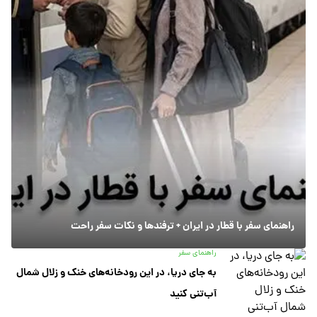
راهنمای سفر با قطار در ایران + ترفندها و نکات سفر راحت
راهنمای سفر
به جای دریا، در این رودخانه‌های خنک و زلال شمال
آب‌تنی کنید