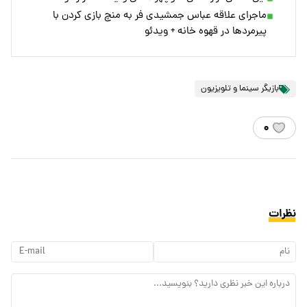
ماجرای علاقه عباس جمشیدی فر به منچ بازی کردن با
پیرمرد‌ها در قهوه خانه + ویدئو
بازیگر سینما و تلویزیون
۰
نظرات