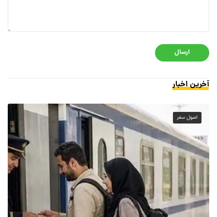
ارسال
آخرین اخبار
اصول سفر