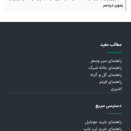
بدون دردسر
مطالب مفید
راهنمای سیر وسفر
راهنمای خانه شیک
راهنمای گل و گیاه
راهنمای فیلم
آشپزی
دسترسی سریع
راهنمای خرید موبایل
راهنمای خرید لپ تاپ