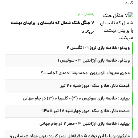
راهنمای سفر
۷ جنگل خنک شمال که تابستان را برایتان بهشت
می‌کنند
ویدئو: خلاصه بازی نروژ ۱ - انگلیس ۲
ویدئو: خلاصه بازی آرژانتین ۳ - سوئیس ۱
مجری معروف تلویزیون، محمدرضا احمدی کجاست؟
قیمت دلار، طلا و سکه امروز شنبه ۲۰ تیر
ببینید؛ خلاصه بازی سوئیس ۰ (۴) - کلمبیا ۰ (۳) در جام جهانی
قیمت دلار، طلا و سکه امروز چهارشنبه ۱۷ تیر ۱۴۰۵
ببینید؛ خلاصه بازی آرژانتین ۳ - مصر ۲ در جام جهانی
مایکروویو را با این ترفند ۵ دقیقه‌ای تمیز کنید؛ بدون مواد شیمیایی و