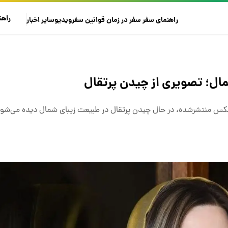
راهن
راهنمای سفر
سفر در زمان
قوانین سفر
ویدیو
سایر
اخبار
ال؛ تصویری از چیدن پرتقال
 عکس منتشرشده، در حال چیدن پرتقال در طبیعت زیبای شمال دیده می‌شود