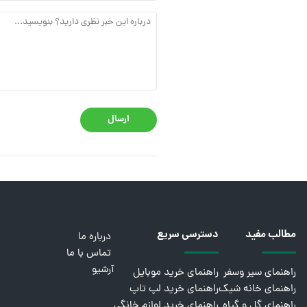
ارسال
مطالب مفید
دسترسی سریع
درباره ما
تماس با ما
آرشیو
راهنمای سیر وسفر
راهنمای خرید موبایل
راهنمای خانه شیک
راهنمای خرید لپ تاپ
راهنمای گل و گیاه
راهنمای خرید لوازم خانگی