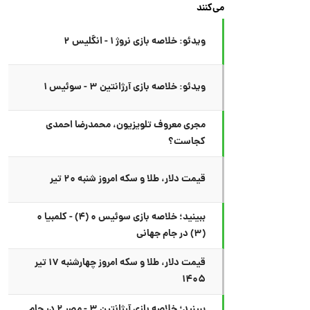
می‌کنند
ویدئو: خلاصه بازی نروژ ۱ - انگلیس ۲
ویدئو: خلاصه بازی آرژانتین ۳ - سوئیس ۱
مجری معروف تلویزیون، محمدرضا احمدی
کجاست؟
قیمت دلار، طلا و سکه امروز شنبه ۲۰ تیر
ببینید؛ خلاصه بازی سوئیس ۰ (۴) - کلمبیا ۰
(۳) در جام جهانی
قیمت دلار، طلا و سکه امروز چهارشنبه ۱۷ تیر
۱۴۰۵
ببینید؛ خلاصه بازی آرژانتین ۳ - مصر ۲ در جام