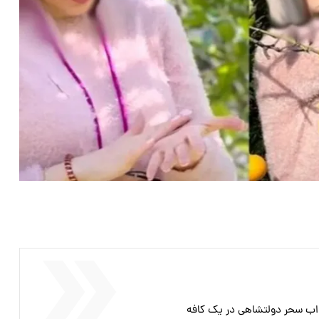
ذاب سحر دولتشاهی در یک کافه