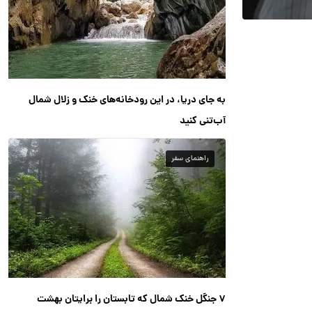
به جای دریا، در این رودخانه‌های خنک و زلال شمال
آب‌تنی کنید
راهنمای سفر
۷ جنگل خنک شمال که تابستان را برایتان بهشت