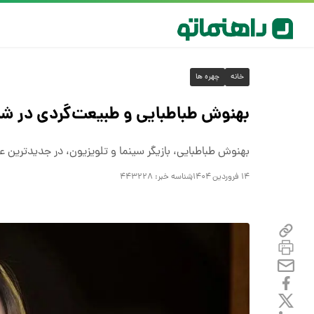
خانه
چهره ها
بهنوش طباطبایی و طبیعت‌گردی در شم
بهنوش طباطبایی، بازیگر سینما و تلویزیون، در جدیدترین
۱۴ فروردین ۱۴۰۴
شناسه خبر:
۴۴۳۲۲۸