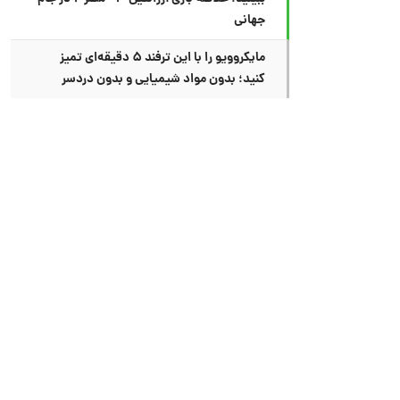
جهانی
مایکروویو را با این ترفند ۵ دقیقه‌ای تمیز
کنید؛ بدون مواد شیمیایی و بدون دردسر