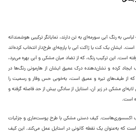
 لباسی به رنگ آبی سورمه‌ای به تن دارند، نمایانگر ترکیبی هوشمندانه
است. ایشان یک کت یا ژاکت آبی با پارچه‌ای طرح‌دار انتخاب کرده‌اند
فته است. این ترکیب رنگ، که از تضاد میان مشکی و آبی بهره می‌برد،
ایجاد کرده و نشان‌دهنده درک عمیق ایشان از هارمونی رنگ‌ها در
که از طیف‌های تیره و عمیق است، به‌خوبی حس وقار و رسمیت را
 لایه‌ای مشکی در زیر آن، استایل از سادگی بیش از حد فاصله گرفته و
ه است.
اب اکسسوری‌هاست. کیف دستی مشکی با طرح پوست‌ماری و جزئیات
ت که به‌عنوان یک نقطه کانونی در استایل عمل می‌کند. این کیف