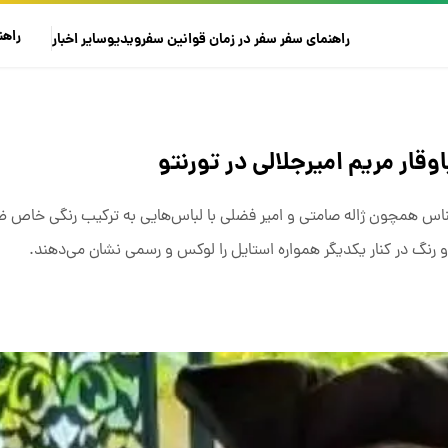
راهن
راهنمای سفر
سفر در زمان
قوانین سفر
ویدیو
سایر
اخبار
قار مریم امیرجلالی در تورنتو
سرشناس همچون ژاله صامتی و امیر فضلی با لباس‌هایی به ترکیب رنگی خاص
و رنگ در کنار یکدیگر همواره استایل را لوکس و رسمی نشان می‌دهند.