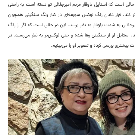
لی است که استایل باوقار مریم امیرجلالی توانسته است به راحتی
تر کند. قرار دادن رنگ لوکس سورمه‌ای در کنار رنگ سنگینی همچون
لالی به شدت باوقار به نظر برسد. این در حالی است که اگر از رنگ
د، استایل او از سنگینی رها شده و حتی لوکس‌تر به نظر می‌رسید. در
یات بیشتری بررسی کرده و تصویر او را می‌بینیم.