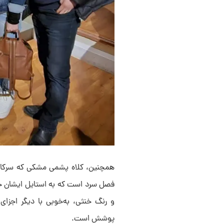
همچنین، کلاه پشمی مشکی که سرکار خ
فصل سرد است که به استایل ایشان حس 
و رنگ خنثی، به‌خوبی با دیگر اجزا
پوشش است.