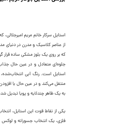
استایل سرکار خانم مریم امیرجلالی، که
از عناصر کلاسیک و مدرن در دنیای مد 
که بر روی یک بلوز مشکی ساده قرار گر
جلوه‌ای متعادل و در عین حال جذاب 
استایل است. رنگ آبی انتخاب‌شده، 
منتقل می‌کند و در عین حال با افزودن
به یک ظاهر چندلایه و پویا تبدیل شد
یکی از نقاط قوت این استایل، انتخ
فلزی، یک انتخاب جسورانه و لوکس اس