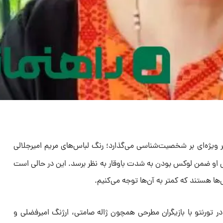
ر ویژه‌ای بر شخصیت‌شناسی می‌گذارد؛ رنگ لباس‌های مریم امیرجلالی
 او ضمن لوکس بودن به شدت باوقار به نظر برسد. این در حالی است
‌ها هستند که کمتر به آن‌ها توجه می‌کنیم.
در تورنتو با بازیگران مطرحی همچون ژاله صامتی، ارژنگ امیرفضلی و