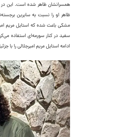
همسرانشان ظاهر شده است. این در حا
ظاهر او را نسبت به سایرین برجسته‌
مشکی باعث شده که استایل مریم امیرج
سفید در کنار سورمه‌ای استفاده می‌کر
ادامه استایل مریم امیرجلالی را با جزئ