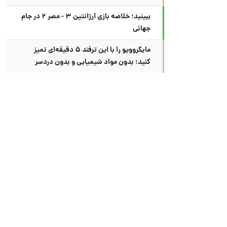
ببینید؛ خلاصه بازی آرژانتین ۳ - مصر ۲ در جام
جهانی
مایکروویو را با این ترفند ۵ دقیقه‌ای تمیز
کنید؛ بدون مواد شیمیایی و بدون دردسر