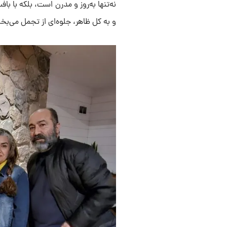
نه‌تنها به‌روز و مدرن است، بلکه با 
و به کل ظاهر، جلوه‌ای از تجمل می‌بخ