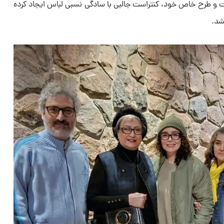
بافت و طرح خاص خود، کنتراست جالبی با سادگی نسبی لباس ایجاد کرده
شد.