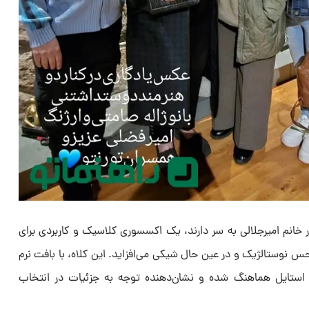
انم امیرجلالی به سر دارند، یک اکسسوری کلاسیک و کاربردی برای
نوستالژیک و در عین حال شیکی می‌افزاید. این کلاه، با بافت نرم
ی استایل هماهنگ شده و نشان‌دهنده توجه به جزئیات در انتخاب