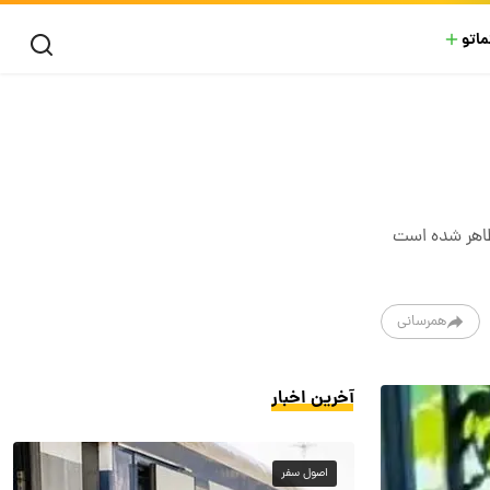
ماتو
 ظاهر شده است
همرسانی
آخرین اخبار
اصول سفر