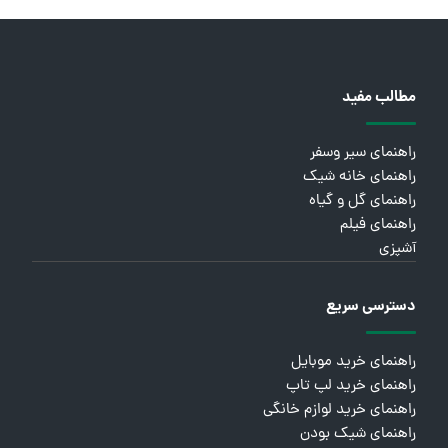
مطالب مفید
راهنمای سیر وسفر
راهنمای خانه شیک
راهنمای گل و گیاه
راهنمای فیلم
آشپزی
دسترسی سریع
راهنمای خرید موبایل
راهنمای خرید لپ تاپ
راهنمای خرید لوازم خانگی
راهنمای شیک بودن