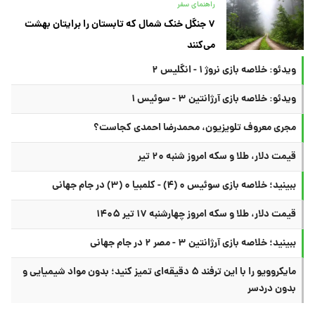
راهنمای سفر
۷ جنگل خنک شمال که تابستان را برایتان بهشت
می‌کنند
ویدئو: خلاصه بازی نروژ ۱ - انگلیس ۲
ویدئو: خلاصه بازی آرژانتین ۳ - سوئیس ۱
مجری معروف تلویزیون، محمدرضا احمدی کجاست؟
قیمت دلار، طلا و سکه امروز شنبه ۲۰ تیر
ببینید؛ خلاصه بازی سوئیس ۰ (۴) - کلمبیا ۰ (۳) در جام جهانی
قیمت دلار، طلا و سکه امروز چهارشنبه ۱۷ تیر ۱۴۰۵
ببینید؛ خلاصه بازی آرژانتین ۳ - مصر ۲ در جام جهانی
مایکروویو را با این ترفند ۵ دقیقه‌ای تمیز کنید؛ بدون مواد شیمیایی و
بدون دردسر