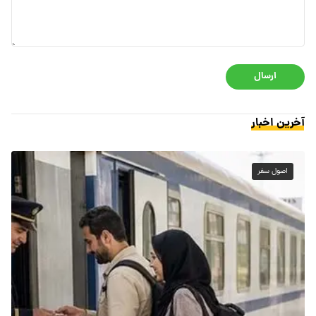
ارسال
آخرین اخبار
اصول سفر