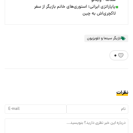
شدند + ویدئو
پاپاراتزی ایرانی؛ استوری‌های خانم بازیگر از سفر
لاکچری‌اش به چین
بازیگر سینما و تلویزیون
۰
نظرات