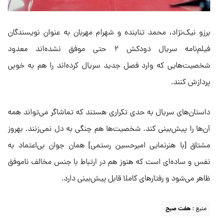
برزو نیک‌نژاد، محمد تنابنده و شهرام مهربان به عنوان نویسندگان
فیلم‌نامه سریال دودکش ۲ حتی موفق نشده‌اند معدود
شخصیت‌هایی که وارد فصل جدید سریال کرده‌اند را هم به خوبی
پردازش کنند.
داستان‌های سریال به حدی تکراری هستند که تماشاگر می‌تواند همه
آن‌ها را پیش‌بینی کند. شخصیت‌ها هم چنگی به دل نمی‌زنند. بهروز
مشتاق [با هنرنمایی امیرحسین رستمی] همان جوان بی‌اعتماد به
نفس و ساده‌ای است که هنوز هم در ارتباط با جنس مخالف ناموفق
ظاهر می‌شود و رفتارهای کاملا قابل پیش‌بینی دارد.
منبع :
هفت صبح