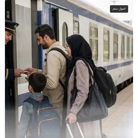
اصول سفر