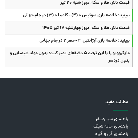
قیمت دلار، طلا و سکه امروز شنبه ۲۰ تیر
ببینید؛ خلاصه بازی سوئیس ۰ (۴) - کلمبیا ۰ (۳) در جام جهانی
قیمت دلار، طلا و سکه امروز چهارشنبه ۱۷ تیر ۱۴۰۵
ببینید؛ خلاصه بازی آرژانتین ۳ - مصر ۲ در جام جهانی
مایکروویو را با این ترفند ۵ دقیقه‌ای تمیز کنید؛ بدون مواد شیمیایی و
بدون دردسر
مطالب مفید
راهنمای سیر وسفر
راهنمای خانه شیک
راهنمای گل و گیاه