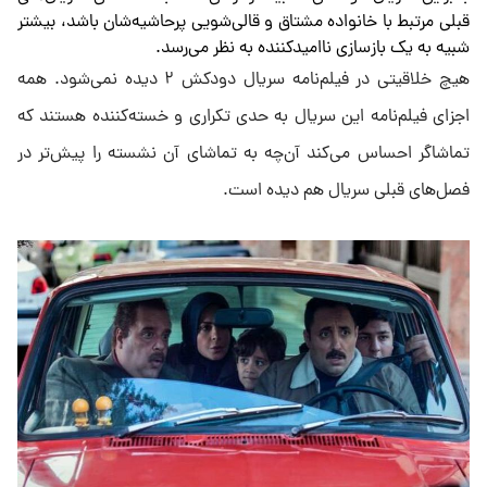
قبلی مرتبط با خانواده مشتاق و قالی‌شویی پرحاشیه‌شان باشد، بیشتر
شبیه به یک بازسازی ناامیدکننده به نظر می‌رسد.
هیچ خلاقیتی در فیلم‌نامه سریال دودکش ۲ دیده نمی‌شود. همه
اجزای فیلم‌نامه این سریال به حدی تکراری و خسته‌کننده هستند که
تماشاگر احساس می‌کند آن‌چه به تماشای آن نشسته را پیش‌تر در
فصل‌های قبلی سریال هم دیده است.