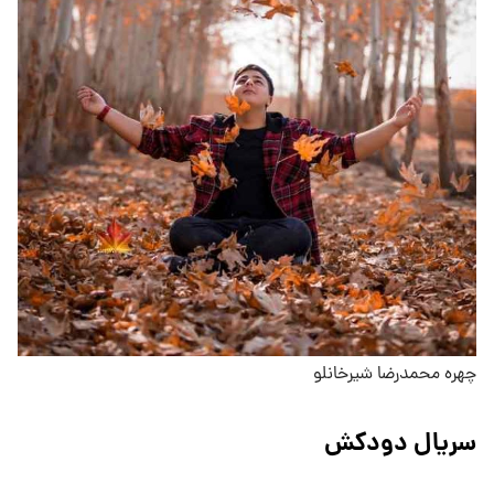
چهره محمدرضا شیرخانلو
سریال دودکش