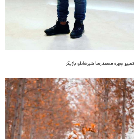
تغییر چهره محمدرضا شیرخانلو بازیگر