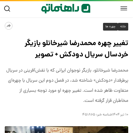
خانه
چهره ها
تغییر چهره محمدرضا شیرخانلو بازیگر
خردسال سریال دودکش + تصویر
محمدرضا شیرخانلو، بازیگر نوجوان ایرانی که با نقش‌آفرینی در سریال
پرطرفدار «دودکش» شناخته شد، در فصل دوم این سریال با چهره‌ای
متفاوت ظاهر شده است. تغییر چهره او مورد توجه بسیاری از
مخاطبان قرار گرفته است.
۱۰ تیر ۱۴۰۴
شناسه خبر:
۴۵۱۸۶۵