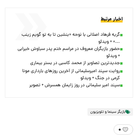
اخبار مرتبط
گریه فرهاد اصلانی با نوحه «بنشین تا به تو گویم زینب
...» + ویدئو
حضور بازیگران معروف در مراسم ختم پدر سیاوش خیرابی
+ ویدئو
جدیدترین تصاویر از محمد کاسبی در بستر بیماری
روایت سپند امیرسلیمانی از آخرین روزهای بارداری مونا
کرمی در جنگ + ویدئو
سپند امیر سلیمانی در روز زایمان همسرش + تصویر
بازیگر سینما و تلویزیون
۰