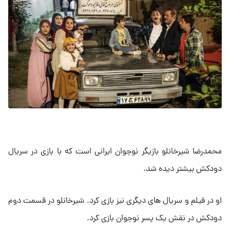
محمدرضا شیرخانلو بازیگر نوجوان ایرانی است که با بازی در سریال
دودکش بیشتر دیده شد.
او در فیلم و سریال های دیگری نیز بازی کرد. شیرخانلو در قسمت دوم
دودکش در نقش یک پسر نوجوان بازی کرد.