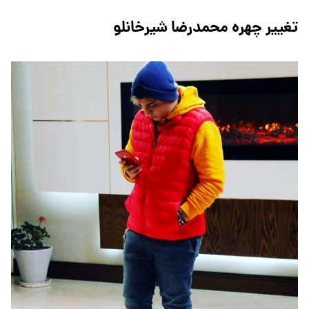
تغییر چهره محمدرضا شیرخانلو