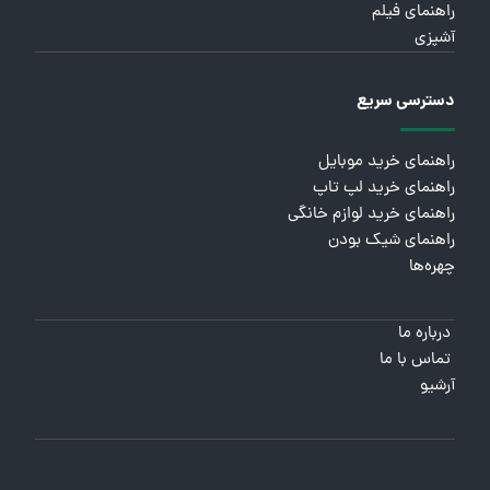
راهنمای فیلم
آشپزی
دسترسی سریع
راهنمای خرید موبایل
راهنمای خرید لپ تاپ
راهنمای خرید لوازم خانگی
راهنمای شیک بودن
چهره‌ها
درباره ما
تماس با ما
آرشیو