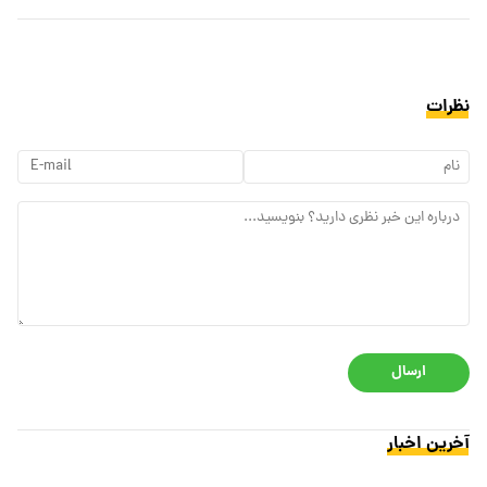
نظرات
ارسال
آخرین اخبار