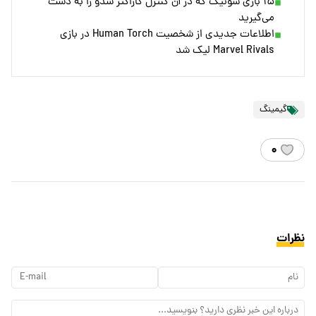
۱۵ بازی سونیک که در آن کنترل کاراکتر شدو را به دست
می‌گیرید
اطلاعات جدیدی از شخصیت Human Torch در بازی
Marvel Rivals لیک شد
گیمینگ
۰
نظرات