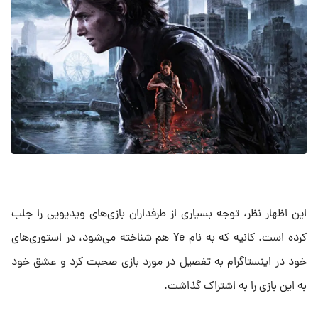
این اظهار نظر، توجه بسیاری از طرفداران بازی‌های ویدیویی را جلب
کرده است. کانیه که به نام Ye هم شناخته می‌شود، در استوری‌های
خود در اینستاگرام به تفصیل در مورد بازی صحبت کرد و عشق خود
به این بازی را به اشتراک گذاشت.