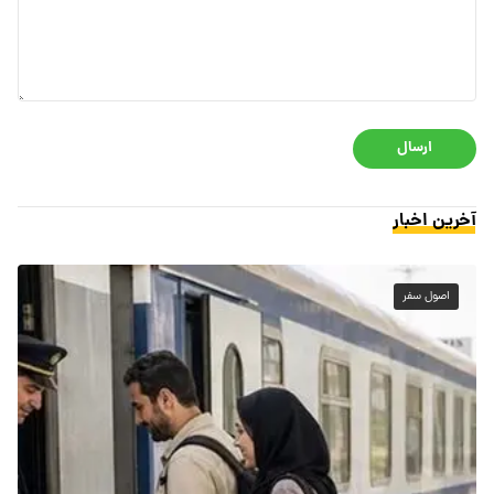
ارسال
آخرین اخبار
اصول سفر