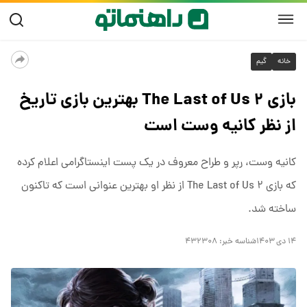
خانه
گیم
بازی The Last of Us ۲ بهترین بازی تاریخ
از نظر کانیه وست است
کانیه وست، رپر و طراح معروف در یک پست اینستاگرامی اعلام کرده
که بازی The Last of Us ۲ از نظر او بهترین عنوانی است که تاکنون
ساخته شد.
۱۴ دی ۱۴۰۳
شناسه خبر:
۴۳۲۳۰۸