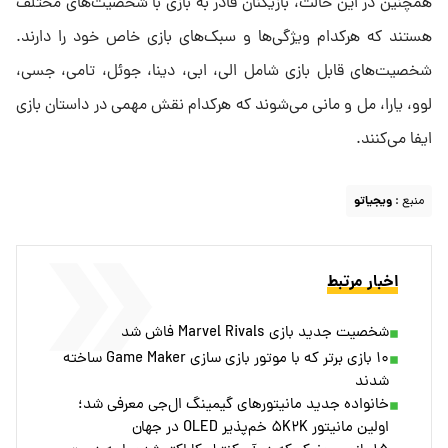
همچنین در این حالت، بازیکنان قادر به بازی با شخصیت‌های مختلف
هستند که هرکدام ویژگی‌ها و سبک‌های بازی خاص خود را دارند.
شخصیت‌های قابل بازی شامل الی، ابی، دینا، جوئل، تامی، جسی،
لوو، یارا، مل و مانی می‌شوند که هرکدام نقش مهمی در داستان بازی
ایفا می‌کنند.
منبع :
ویجیاتو
اخبار مرتبط
شخصیت جدید بازی Marvel Rivals فاش شد
۱۰ بازی برتر که با موتور بازی‌ سازی Game Maker ساخته
شدند
خانواده جدید مانیتورهای گیمینگ ال‌جی معرفی شد؛
اولین مانیتور ۵K۲K خم‌پذیر OLED در جهان