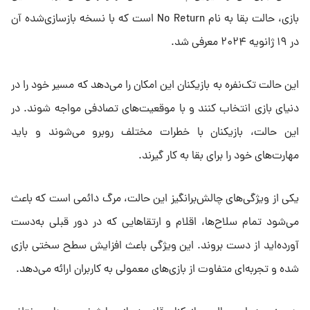
بازی، حالت بقا به نام No Return است که با نسخه بازسازی‌شده آن
در ۱۹ ژانویه ۲۰۲۴ معرفی شد.
این حالت تک‌نفره به بازیکنان این امکان را می‌دهد که مسیر خود را در
دنیای بازی انتخاب کنند و با موقعیت‌های تصادفی مواجه شوند. در
این حالت، بازیکنان با خطرات مختلف روبرو می‌شوند و باید
مهارت‌های خود را برای بقا به کار گیرند.
یکی از ویژگی‌های چالش‌برانگیز این حالت، مرگ دائمی است که باعث
می‌شود تمام سلاح‌ها، اقلام و ارتقاهایی که در دور قبلی به‌دست
آورده‌اید از دست بروند. این ویژگی باعث افزایش سطح سختی بازی
شده و تجربه‌ای متفاوت از بازی‌های معمولی به کاربران ارائه می‌دهد.