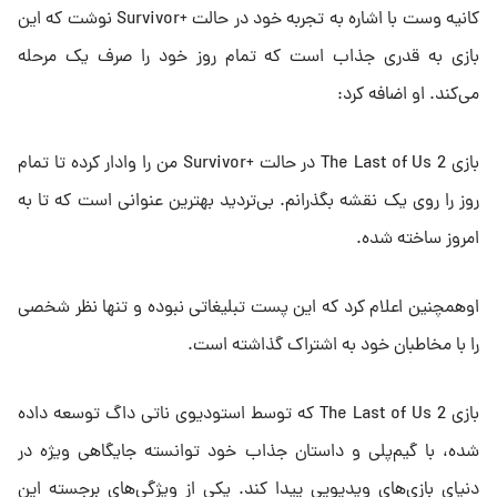
کانیه وست با اشاره به تجربه خود در حالت +Survivor نوشت که این
بازی به قدری جذاب است که تمام روز خود را صرف یک مرحله
می‌کند. او اضافه کرد:
بازی The Last of Us 2 در حالت +Survivor من را وادار کرده تا تمام
روز را روی یک نقشه بگذرانم. بی‌تردید بهترین عنوانی است که تا به
امروز ساخته شده.
اوهمچنین اعلام کرد که این پست تبلیغاتی نبوده و تنها نظر شخصی‌
را با مخاطبان خود به اشتراک گذاشته است.
بازی The Last of Us 2 که توسط استودیوی ناتی داگ توسعه داده
شده، با گیم‌پلی و داستان جذاب خود توانسته جایگاهی ویژه در
دنیای بازی‌های ویدیویی پیدا کند. یکی از ویژگی‌های برجسته این