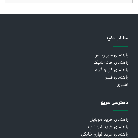
مطالب مفید
راهنمای سیر وسفر
راهنمای خانه شیک
راهنمای گل و گیاه
راهنمای فیلم
آشپزی
دسترسی سریع
راهنمای خرید موبایل
راهنمای خرید لپ تاپ
راهنمای خرید لوازم خانگی