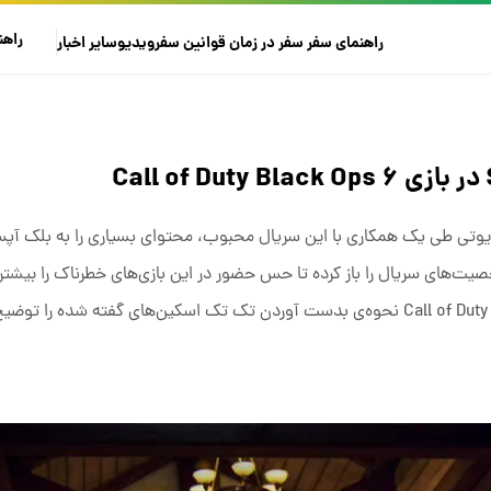
راهن
راهنمای سفر
سفر در زمان
قوانین سفر
ویدیو
سایر
اخبار
صیت‌های سریال را باز کرده تا حس حضور در این بازی‌های خطرناک را بیشتر