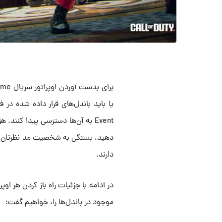
Event به آن‌ها دسترسی پیدا کنند.
دهید، بستگی به شخصیت مد نظرتان دارد.
دارند.
موجود در باندل‌ها را، خواهیم گفت: