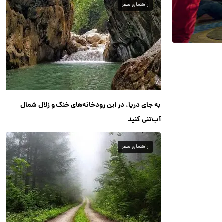
راهنمای سفر
به جای دریا، در این رودخانه‌های خنک و زلال شمال
آب‌تنی کنید
راهنمای سفر