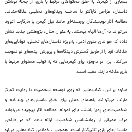
بسیاری از گیمرها به خلق محتواهای مرتبط با بازی، از جمله نوشتن
داستان، طراحی کاراکتر یا ساخت ویدئوهای تحلیلی علاقه‌مندند.
مطالعه آثار نویسندگان برجسته‌ای مانند نیل گیمن یا مارگارت اتوود
می‌تواند به آن‌ها الهام ببخشد. به عنوان مثال، پژوهشی جدید نشان
داده که خواندن متون ادبی، به‌ویژه داستان‌های تخیلی، توانایی‌های
خلاقانه فرد را از طریق گسترش دیدگاه‌ها و پرورش ایده‌های نو تقویت
می‌کند. این امر به‌ویژه برای گیمرهایی که به تولید محتوای مرتبط با
بازی علاقه دارند، مفید است.
علاوه بر این، کتاب‌هایی که روی توسعه شخصیت یا روایت تمرکز
دارند، می‌توانند راهنمای عملی برای خلق داستان‌های چندلایه و
شخصیت‌های پویا باشند. برای نمونه، مطالعه آثار پیچیده می‌تواند
درک عمیقی از روانشناسی شخصیت ارائه دهد که در طراحی
داستان‌های بازی تاثیرگذار است. همچنین، خواندن کتاب‌هایی درباره