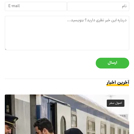
ارسال
آخرین اخبار
اصول سفر