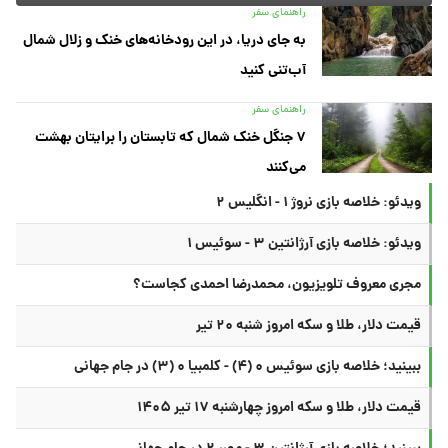
راهنمای سفر
به جای دریا، در این رودخانه‌های خنک و زلال شمال
آب‌تنی کنید
راهنمای سفر
۷ جنگل خنک شمال که تابستان را برایتان بهشت
می‌کنند
ویدئو: خلاصه بازی نروژ ۱ - انگلیس ۲
ویدئو: خلاصه بازی آرژانتین ۳ - سوئیس ۱
مجری معروف تلویزیون، محمدرضا احمدی کجاست؟
قیمت دلار، طلا و سکه امروز شنبه ۲۰ تیر
ببینید؛ خلاصه بازی سوئیس ۰ (۴) - کلمبیا ۰ (۳) در جام جهانی
قیمت دلار، طلا و سکه امروز چهارشنبه ۱۷ تیر ۱۴۰۵