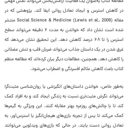
مطالعه کتاب به‌عنوان یک فعالیت آرامش‌بخش می‌تواند نقش مهمی
در کاهش استرس و ایجاد تعادل روانی ایفا کند. پژوهشی که در
مقاله (Lewis et al., 2009) Social Science & Medicine منتشر
شده است نشان داد که خواندن به مدت ۶ دقیقه می‌تواند سطح
استرس را تا ۶۸ درصد کاهش دهد. این تحقیق نشان می‌دهد که
غرق شدن در یک داستان جذاب می‌تواند ضربان قلب و تنش عضلانی
را کاهش دهد. همچنین، مطالعات دیگر بیان کرده‌اند که مطالعه منظم
کتاب باعث کاهش علائم افسردگی و اضطراب می‌شود.
به‌طور خاص، خواندن داستان‌های انگیزشی یا روان‌شناسی مثبت‌گرا
می‌تواند نگرش مثبت‌تری نسبت به زندگی ایجاد کند و به افراد کمک
کند تا با چالش‌های روزمره بهتر مقابله کنند. این ویژگی به گیمرها
کمک می‌کند تا پس از تجربه بازی‌های هیجان‌انگیز یا استرس‌آور، به
تعادل روانی دست یابند. در حالی که بازی‌های ویدئویی می‌توانند