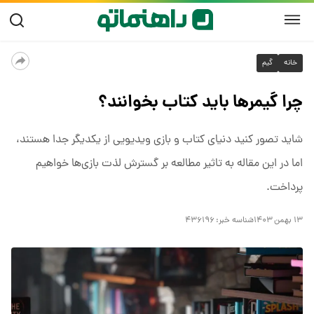
خانه
گیم
چرا گیمرها باید کتاب بخوانند؟
شاید تصور کنید دنیای کتاب‌ و بازی‌ ویدیویی از یکدیگر جدا هستند،
اما در این مقاله به تاثیر مطالعه بر گسترش لذت بازی‌ها خواهیم
پرداخت.
۱۳ بهمن ۱۴۰۳
شناسه خبر:
۴۳۶۱۹۶