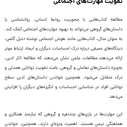
تقویت مهارت‌های اجتماعی
مطالعه کتاب‌هایی با محوریت روابط انسانی، روانشناسی یا
داستان‌های گروهی می‌تواند به بهبود مهارت‌های اجتماعی کمک کند.
به عنوان مثال، کتاب‌هایی مانند هوش اجتماعی نوشته دنیل گلمن،
دیدگاه‌های عمیقی درباره درک احساسات دیگران و ایجاد ارتباط موثر
ارائه می‌دهند.مطالعات علمی نشان می‌دهند که مطالعه آثار ادبی،
به‌ویژه داستان‌های تعاملی و گروهی، باعث تقویت توانایی همدلی و
درک متقابل می‌شود. همچنین خواندن داستان‌های ادبی سطح
توانایی افراد در شناسایی احساسات و انگیزه‌های دیگران را افزایش
می‌دهد.
این مهارت‌ها در بازی‌های چندنفره و گروهی که نیازمند همکاری و
هماهنگی تیمی هستند، اهمیت ویژه‌ای دارند. همچنین، خواندن