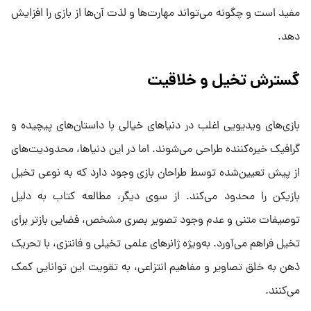
مفید است و چگونه می‌تواند مهارت‌ها و لذت آن‌ها از بازی را افزایش
دهد.
گسترش تخیل و خلاقیت
بازی‌های ویدیویی اغلب در دنیاهای خیالی با داستان‌های پیچیده و
گرافیک خیره‌کننده طراحی می‌شوند. اما در این دنیاها، محدودیت‌های
از پیش تعیین‌شده توسط طراحان بازی وجود دارد که به نوعی تخیل
بازیکن را محدود می‌کند. از سوی دیگر، مطالعه کتاب به دلیل
توصیفات متنی و عدم وجود تصویر بصری مشخص، فضایی بازتر برای
تخیل فراهم می‌آورد. به‌ویژه ژانرهای علمی‌ تخیلی و فانتزی، با تحریک
ذهن به خلق تصاویر و مفاهیم انتزاعی، به تقویت این توانایی کمک
می‌کنند.