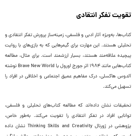
تقویت تفکر انتقادی
کتاب‌ها، به‌ویژه آثار ادبی و فلسفی، زمینه‌ساز پرورش تفکر انتقادی و
تحلیلی هستند. این مهارت برای گیمرهایی که به بازی‌های با روایت
پیچیده علاقه‌مند هستند، بسیار ارزشمند است. برای مثال، مطالعه
کتاب‌هایی مانند ۱۹۸۴ اثر جورج اورول یا Brave New World نوشته
آلدوس هاکسلی، درک مفاهیم عمیق اجتماعی و اخلاقی در افراد را
تسهیل می‌کند.
تحقیقات نشان داده‌اند که مطالعه کتاب‌های تحلیلی و فلسفی،
توانایی افراد در تفکر انتقادی را تقویت می‌کند. به‌طور خاص،
پژوهشی در ژورنال Thinking Skills and Creativity نشان داده