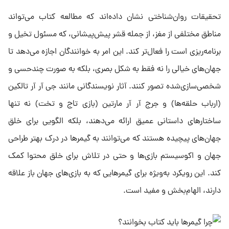
تحقیقات روان‌شناختی نشان داده‌اند که مطالعه کتاب می‌تواند
مناطق مختلفی از مغز، از جمله قشر پیش‌پیشانی، که مسئول تخیل و
برنامه‌ریزی است را فعال‌تر کند. این امر به خوانندگان اجازه می‌دهد تا
جهان‌های خیالی را نه فقط به شکل بصری، بلکه به صورت چندحسی و
شخصی‌سازی‌شده تصور کنند. آثار نویسندگانی مانند جی آر آر تالکین
(ارباب حلقه‌ها) و جرج آر آر مارتین (بازی تاج و تخت) نه تنها
ساختارهای داستانی عمیق ارائه می‌دهند، بلکه الگویی برای خلق
جهان‌های پیچیده هستند که می‌توانند به گیمرها در درک بهتر طراحی
جهان و اکوسیستم بازی‌ها و حتی در تلاش برای خلق محتوا کمک
کند. این رویکرد به‌ویژه برای گیمرهایی که به بازی‌های جهان باز علاقه
دارند، الهام‌بخش و مفید است.