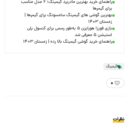
راهنمای خرید بهترین مادربرد گیمینگ؛ ۶ مدل مناسب
برای گیمرها
بهترین گوشی های گیمینگ سامسونگ برای گیمرها |
زمستان ۱۴۰۳
بازی فورزا هورایزن ۵ به‌طور رسمی برای کنسول پلی
استیشن ۵ معرفی شد
راهنمای خرید گوشی گیمینگ بالا رده | زمستان ۱۴۰۳
گیمینگ
۰
نظرات