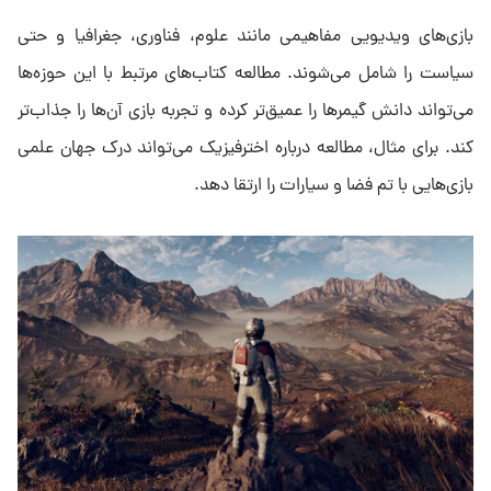
بازی‌های ویدیویی مفاهیمی مانند علوم، فناوری، جغرافیا و حتی
سیاست را شامل می‌شوند. مطالعه کتاب‌های مرتبط با این حوزه‌ها
می‌تواند دانش گیمرها را عمیق‌تر کرده و تجربه بازی آن‌ها را جذاب‌تر
کند. برای مثال، مطالعه درباره اخترفیزیک می‌تواند درک جهان علمی
بازی‌هایی با تم فضا و سیارات را ارتقا دهد.