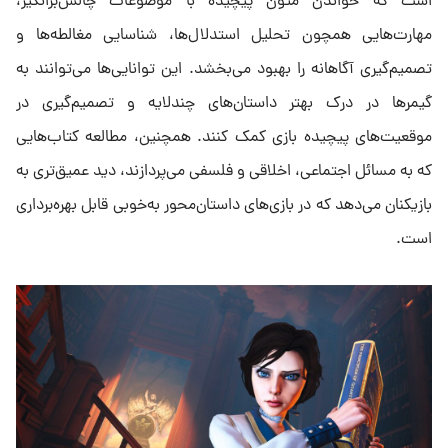
است که خواندن متون پیچیده با موضوعات چالش‌برانگیز،
مهارت‌هایی همچون تحلیل استدلال‌ها، شناسایی مغالطه‌ها و
تصمیم‌گیری آگاهانه را بهبود می‌بخشد. این توانایی‌ها می‌توانند به
گیمرها در درک بهتر داستان‌های چندلایه و تصمیم‌گیری در
موقعیت‌های پیچیده بازی کمک کنند. همچنین، مطالعه کتاب‌هایی
که به مسائل اجتماعی، اخلاقی و فلسفی می‌پردازند، دید عمیق‌تری به
بازیکنان می‌دهد که در بازی‌های داستان‌محور به‌خوبی قابل بهره‌برداری
است.