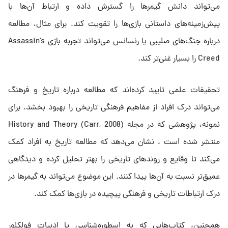
می‌تواند دانش گیمرها را گسترش داده و ارتباط آن‌ها با
پیش‌زمینه‌های داستانی بازی‌ها را تقویت کند. برای مثال، مطالعه
درباره جنگ‌های صلیبی یا رنسانس می‌تواند تجربه بازی Assassin's
Creed را بسیار غنی‌تر کند.
تحقیقات علمی تایید کرده‌اند که مطالعه درباره تاریخ و فرهنگ
می‌تواند درک افراد از مفاهیم فرهنگی تاریخی را بهبود بخشد. برای
نمونه، پژوهشی که در مجله (Carr, 2008) History and Theory
منتشر شده است ، نشان می‌دهد که مطالعه تاریخ به افراد کمک
می‌کند تا وقایع و روندهای تاریخی را بهتر تحلیل کرده و دیدگاهی
عمیق‌تر نسبت به آن‌ها پیدا کنند. این موضوع می‌تواند به گیمرها در
درک ارتباطات تاریخی و فرهنگی پیچیده در بازی‌ها کمک کند.
همچنین، کتاب‌هایی که به اسطوره‌شناسی یا ادبیات فولکلور