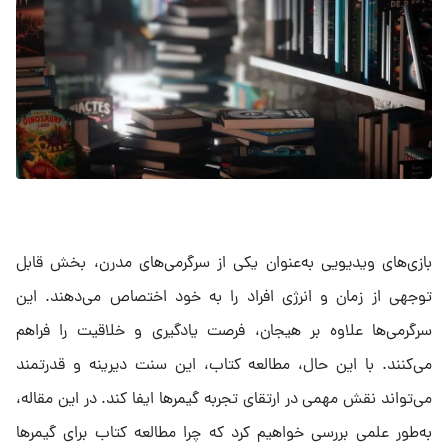
بازی‌های ویدیویی به‌عنوان یکی از سرگرمی‌های مدرن، بخش قابل
توجهی از زمان و انرژی افراد را به خود اختصاص می‌دهند. این
سرگرمی‌ها علاوه بر هیجان، فرصت یادگیری و خلاقیت را فراهم
می‌کنند. با این حال، مطالعه کتاب، این سنت دیرینه و قدرتمند
می‌تواند نقش مهمی در ارتقای تجربه گیمرها ایفا کند. در این مقاله،
به‌طور علمی بررسی خواهیم کرد که چرا مطالعه کتاب برای گیمرها