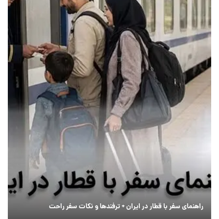
راهنمای سفر با قطار در ایران + ترفندها و نکات سفر راحت