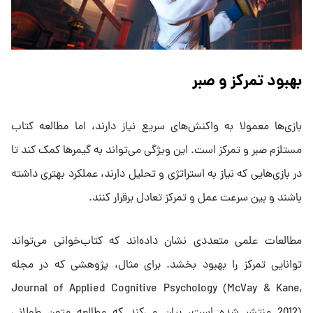
بهبود تمرکز و صبر
بازی‌ها معمولا به واکنش‌های سریع نیاز دارند، اما مطالعه کتاب
مستلزم صبر و تمرکز است. این ویژگی می‌تواند به گیمرها کمک کند تا
در بازی‌هایی که نیاز به استراتژی و تحلیل دارند، عملکرد بهتری داشته
باشند و بین سرعت عمل و تمرکز تعادل برقرار کنند.
مطالعات علمی متعددی نشان داده‌اند که کتاب‌خوانی می‌تواند
توانایی تمرکز را بهبود بخشد. برای مثال، پژوهشی که در مجله
Journal of Applied Cognitive Psychology (McVay & Kane,