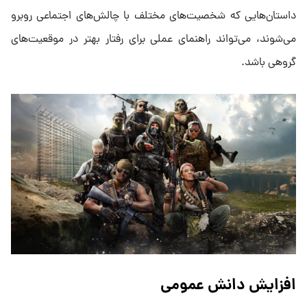
داستان‌هایی که شخصیت‌های مختلف با چالش‌های اجتماعی روبرو
می‌شوند، می‌تواند راهنمای عملی برای رفتار بهتر در موقعیت‌های
گروهی باشد.
افزایش دانش عمومی