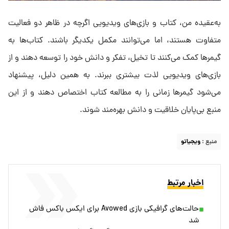
به‌عقیده من، کتاب و بازی‌های ویدیویی اگرچه در ظاهر دو فعالیت
متفاوت هستند، اما می‌توانند مکمل یکدیگر باشند. کتاب‌ها به
گیمرها کمک می‌کنند تا تخیل، تفکر و دانش خود را توسعه دهند و از
بازی‌های ویدیویی لذت بیشتری ببرند. به همین دلیل، پیشنهاد
می‌شود گیمرها زمانی را به مطالعه کتاب اختصاص دهند و از این
منبع بی‌پایان خلاقیت و دانش بهره‌مند شوند.
منبع :
ویجیاتو
اخبار مرتبط
حالت‌های گرافیکی بازی Avowed برای ایکس باکس فاش
شد