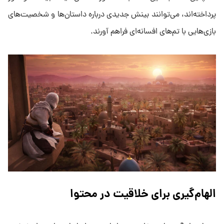
پرداخته‌اند، می‌توانند بینش جدیدی درباره داستان‌ها و شخصیت‌های
بازی‌هایی با تم‌های افسانه‌ای فراهم آورند.
الهام‌گیری برای خلاقیت در محتوا