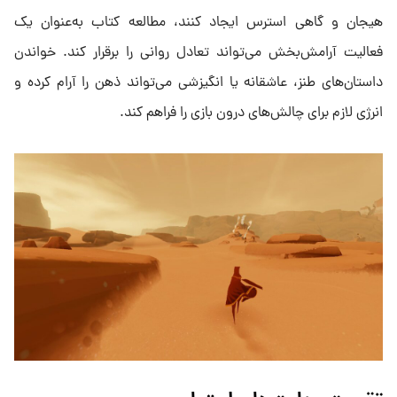
هیجان و گاهی استرس ایجاد کنند، مطالعه کتاب به‌عنوان یک
فعالیت آرامش‌بخش می‌تواند تعادل روانی را برقرار کند. خواندن
داستان‌های طنز، عاشقانه یا انگیزشی می‌تواند ذهن را آرام کرده و
انرژی لازم برای چالش‌های درون بازی را فراهم کند.