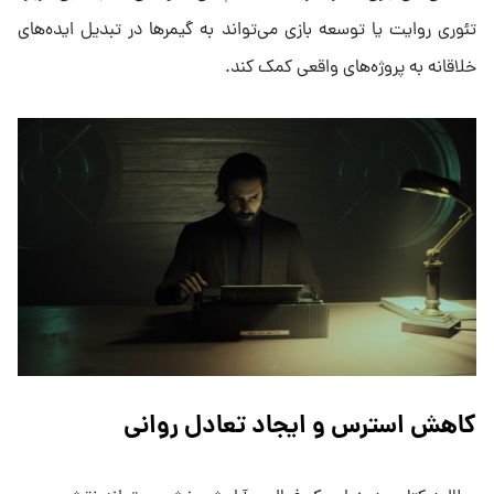
تئوری روایت یا توسعه بازی می‌تواند به گیمرها در تبدیل ایده‌های
خلاقانه به پروژه‌های واقعی کمک کند.
کاهش استرس و ایجاد تعادل روانی