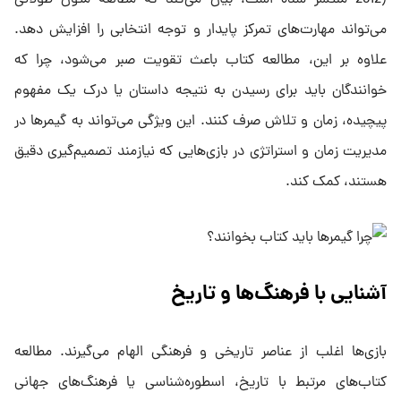
2012) منتشر شده است، بیان می‌کند که مطالعه متون طولانی
می‌تواند مهارت‌های تمرکز پایدار و توجه انتخابی را افزایش دهد.
علاوه بر این، مطالعه کتاب باعث تقویت صبر می‌شود، چرا که
خوانندگان باید برای رسیدن به نتیجه داستان یا درک یک مفهوم
پیچیده، زمان و تلاش صرف کنند. این ویژگی می‌تواند به گیمرها در
مدیریت زمان و استراتژی‌ در بازی‌هایی که نیازمند تصمیم‌گیری دقیق
هستند، کمک کند.
آشنایی با فرهنگ‌ها و تاریخ
بازی‌ها اغلب از عناصر تاریخی و فرهنگی الهام می‌گیرند. مطالعه
کتاب‌های مرتبط با تاریخ، اسطوره‌شناسی یا فرهنگ‌های جهانی