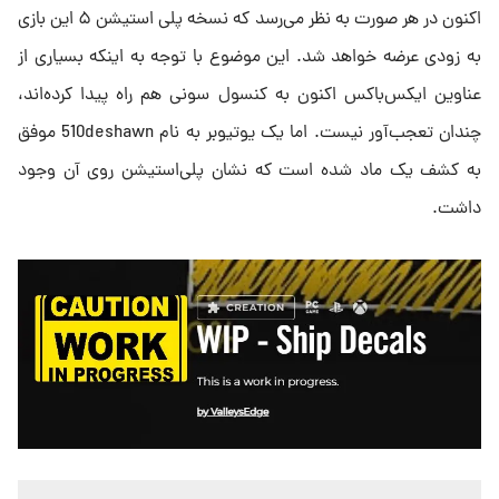
اکنون در هر صورت به نظر می‌رسد که نسخه پلی استیشن ۵ این بازی
به زودی عرضه خواهد شد. این موضوع با توجه به اینکه بسیاری از
عناوین ایکس‌باکس اکنون به کنسول سونی هم راه پیدا کرده‌اند،
چندان تعجب‌آور نیست. اما یک یوتیوبر به نام 510deshawn موفق
به کشف یک ماد شده است که نشان پلی‌استیشن روی آن وجود
داشت.