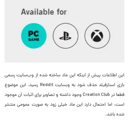
این اطلاعات پیش از اینکه این ماد ساخته شده از وب‌سایت رسمی
بازی استارفیلد حذف شود به وبسایت Reddit رسید. این موضوع
قطعا در Creation Club وجود داشته و تصاویر برای اثبات آن موجود
است، اما احتمال دارد این ماد خیلی زود به صورت عمومی منتشر
شده باشد.