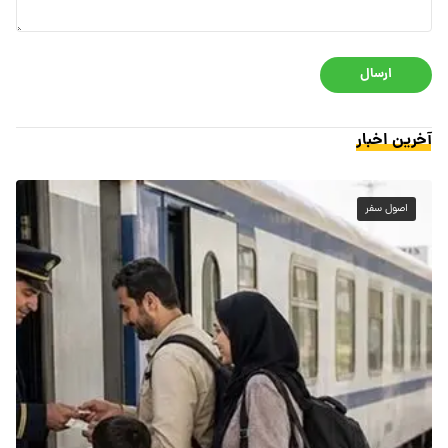
ارسال
آخرین اخبار
اصول سفر