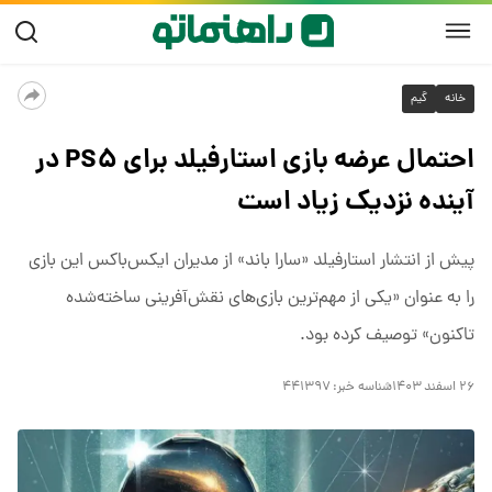
خانه
گیم
احتمال عرضه بازی استارفیلد برای PS۵ در
آینده نزدیک زیاد است
پیش از انتشار استارفیلد «سارا باند» از مدیران ایکس‌باکس این بازی
را به عنوان «یکی از مهم‌ترین بازی‌های نقش‌آفرینی ساخته‌شده
تاکنون» توصیف کرده بود.
۲۶ اسفند ۱۴۰۳
شناسه خبر:
۴۴۱۳۹۷