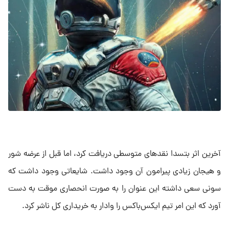
آخرین اثر بتسدا نقدهای متوسطی دریافت کرد، اما قبل از عرضه شور
و هیجان زیادی پیرامون آن وجود داشت. شایعاتی وجود داشت که
سونی سعی داشته این عنوان را به صورت انحصاری موقت به دست
آورد که این امر تیم ایکس‌باکس را وادار به خریداری کل ناشر کرد.