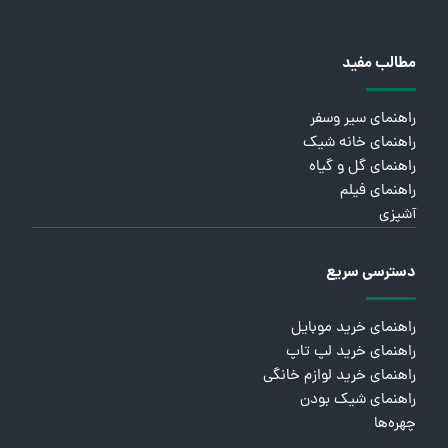
مطالب مفید
راهنمای سیر وسفر
راهنمای خانه شیک
راهنمای گل و گیاه
راهنمای فیلم
آشپزی
دسترسی سریع
راهنمای خرید موبایل
راهنمای خرید لپ تاپ
راهنمای خرید لوازم خانگی
راهنمای شیک بودن
چهره‌ها