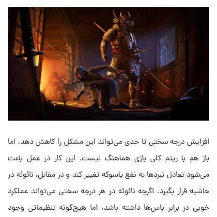
افزایش درجه سختی تا حدی می‌تواند این مشکل را کاهش دهد، اما
باز هم با ریتم کلی بازی هماهنگ نیست. این کار در عمل باعث
می‌شود تعادل نبردها به نفع یاسوکه تغییر کند و در مقابل، نائوئه در
حاشیه قرار بگیرد. اگرچه نائوئه در هر درجه سختی می‌تواند عملکرد
خوبی در برابر باس‌ها داشته باشد، اما هیچ‌گونه تنظیماتی وجود