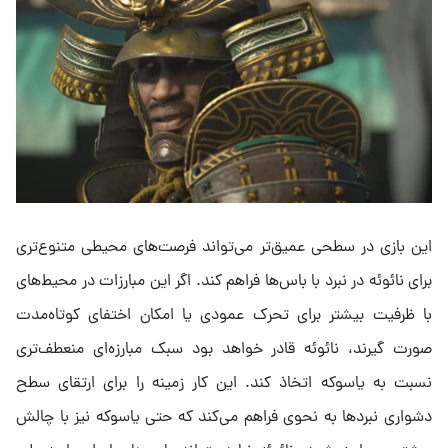
این بازی در سطحی عمیق‌تر می‌تواند فرصت‌های محیطی متنوع‌تری
برای نائوئه در نبرد با باس‌ها فراهم کند. اگر این مبارزات در محیط‌های
با ظرفیت بیشتر برای تحرک عمودی یا امکان اختفای کوتاه‌مدت
صورت گیرند، نائوئه قادر خواهد بود سبک مبارزه‌ای منعطف‌تری
نسبت به یاسوکه اتخاذ کند. این کار زمینه را برای ارتقای سطح
دشواری نبردها به نحوی فراهم می‌کند که حتی یاسوکه نیز با چالش