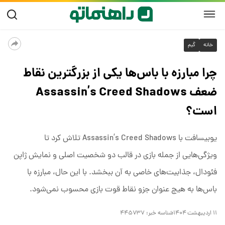
خانه
گیم
چرا مبارزه با باس‌ها یکی از بزرگترین نقاط
ضعف Assassin’s Creed Shadows
است؟
یوبیسافت با Assassin’s Creed Shadows تلاش کرد تا
ویژگی‌هایی از جمله بازی در قالب دو شخصیت اصلی و نمایش ژاپن
فئودال، جذابیت‌های خاصی به آن ببخشد. با این حال، مبارزه با
باس‌ها به هیچ عنوان جزو نقاط قوت بازی محسوب نمی‌شود.
۱۱ اردیبهشت ۱۴۰۴
شناسه خبر:
۴۴۵۷۳۷