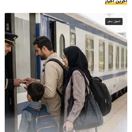
آخرین اخبار
اصول سفر