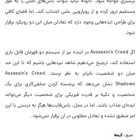
بیشتری مواجه شود. نائوئه نباید بتواند باس‌های اصلی را به‌ طور
مستقیم ترور کرده و از رویارویی علنی اجتناب کند، اما فضای کافی
برای طراحی ایده‌هایی وجود دارد که تعادلی میان این دو رویکرد برقرار
شود.
اگر Assassin’s Creed در آینده نیز از سیستم دو قهرمان قابل بازی
استفاده کند، ترجیح می‌دهیم شاهد نبردهایی باشیم که تا این حد
میان دو شخصیت نابرابر به نظر نرسند. Assassin’s Creed
Shadows نشان می‌دهد که برجسته‌ کردن مخفی‌کاری برای یک
شخصیت و تکیه بر قدرت فیزیکی برای شخصیت دیگر می‌تواند
ایده‌ای جذاب باشد، اما در عمل، باس‌فایت‌ها هرگز به‌ درستی با این
امر منطبق نشده و تعادل مطلوبی در آن برقرار نمی‌شود.
منبع :
گیمفا