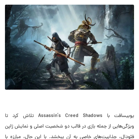
یوبیسافت با Assassin’s Creed Shadows تلاش کرد تا
ویژگی‌هایی از جمله بازی در قالب دو شخصیت اصلی و نمایش ژاپن
فئودال، جذابیت‌های خاصی به آن ببخشد. با این حال، مبارزه با