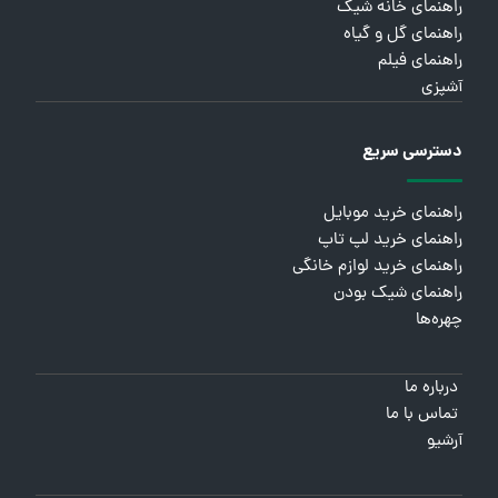
راهنمای خانه شیک
راهنمای گل و گیاه
راهنمای فیلم
آشپزی
دسترسی سریع
راهنمای خرید موبایل
راهنمای خرید لپ تاپ
راهنمای خرید لوازم خانگی
راهنمای شیک بودن
چهره‌ها
درباره ما
تماس با ما
آرشیو