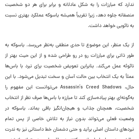
ندارد که مبارزات را به‌ شکل عادلانه و برابر برای هر دو شخصیت
منصفانه جلوه دهد، زیرا تقریباً همیشه یاسوکه عملکرد بهتری نسبت
به نائویی خواهد داشت.
از یک منظر، این موضوع تا حدی منطقی به‌نظر می‌رسد. یاسوکه به
طور ذاتی برای مبارزات رو در رو طراحی شده و از این حیث بهتر از
نائوئه عمل می‌کند. بنابراین تعویض شخصیت برای نبرد با باس‌‌ها
عملاً به یک انتخاب بین حالت آسان و سخت تبدیل می‌شود. با این
حال، Assassin’s Creed Shadows می‌توانست این مفهوم را
به‌گونه‌ای بهتر پیاده‌سازی کند تا مبارزه با باس‌ها صرف‌ نظر از انتخاب
شخصیت، همچنان جذاب و هیجان‌انگیز باقی بماند. یاسوکه در
وضعیت فعلی می‌تواند بدون نیاز به تلاش خاصی از پس تمام
نبردهای داستان اصلی برآید و حتی دشمنان خط داستانی نیز به ندرت