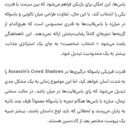
باس‌ها، این امکان برای بازیکن فراهم می‌شود که بین سرعت یا قدرت
یکی را انتخاب کند. با این حال، تفاوت طراحی میان نائویی و یاسوکه
در مبارزه با باس‌فایت‌ها به‌ قدری محسوس است که هیچ‌کدام از
گزینه‌ها تجربه‌ای کاملاً رضایت‌بخش ارائه نمی‌دهند. این ناهماهنگی
باعث می‌شود « انتخاب شخصیت» به جای یک استراتژی جذاب،
بیشتر به یک محدودیت تبدیل شود.
قدرت فیزیکی یاسوکه درگیری‌ها در Assassin’s Creed Shadows را
به شدت آسان خواهد کرد، اما این موضوع زمانی به یک مشکل جدی
تبدیل می‌شود که پای باس‌فایت‌ها در میان باشد. در حالت سختی
نرمال، مبارزه با باس‌ها هنگام تجربه با یاسوکه معمولاً ظرف چند ثانیه
به پایان می‌رسند و لحظاتی که باید اوج داستان باشند، بیشتر شبیه
یک پیوست مختصر بعد از کات‌سین هستند.