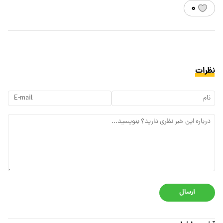
۰
نظرات
ارسال