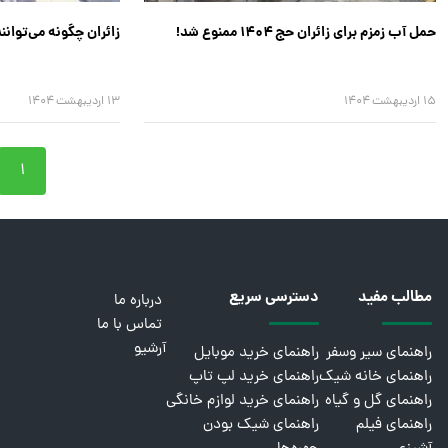
حمل آب زمزم برای زائران حج ۱۴۰۴ ممنوع شد!
زائران چگونه می‌توانن
۱۵ اردیبهشت ۱۴۰۴
۱۳ اردیبهشت ۱۴۰۴
۱
مطالب مفید
دسترسی سریع
درباره ما
تماس با ما
آرشیو
راهنمای سیر وسفر
راهنمای خرید موبایل
راهنمای خانه شیک
راهنمای خرید لپ تاپ
راهنمای گل و گیاه
راهنمای خرید لوازم خانگی
راهنمای فیلم
راهنمای شیک بودن