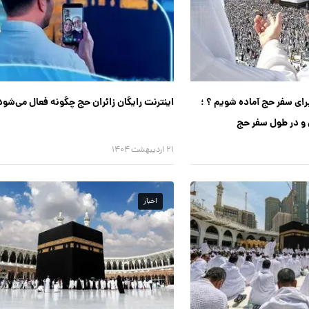
رای سفر حج آماده شویم ؟ ؛
اینترنت رایگان زائران حج چگونه فعال می‌شود
 و در طول سفر حج
۲۱ اردیبهشت ۱۴۰۴
اخبار