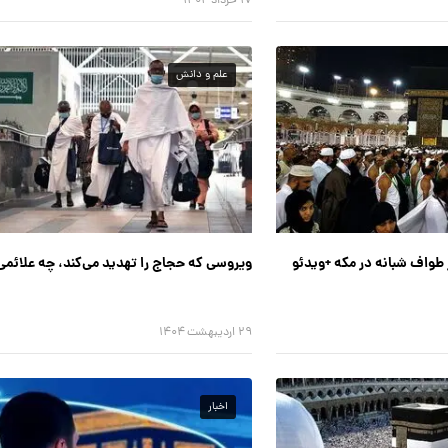
۱۷ خرداد ۱۴۰۴
علم و دانش
 طواف شبانه در مکه +ویدئو
ویروسی که حجاج را تهدید می‌کند، چه علائمی
۲۹ اردیبهشت ۱۴۰۴
اخبار