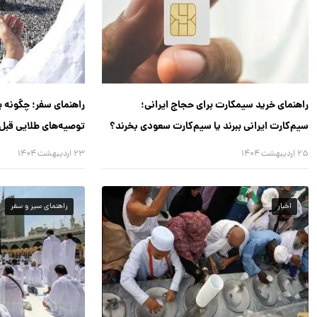
راهنمای خرید سیمکارت برای حجاج ایرانی؛
راهنمای سفر؛ چگونه ب
سیم‌کارت ایرانی ببرند یا سیم‌کارت سعودی بخرند؟
توصیه‌های طلایی قبل
۲۵ اردیبهشت ۱۴۰۴
۲۳ اردیبهشت ۱۴۰۴
اخبار
راهنمای سیر و سفر