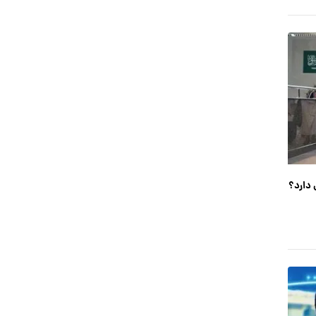
 دارد؟