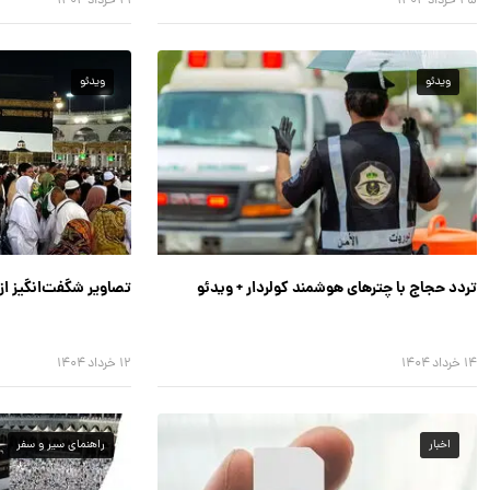
۲۵ خرداد ۱۴۰۴
۲۱ خرداد ۱۴۰۴
ویدئو
ویدئو
تردد حجاج با چترهای هوشمند کولردار + ویدئو
تصاویر شگفت‌انگیز از
۱۴ خرداد ۱۴۰۴
۱۲ خرداد ۱۴۰۴
اخبار
راهنمای سیر و سفر