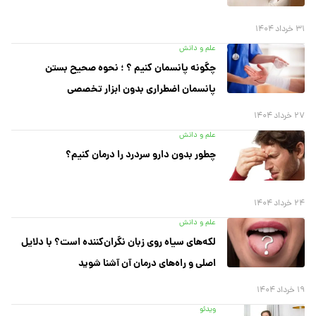
۳۱ خرداد ۱۴۰۴
علم و دانش
چگونه پانسمان کنیم ؟ ؛ نحوه صحیح بستن
پانسمان اضطراری بدون ابزار تخصصی
۲۷ خرداد ۱۴۰۴
علم و دانش
چطور بدون دارو سردرد را درمان کنیم؟
۲۴ خرداد ۱۴۰۴
علم و دانش
لکه‌های سیاه روی زبان نگران‌کننده است؟ با دلایل
اصلی و راه‌های درمان آن آشنا شوید
۱۹ خرداد ۱۴۰۴
ویدئو