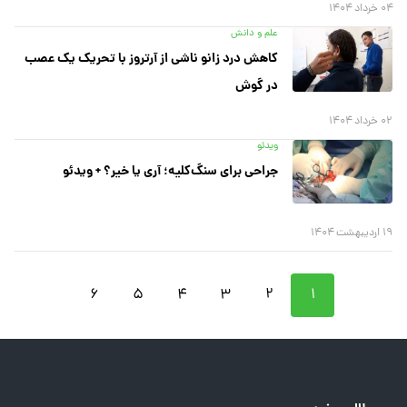
۰۴ خرداد ۱۴۰۴
علم و دانش
کاهش درد زانو ناشی از آرتروز با تحریک یک عصب
در گوش
۰۲ خرداد ۱۴۰۴
ویدئو
جراحی برای سنگ‌کلیه؛ آری یا خیر؟ + ویدئو
۱۹ اردیبهشت ۱۴۰۴
۶
۵
۴
۳
۲
۱