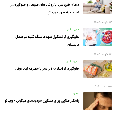
درمان طبع سرد با روش های طبیعی و جلوگیری از
آسیب به بدن + ویدئو
۱۷ خرداد ۱۴۰۴
علم و دانش
جلوگیری از تشکیل مجدد سنگ کلیه در فصل
تابستان
۱۴ خرداد ۱۴۰۴
علم و دانش
جلوگیری از ابتلا به آلزایمر با مصرف این روغن
۰۸ خرداد ۱۴۰۴
ویدئو
راهکار طلایی برای تسکین سردردهای میگرنی + ویدئو