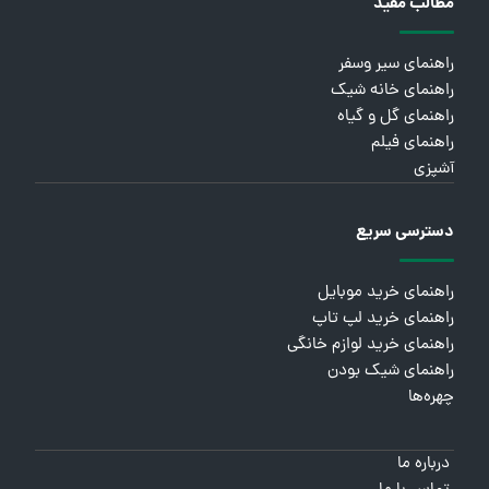
مطالب مفید
راهنمای سیر وسفر
راهنمای خانه شیک
راهنمای گل و گیاه
راهنمای فیلم
آشپزی
دسترسی سریع
راهنمای خرید موبایل
راهنمای خرید لپ تاپ
راهنمای خرید لوازم خانگی
راهنمای شیک بودن
چهره‌ها
درباره ما