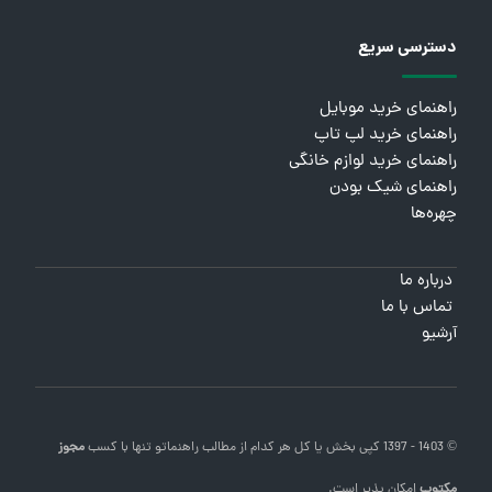
دسترسی سریع
راهنمای خرید موبایل
راهنمای خرید لپ تاپ
راهنمای خرید لوازم خانگی
راهنمای شیک بودن
چهره‌ها
درباره ما
تماس با ما
آرشیو
© 1403 - 1397 کپی بخش یا کل هر کدام از مطالب
راهنماتو
تنها با کسب
مجوز
مکتوب
امکان پذیر است.