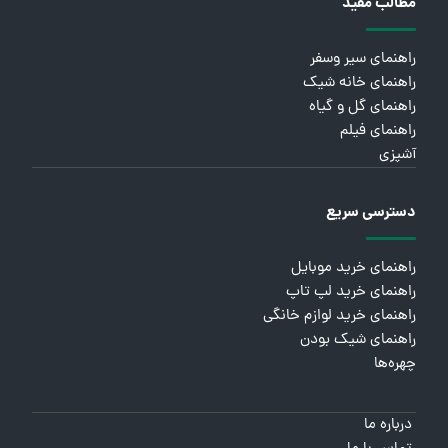
مطالب مفید
راهنمای سیر وسفر
راهنمای خانه شیک
راهنمای گل و گیاه
راهنمای فیلم
آشپزی
دسترسی سریع
راهنمای خرید موبایل
راهنمای خرید لپ تاپ
راهنمای خرید لوازم خانگی
راهنمای شیک بودن
چهره‌ها
درباره ما