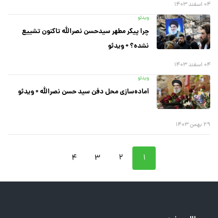
۰۴ اسفند ۱۴۰۳
ویدئو
چرا پیکر مطهر سیدحسن نصرالله تاکنون تشییع
نشده؟ + ویدئو
۰۴ اسفند ۱۴۰۳
ویدئو
آماده‌سازی محل دفن سید حسن نصرالله + ویدئو
۲۹ بهمن ۱۴۰۳
۴
۳
۲
۱