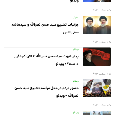
ویدئو
۰۵ اسفند ۱۴۰۳
اخبار
جزئیات تشییع سید حسن نصرالله و سیدهاشم
صفی‌الدین
۰۵ اسفند ۱۴۰۳
ویدئو
پیکر شهید سید حسن نصرالله تا الان کجا قرار
داشت؟ + ویدئو
۰۵ اسفند ۱۴۰۳
ویدئو
حضور مردم در محل مراسم تشییع سید حسن
نصرالله + ویدئو
۰۵ اسفند ۱۴۰۳
ویدئو