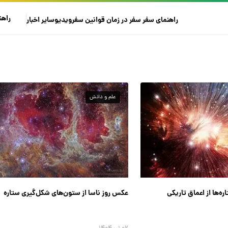
راهن
راهنمای سفر
سفر در زمان
قوانین سفر
ویدیو
سایر
اخبار
علم و دانش
ه‌ها از اعماق تاریکی
عکس روز ناسا از ستون‌های شکل‌گیری ستاره