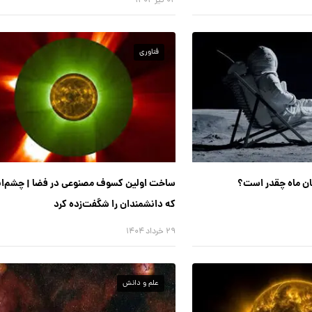
۰۲ تیر ۱۴۰۴
فناوری
ان ماه چقدر است؟
ساخت اولین کسوف مصنوعی در فضا | چشم‌ان
که دانشمندان را شگفت‌زده کرد
۲۹ خرداد ۱۴۰۴
علم و دانش