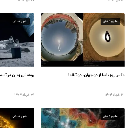
۱۳ تیر ۱۴۰۴
۰۷ تیر ۱۴۰۴
علم و دانش
علم و دانش
عکس روز ناسا از دو جهان، دو آنالما
روشنایی زمین در آسم
۳۱ خرداد ۱۴۰۴
۳۱ خرداد ۱۴۰۴
علم و دانش
علم و دانش