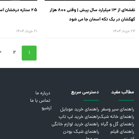
نقشه‌ای از ۱۳ میلیارد سال پیش | وقتی ۸۰۰ هزار
۲۵ ستاره درخشان آسمان شب
کهکشان در یک تکه آسمان جا می شود
۲۴ خرداد ۱۴۰۴
۲۱ خرداد ۱۴۰۴
۳
۲
۱
مطالب مفید
دسترسی سریع
درباره ما
تماس با ما
آرشیو
راهنمای سیر وسفر
راهنمای خرید موبایل
راهنمای خانه شیک
راهنمای خرید لپ تاپ
راهنمای گل و گیاه
راهنمای خرید لوازم خانگی
راهنمای فیلم
راهنمای شیک بودن