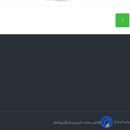
۲۳ اردیبهشت ۱۴۰۴
۱
پذیر است.
طراحی سایت خبری و خبرگزاری
آسام