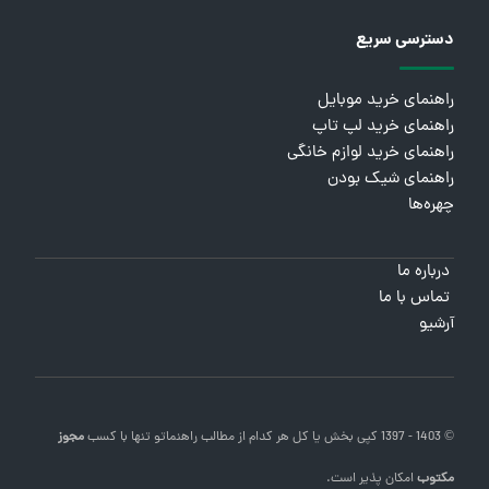
دسترسی سریع
راهنمای خرید موبایل
راهنمای خرید لپ تاپ
راهنمای خرید لوازم خانگی
راهنمای شیک بودن
چهره‌ها
درباره ما
تماس با ما
آرشیو
© 1403 - 1397 کپی بخش یا کل هر کدام از مطالب
راهنماتو
تنها با کسب
مجوز
مکتوب
امکان پذیر است.