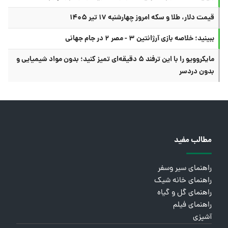
قیمت دلار، طلا و سکه امروز چهارشنبه ۱۷ تیر ۱۴۰۵
ببینید؛ خلاصه بازی آرژانتین ۳ - مصر ۲ در جام جهانی
مایکروویو را با این ترفند ۵ دقیقه‌ای تمیز کنید؛ بدون مواد شیمیایی و
بدون دردسر
مطالب مفید
راهنمای سیر وسفر
راهنمای خانه شیک
راهنمای گل و گیاه
راهنمای فیلم
آشپزی