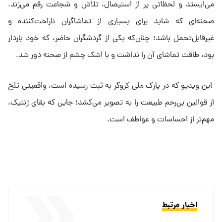
می‌ایستد و لحظاتی پر از استیصال، تلاش و شجاعت رقم می‌زند.
صحنه‌ای که شاید برای بسیاری از تماشاگران ناراحت‌کننده و
غیرقابل‌تحمل باشد؛ چنان‌که یکی از گردشگران حاضر، که خود باردار
بود، طاقت تماشای آن را نداشت و با اشک چشم از صحنه دور شد.
این ویدیو که در پارک ملی کروگر به ثبت رسیده است، واقعیتی تلخ
از قوانین بی‌رحم طبیعت را به تصویر می‌کشد؛ جایی که بقای ژنتیک،
مهم‌تر از احساسات و عواطف است.
اخبار مرتبط