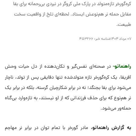
کره‌گورخر تازه‌متولد در پارک ملی کروگر در نبردی بی‌رحمانه برای بقا
مقابل حمله نر هم‌نوعش ایستاد. لحظه‌ای تلخ از واقعیت سخت
طبیعت.
۰۷ مرداد ۱۴۰۴
شناسه خبر:
۴۵۳۲۶۶
راهنماتو-
در صحنه‌ای نفس‌گیر و تکان‌دهنده از دل حیات وحش
آفریقا، یک کره‌گورخر تازه متولدشده تنها دقایقی پس از تولد، ناچار
می‌شود برای بقا بجنگد؛ نه در برابر شکارچیان گرسنه، بلکه در برابر یک
نر هم‌نوع که برای حذف فرزندانی که از او نیستند، به تازه‌وارد بی‌گناه
حمله‌ور می‌شود.
به گزارش راهنماتو،
مادر گورخر با تمام توان در برابر نر مهاجم