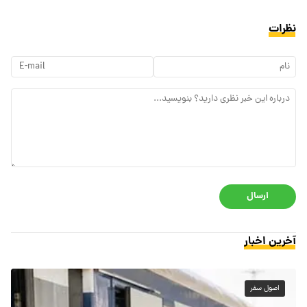
نظرات
ارسال
آخرین اخبار
اصول سفر