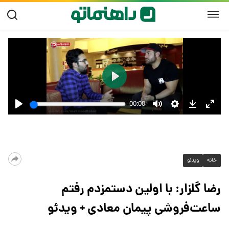
خانه
ویدئو
رضا گلزار: با اولین دستمزدم رفتم
ساعت‌فروشی پیمان معادی + ویدئو