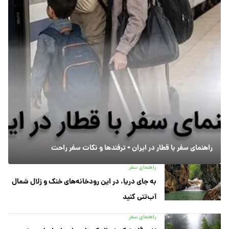
راهنمای سفر با قطار در ایران + ترفندها و نکات سفر راحت
راهنمای سفر
به جای دریا، در این رودخانه‌های خنک و زلال شمال
آب‌تنی کنید
راهنمای سفر