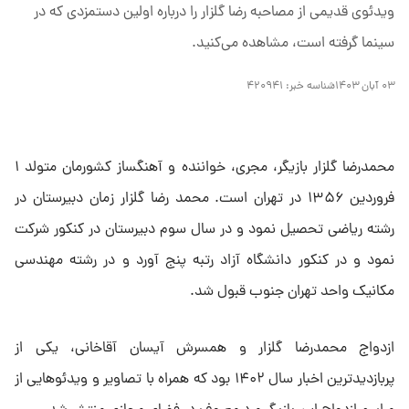
ویدئوی قدیمی از مصاحبه رضا گلزار را درباره اولین دستمزدی که در
سینما گرفته است، مشاهده می‌کنید.
۰۳ آبان ۱۴۰۳
شناسه خبر:
۴۲۰۹۴۱
محمدرضا گلزار بازیگر، مجری، خواننده و آهنگساز کشورمان متولد ۱
فروردین ۱۳۵۶ در تهران است. محمد رضا گلزار زمان دبیرستان در
رشته ریاضی تحصیل نمود و در سال سوم دبیرستان در کنکور شرکت
نمود و در کنکور دانشگاه آزاد رتبه پنج آورد و در رشته مهندسی
مکانیک واحد تهران جنوب قبول شد.
ازدواج محمدرضا گلزار و همسرش آیسان آقاخانی، یکی از
پربازدیدترین اخبار سال ۱۴۰۲ بود که همراه با تصاویر و ویدئو‌هایی از