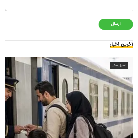
ارسال
آخرین اخبار
اصول سفر