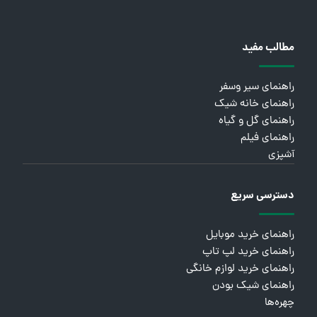
مطالب مفید
راهنمای سیر وسفر
راهنمای خانه شیک
راهنمای گل و گیاه
راهنمای فیلم
آشپزی
دسترسی سریع
راهنمای خرید موبایل
راهنمای خرید لپ تاپ
راهنمای خرید لوازم خانگی
راهنمای شیک بودن
چهره‌ها