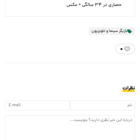
حصاری در ۳۴ سالگی + عکس
بازیگر سینما و تلویزیون
۰
نظرات