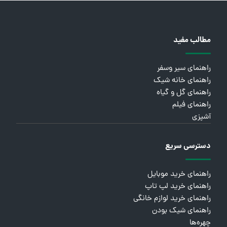
مطالب مفید
راهنمای سیر وسفر
راهنمای خانه شیک
راهنمای گل و گیاه
راهنمای فیلم
آشپزی
دسترسی سریع
راهنمای خرید موبایل
راهنمای خرید لپ تاپ
راهنمای خرید لوازم خانگی
راهنمای شیک بودن
چهره‌ها