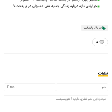
جزئیاتی تازه درباره زندگی جدید نقی معمولی در پایتخت۷
سریال پایتخت
۰
نظرات