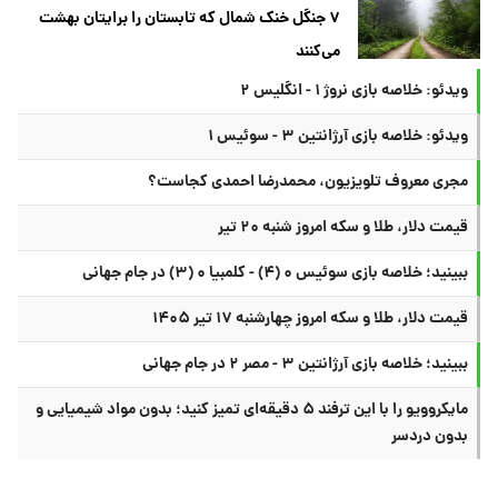
۷ جنگل خنک شمال که تابستان را برایتان بهشت
می‌کنند
ویدئو: خلاصه بازی نروژ ۱ - انگلیس ۲
ویدئو: خلاصه بازی آرژانتین ۳ - سوئیس ۱
مجری معروف تلویزیون، محمدرضا احمدی کجاست؟
قیمت دلار، طلا و سکه امروز شنبه ۲۰ تیر
ببینید؛ خلاصه بازی سوئیس ۰ (۴) - کلمبیا ۰ (۳) در جام جهانی
قیمت دلار، طلا و سکه امروز چهارشنبه ۱۷ تیر ۱۴۰۵
ببینید؛ خلاصه بازی آرژانتین ۳ - مصر ۲ در جام جهانی
مایکروویو را با این ترفند ۵ دقیقه‌ای تمیز کنید؛ بدون مواد شیمیایی و
بدون دردسر