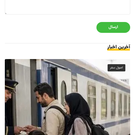
ارسال
آخرین اخبار
اصول سفر