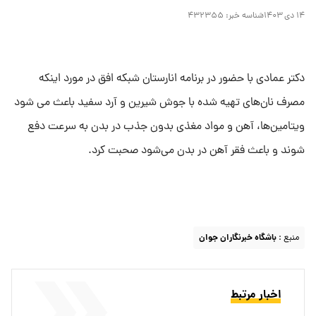
۱۴ دی ۱۴۰۳
شناسه خبر:
۴۳۲۳۵۵
دکتر عمادی با حضور در برنامه انارستان شبکه افق در مورد اینکه
مصرف نان‌های تهیه شده با جوش شیرین و آرد سفید باعث می شود
ویتامین‌ها، آهن و مواد مغذی بدون جذب در بدن به سرعت دفع
شوند و باعث فقر آهن در بدن می‌شود صحبت کرد.
منبع :
باشگاه خبرنگاران جوان
اخبار مرتبط