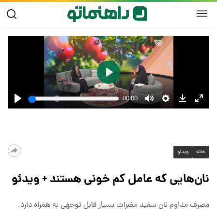
خانه
ویدئو
نان‌هایی که عامل کم خونی هستند + ویدئو
مصرف مداوم نان سفید مضرات بسیار قابل توجهی به همراه دارد.