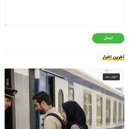
ارسال
آخرین اخبار
اصول سفر