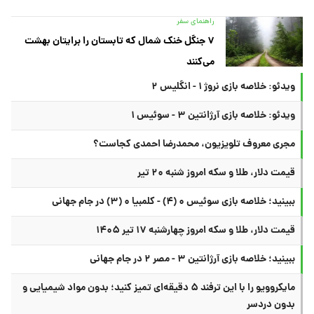
راهنمای سفر
۷ جنگل خنک شمال که تابستان را برایتان بهشت
می‌کنند
ویدئو: خلاصه بازی نروژ ۱ - انگلیس ۲
ویدئو: خلاصه بازی آرژانتین ۳ - سوئیس ۱
مجری معروف تلویزیون، محمدرضا احمدی کجاست؟
قیمت دلار، طلا و سکه امروز شنبه ۲۰ تیر
ببینید؛ خلاصه بازی سوئیس ۰ (۴) - کلمبیا ۰ (۳) در جام جهانی
قیمت دلار، طلا و سکه امروز چهارشنبه ۱۷ تیر ۱۴۰۵
ببینید؛ خلاصه بازی آرژانتین ۳ - مصر ۲ در جام جهانی
مایکروویو را با این ترفند ۵ دقیقه‌ای تمیز کنید؛ بدون مواد شیمیایی و
بدون دردسر