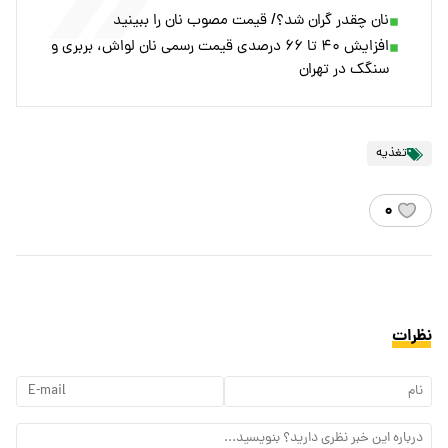
نان چقدر گران شد؟/ قیمت مصوب نان را ببینید
افزایش ۴۰ تا ۶۶ درصدی قیمت رسمی نان لواش، بربری و
سنگک در تهران
تغذیه
۰
نظرات