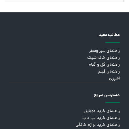
مطالب مفید
راهنمای سیر وسفر
راهنمای خانه شیک
راهنمای گل و گیاه
راهنمای فیلم
آشپزی
دسترسی سریع
راهنمای خرید موبایل
راهنمای خرید لپ تاپ
راهنمای خرید لوازم خانگی