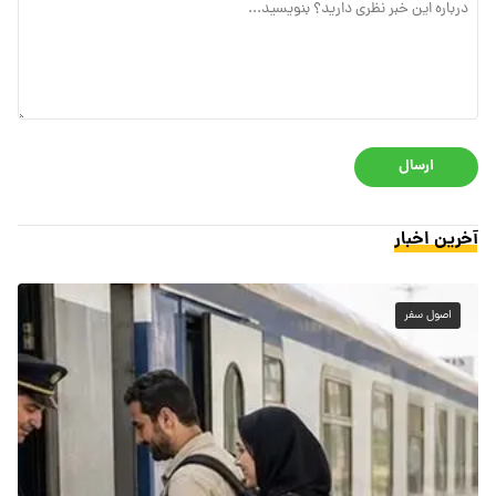
ارسال
آخرین اخبار
اصول سفر