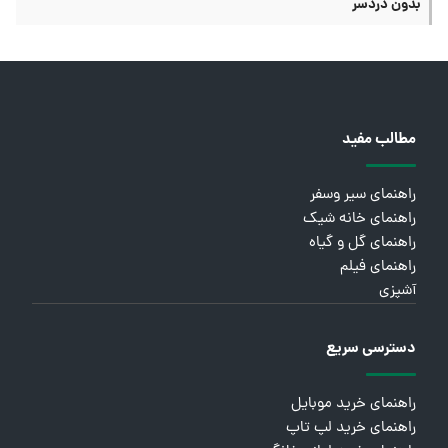
بدون دردسر
مطالب مفید
راهنمای سیر وسفر
راهنمای خانه شیک
راهنمای گل و گیاه
راهنمای فیلم
آشپزی
دسترسی سریع
راهنمای خرید موبایل
راهنمای خرید لپ تاپ