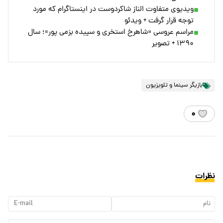
ویدیوی متفاوت الناز شاکردوست در اینستاگرام که مورد
توجه قرار گرفت + ویدئو
مراسم عروسی «شاهرخ استخری و سپیده بزمی پور»؛ سال
۱۳۹۰ + تصویر
بازیگر سینما و تلویزیون
۰
نظرات