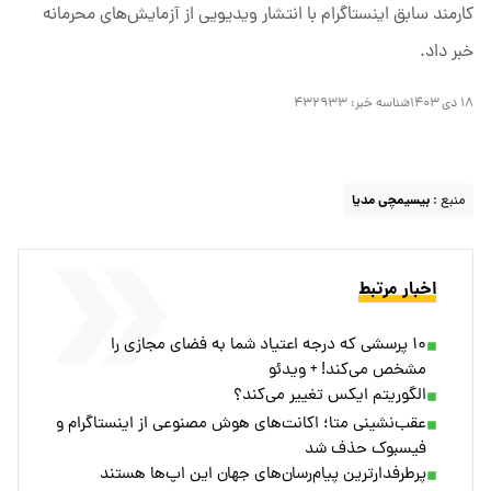
کارمند سابق اینستاگرام با انتشار ویدیویی از آزمایش‌های محرمانه
خبر داد.
۱۸ دی ۱۴۰۳
شناسه خبر:
۴۳۲۹۳۳
منبع :
بیسیمچی مدیا
اخبار مرتبط
۱۰ پرسشی که درجه اعتیاد شما به فضای مجازی را
مشخص می‌کند! + ویدئو
الگوریتم ایکس تغییر می‌کند؟
عقب‌نشینی متا؛ اکانت‌های هوش مصنوعی از اینستاگرام و
فیسبوک حذف شد
پرطرفدارترین پیام‌رسان‌های جهان این اپ‌ها هستند