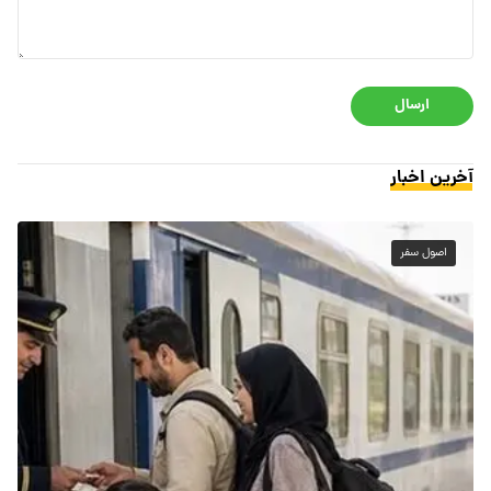
ارسال
آخرین اخبار
اصول سفر