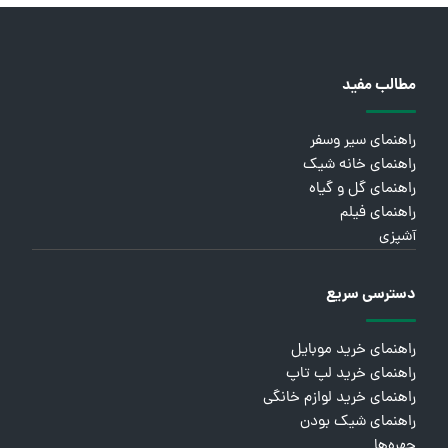
مطالب مفید
راهنمای سیر وسفر
راهنمای خانه شیک
راهنمای گل و گیاه
راهنمای فیلم
آشپزی
دسترسی سریع
راهنمای خرید موبایل
راهنمای خرید لپ تاپ
راهنمای خرید لوازم خانگی
راهنمای شیک بودن
چهره‌ها