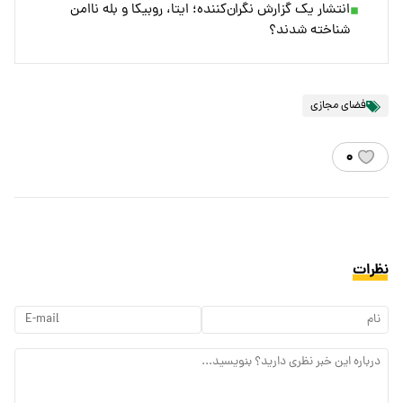
انتشار یک گزارش نگران‌کننده؛ ایتا، روبیکا و بله ناامن
شناخته شدند؟
فضای مجازی
۰
نظرات