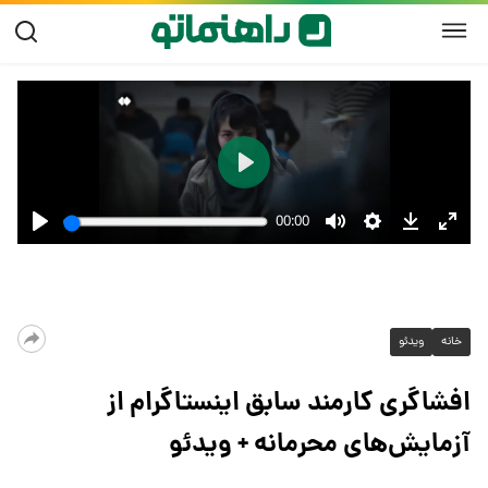
خانه
ویدئو
افشاگری کارمند سابق اینستاگرام از
آزمایش‌های محرمانه + ویدئو