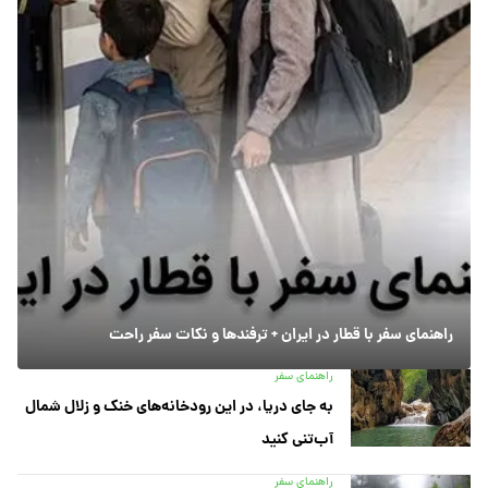
راهنمای سفر با قطار در ایران + ترفندها و نکات سفر راحت
راهنمای سفر
به جای دریا، در این رودخانه‌های خنک و زلال شمال
آب‌تنی کنید
راهنمای سفر