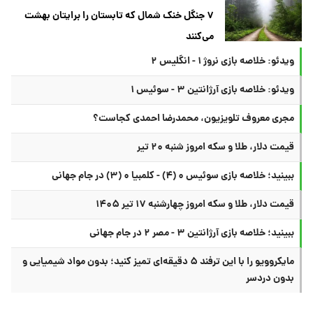
۷ جنگل خنک شمال که تابستان را برایتان بهشت
می‌کنند
ویدئو: خلاصه بازی نروژ ۱ - انگلیس ۲
ویدئو: خلاصه بازی آرژانتین ۳ - سوئیس ۱
مجری معروف تلویزیون، محمدرضا احمدی کجاست؟
قیمت دلار، طلا و سکه امروز شنبه ۲۰ تیر
ببینید؛ خلاصه بازی سوئیس ۰ (۴) - کلمبیا ۰ (۳) در جام جهانی
قیمت دلار، طلا و سکه امروز چهارشنبه ۱۷ تیر ۱۴۰۵
ببینید؛ خلاصه بازی آرژانتین ۳ - مصر ۲ در جام جهانی
مایکروویو را با این ترفند ۵ دقیقه‌ای تمیز کنید؛ بدون مواد شیمیایی و
بدون دردسر