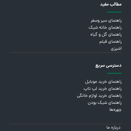
مطالب مفید
راهنمای سیر وسفر
راهنمای خانه شیک
راهنمای گل و گیاه
راهنمای فیلم
آشپزی
دسترسی سریع
راهنمای خرید موبایل
راهنمای خرید لپ تاپ
راهنمای خرید لوازم خانگی
راهنمای شیک بودن
چهره‌ها
درباره ما