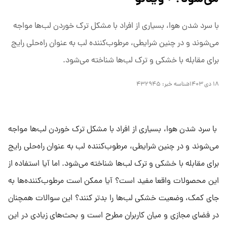
با سرد شدن هوا، بسیاری از افراد با مشکل ترک خوردن لب‌ها مواجه
می‌شوند و در چنین شرایطی، مرطوب‌کننده لب به عنوان راه‌حلی رایج
برای مقابله با خشکی و ترک لب‌ها شناخته می‌شود.
۱۸ دی ۱۴۰۳
شناسه خبر:
۴۳۲۹۴۵
با سرد شدن هوا، بسیاری از افراد با مشکل ترک خوردن لب‌ها مواجه
می‌شوند و در چنین شرایطی، مرطوب‌کننده لب به عنوان راه‌حلی رایج
برای مقابله با خشکی و ترک لب‌ها شناخته می‌شود. اما آیا استفاده از
این محصولات واقعا مفید است؟ آیا ممکن است مرطوب‌کننده‌ها به
جای کمک، وضعیت خشکی لب‌ها را بدتر کنند؟ این سوالات همچنان
در فضای مجازی و میان کاربران مطرح است و بحث‌های زیادی در این