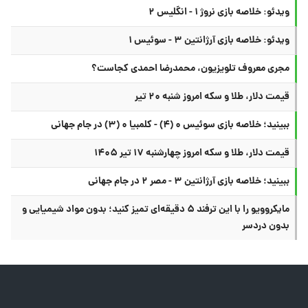
ویدئو: خلاصه بازی نروژ ۱ - انگلیس ۲
ویدئو: خلاصه بازی آرژانتین ۳ - سوئیس ۱
مجری معروف تلویزیون، محمدرضا احمدی کجاست؟
قیمت دلار، طلا و سکه امروز شنبه ۲۰ تیر
ببینید؛ خلاصه بازی سوئیس ۰ (۴) - کلمبیا ۰ (۳) در جام جهانی
قیمت دلار، طلا و سکه امروز چهارشنبه ۱۷ تیر ۱۴۰۵
ببینید؛ خلاصه بازی آرژانتین ۳ - مصر ۲ در جام جهانی
مایکروویو را با این ترفند ۵ دقیقه‌ای تمیز کنید؛ بدون مواد شیمیایی و
بدون دردسر