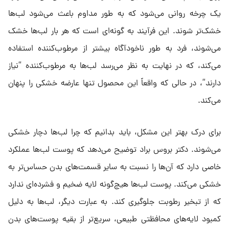
یک چرخه روانی می‌شود که به طور مداوم باعث می‌شود لب‌ها
خشک‌تر شوند. این فرآیند به گونه‌ای است که هر بار لب‌ها خشک
می‌شوند، فرد به طور ناخودآگاه بیشتر از مرطوب‌کننده استفاده
می‌کند، که در نهایت به نظر می‌رسد لب‌ها به مرطوب‌کننده “نیاز
دارند”، در حالی که واقعاً این محصول تنها عارضه خشکی را پنهان
می‌کند.
برای درک بهتر این مشکل، باید بدانیم که چرا لب‌ها دچار خشکی
می‌شوند. دکتر بروس براد توضیح می‌دهد که پوست لب‌ها عملکرد
خاصی دارد که آن‌ها را نسبت به سایر قسمت‌های بدن حساس‌تر به
خشکی می‌کند. پوست لب‌ها هیچ‌گونه لایه ضخیم و فشرده‌ای ندارد
که از تبخیر رطوبت جلوگیری کند. به عبارت دیگر، لب‌ها به دلیل
کمبود لایه‌های محافظتی طبیعی، سریع‌تر از بقیه پوست‌های بدن