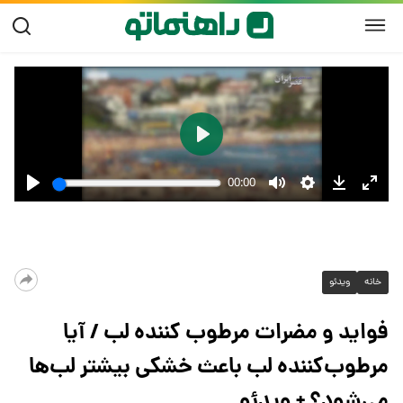
خانه
ویدئو
فواید و مضرات مرطوب کننده لب / آیا
مرطوب‌کننده لب باعث خشکی بیشتر لب‌ها
می‌شود؟ + ویدئو