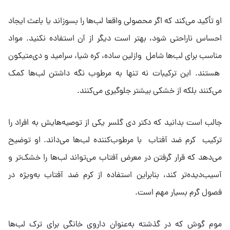
او تأکید می‌کند که اگر محصولی واقعا لب‌ها را بسوزاند یا باعث ایجاد
احساس ناراحتی شود، بهتر است دیگر از آن استفاده نکنید. مواد
مناسب برای لب‌ها شامل وازلین ساده، کره شیا، سرامید و دی‌متیکون
هستند. این ترکیبات نه تنها به مرطوب نگه داشتن لب‌ها کمک
می‌کنند بلکه از خشکی بیشتر جلوگیری می‌کنند.
جالب است بدانید که دکتر دی گلسر یکی از توصیه‌هایش به افراد را
ترکیب کرم ضد آفتاب با مرطوب‌کننده لب‌ها می‌داند. او توضیح
می‌دهد که قرار گرفتن در معرض آفتاب می‌تواند لب‌ها را خشک‌تر و
آسیب‌دیده‌تر کند، بنابراین استفاده از کرم ضد آفتاب به‌ویژه در
فصول گرم بسیار مهم است.
موم گوش که در گذشته به‌عنوان داروی خانگی برای ترک لب‌ها