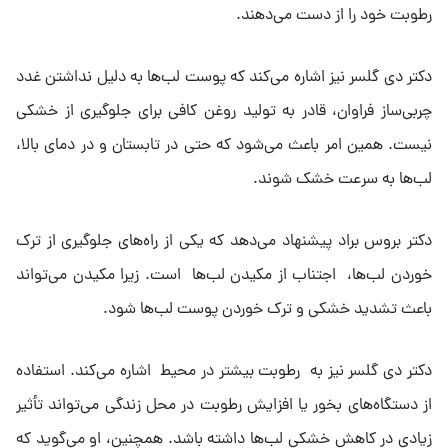
رطوبت خود را از دست می‌دهند.
دکتر دی گلسر نیز اشاره می‌کند که پوست لب‌ها به دلیل نداشتن غدد
چربی‌ساز فراوان، قادر به تولید روغن کافی برای جلوگیری از خشکی
نیست. همین امر باعث می‌شود که حتی در تابستان و در دمای بالا،
لب‌ها به سرعت خشک شوند.
دکتر بروس براد پیشنهاد می‌دهد که یکی از راه‌های جلوگیری از ترک
خوردن لب‌ها، اجتناب از مکیدن لب‌ها است. زیرا مکیدن می‌تواند
باعث تشدید خشکی و ترک خوردن پوست لب‌ها شود.
دکتر دی گلسر نیز به رطوبت بیشتر در محیط اشاره می‌کند. استفاده
از دستگاه‌های بخور یا افزایش رطوبت در محل زندگی می‌تواند تأثیر
زیادی در کاهش خشکی لب‌ها داشته باشد. همچنین، او می‌گوید که