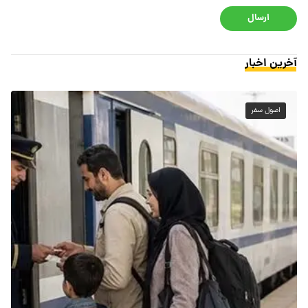
ارسال
آخرین اخبار
اصول سفر