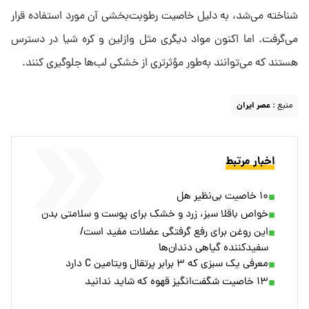
شناخته می‌شد، به دلیل خاصیت رطوبت‌بخشی آن مورد استفاده قرار
می‌گرفت. اما اکنون مواد دیگری مثل وازلین و کره شیا در دسترس
هستند که می‌توانند به‌طور مؤثرتری از خشکی لب‌ها جلوگیری کنند.
منبع :
عصر ایران
اخبار مرتبط
۱۰ خاصیت بی‌نظیر هل
خواص باقلا سبز، زرد و خشک برای پوست و سلامتی بدن
این روغن برای رفع گرفتگی عضلات مفید است/
سفیدکننده گیاهی دندان‌ها
معرفی یک سبزی که ۳ برابر پرتقال ویتامین C دارد
۱۳ خاصیت شگفت‌انگیز قهوه که شاید ندانید