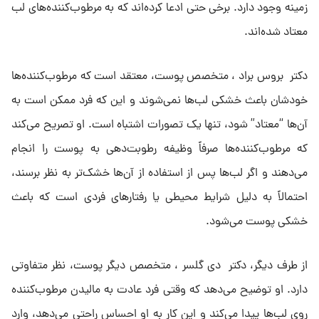
زمینه وجود دارد. برخی حتی ادعا کرده‌اند که به مرطوب‌کننده‌های لب
معتاد شده‌اند.
دکتر بروس براد ، متخصص پوست، معتقد است که مرطوب‌کننده‌ها
خودشان باعث خشکی لب‌ها نمی‌شوند و این که فرد ممکن است به
آن‌ها “معتاد” شود، تنها یک تصورات اشتباه است. او تصریح می‌کند
که مرطوب‌کننده‌ها صرفاً وظیفه رطوبت‌دهی به پوست را انجام
می‌دهند و اگر لب‌ها پس از استفاده از آن‌ها خشک‌تر به نظر برسند،
احتمالاً به دلیل شرایط محیطی یا رفتارهای فردی است که باعث
خشکی پوست می‌شود.
از طرف دیگر، دکتر دی گلسر ، متخصص دیگر پوست، نظر متفاوتی
دارد. او توضیح می‌دهد که وقتی فرد عادت به مالیدن مرطوب‌کننده
روی لب‌ها پیدا می‌کند و این کار به او احساس راحتی می‌دهد، وارد