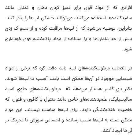
افرادی که از مواد قوی برای تمیز کردن دهان و دندان مانند
سفیدکننده‌ها استفاده می‌کنند، می‌توانند خشکی لب‌ها را بدتر کنند.
بنابراین، توصیه می‌شود که از لب‌ها مراقبت کرده و از مسواک زدن
بیش از حد دندان‌ها و یا استفاده از مواد پاک‌کننده قوی خودداری
شود.
در انتخاب مرطوب‌کننده‌های لب، باید دقت کرد که برخی از مواد
شیمیایی موجود در آن‌ها ممکن است باعث آسیب به لب‌ها شوند.
دکتر دی گلسر هشدار می‌دهد که مرطوب‌کننده‌های حاوی اسید
سالیسیلیک، طعم‌دهنده‌های خاص مانند منتول یا کافور، و فنول که
خاصیت خنک‌کنندگی دارند، برای لب‌ها مناسب نیستند. این مواد
ممکن است به لب‌ها آسیب رسانده و احساس سوزش یا تحریک در
آن‌ها ایجاد کنند.